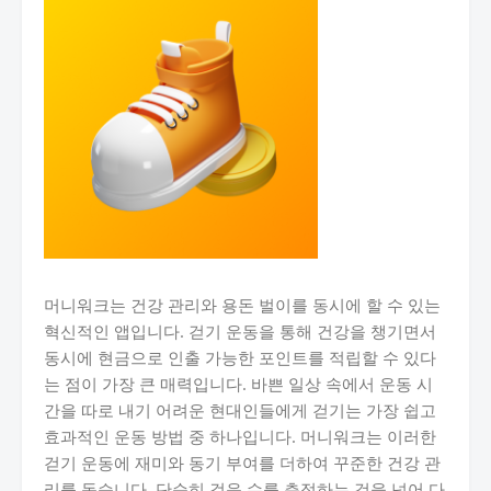
머니워크는 건강 관리와 용돈 벌이를 동시에 할 수 있는
혁신적인 앱입니다. 걷기 운동을 통해 건강을 챙기면서
동시에 현금으로 인출 가능한 포인트를 적립할 수 있다
는 점이 가장 큰 매력입니다. 바쁜 일상 속에서 운동 시
간을 따로 내기 어려운 현대인들에게 걷기는 가장 쉽고
효과적인 운동 방법 중 하나입니다. 머니워크는 이러한
걷기 운동에 재미와 동기 부여를 더하여 꾸준한 건강 관
리를 돕습니다. 단순히 걸음 수를 측정하는 것을 넘어 다