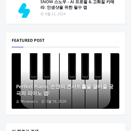
SNOW 스노우 - AI 프로필 & 고화질 카메
라: 인생샷을 위한 필수 앱
8월 22, 2024
FEATURED POST
Perfect Piano, 손안의 콘서트홀을 열어줄 궁
극의 피아노 앱!
Windows's
3월 16, 2026