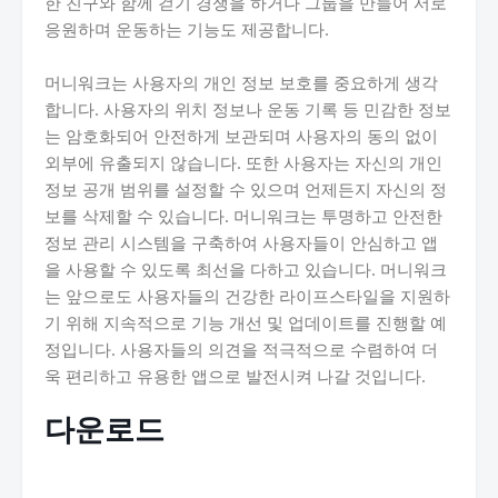
한 친구와 함께 걷기 경쟁을 하거나 그룹을 만들어 서로
응원하며 운동하는 기능도 제공합니다.
머니워크는 사용자의 개인 정보 보호를 중요하게 생각
합니다. 사용자의 위치 정보나 운동 기록 등 민감한 정보
는 암호화되어 안전하게 보관되며 사용자의 동의 없이
외부에 유출되지 않습니다. 또한 사용자는 자신의 개인
정보 공개 범위를 설정할 수 있으며 언제든지 자신의 정
보를 삭제할 수 있습니다. 머니워크는 투명하고 안전한
정보 관리 시스템을 구축하여 사용자들이 안심하고 앱
을 사용할 수 있도록 최선을 다하고 있습니다. 머니워크
는 앞으로도 사용자들의 건강한 라이프스타일을 지원하
기 위해 지속적으로 기능 개선 및 업데이트를 진행할 예
정입니다. 사용자들의 의견을 적극적으로 수렴하여 더
욱 편리하고 유용한 앱으로 발전시켜 나갈 것입니다.
다운로드