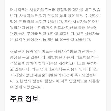
머니워크는 사용자들로부터 긍정적인 평가를 받고 있습
니다. 사용자들은 걷기 운동을 통해 용돈을 벌 수 있다는
점에 큰 매력을 느끼고 있습니다. 또한 사용자들은 머니
워크가 제공하는 다양한 이벤트와 미션을 통해 운동에
대한 동기 부여를 받고 있다고 말합니다. 일부 사용자들
은 앱의 안정성과 성능 개선을 요구하고 있습니다.
새로운 기능과 업데이트는 사용자 경험을 개선하는 데
중점을 두고 있습니다. 개발팀은 사용자 피드백을 적극
적으로 반영하여 앱의 기능을 개선하고 버그를 수정하
고 있습니다. 최근 업데이트에서는 사용자 인터페이스
가 개선되었고 새로운 이벤트와 미션이 추가되었습니
다. 또한 앱의 성능이 향상되어 더욱 안정적으로 사용할
수 있게 되었습니다.
주요 정보