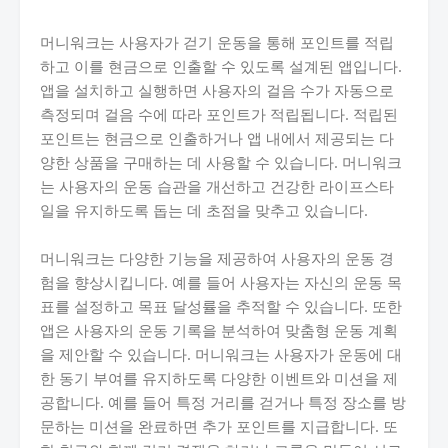
머니워크는 사용자가 걷기 운동을 통해 포인트를 적립
하고 이를 현금으로 인출할 수 있도록 설계된 앱입니다.
앱을 설치하고 실행하면 사용자의 걸음 수가 자동으로
측정되며 걸음 수에 따라 포인트가 적립됩니다. 적립된
포인트는 현금으로 인출하거나 앱 내에서 제공되는 다
양한 상품을 구매하는 데 사용할 수 있습니다. 머니워크
는 사용자의 운동 습관을 개선하고 건강한 라이프스타
일을 유지하도록 돕는 데 초점을 맞추고 있습니다.
머니워크는 다양한 기능을 제공하여 사용자의 운동 경
험을 향상시킵니다. 예를 들어 사용자는 자신의 운동 목
표를 설정하고 목표 달성률을 추적할 수 있습니다. 또한
앱은 사용자의 운동 기록을 분석하여 맞춤형 운동 계획
을 제안할 수 있습니다. 머니워크는 사용자가 운동에 대
한 동기 부여를 유지하도록 다양한 이벤트와 미션을 제
공합니다. 예를 들어 특정 거리를 걷거나 특정 장소를 방
문하는 미션을 완료하면 추가 포인트를 지급합니다. 또