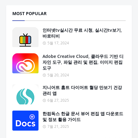
MOST POPULAR
인터넷tv실시간 무료 시청, 실시간tv보기,
바로티비
5월 17, 2024
Adobe Creative Cloud, 클라우드 기반 디
자인 도구, 파일 관리 및 편집, 이미지 편집
도구
5월 20, 2024
지니어트 홈트 다이어트 혈당 만보기 건강
관리 앱
6월 27, 2025
한컴독스 한글 문서 뷰어 편집 앱 다운로드
및 정보 활용 가이드
7월 21, 2025