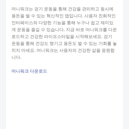
머니워크는 걷기 운동을 통해 건강을 관리하고 동시에
용돈을 벌 수 있는 혁신적인 앱입니다. 사용자 친화적인
인터페이스와 다양한 기능을 통해 누구나 쉽고 재미있
게 운동을 즐길 수 있습니다. 지금 바로 머니워크를 다운
로드하고 건강한 라이프스타일을 시작해보세요. 걷기
운동을 통해 건강도 챙기고 용돈도 벌 수 있는 기회를 놓
치지 마세요. 머니워크는 사용자의 건강한 삶을 응원합
니다.
머니워크 다운로드