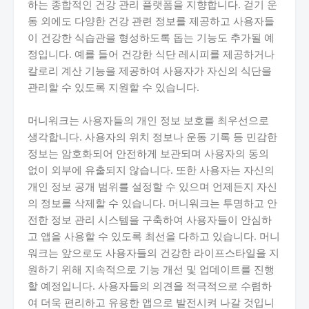
하는 종합적인 건강 관리 플랫폼을 지향합니다. 걷기 운
동 외에도 다양한 건강 관련 정보를 제공하고 사용자들
이 건강한 식습관을 형성하도록 돕는 기능도 추가될 예
정입니다. 예를 들어 건강한 식단 레시피를 제공하거나
칼로리 계산 기능을 제공하여 사용자가 자신의 식단을
관리할 수 있도록 지원할 수 있습니다.
머니워크는 사용자들의 개인 정보 보호를 최우선으로
생각합니다. 사용자의 위치 정보나 운동 기록 등 민감한
정보는 암호화되어 안전하게 보관되며 사용자의 동의
없이 외부에 유출되지 않습니다. 또한 사용자는 자신의
개인 정보 공개 범위를 설정할 수 있으며 언제든지 자신
의 정보를 삭제할 수 있습니다. 머니워크는 투명하고 안
전한 정보 관리 시스템을 구축하여 사용자들이 안심하
고 앱을 사용할 수 있도록 최선을 다하고 있습니다. 머니
워크는 앞으로도 사용자들의 건강한 라이프스타일을 지
원하기 위해 지속적으로 기능 개선 및 업데이트를 진행
할 예정입니다. 사용자들의 의견을 적극적으로 수렴하
여 더욱 편리하고 유용한 앱으로 발전시켜 나갈 것입니