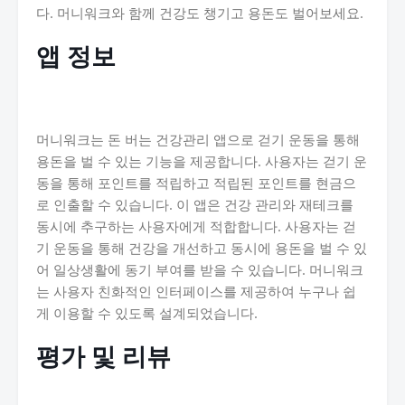
다. 머니워크와 함께 건강도 챙기고 용돈도 벌어보세요.
앱 정보
머니워크는 돈 버는 건강관리 앱으로 걷기 운동을 통해
용돈을 벌 수 있는 기능을 제공합니다. 사용자는 걷기 운
동을 통해 포인트를 적립하고 적립된 포인트를 현금으
로 인출할 수 있습니다. 이 앱은 건강 관리와 재테크를
동시에 추구하는 사용자에게 적합합니다. 사용자는 걷
기 운동을 통해 건강을 개선하고 동시에 용돈을 벌 수 있
어 일상생활에 동기 부여를 받을 수 있습니다. 머니워크
는 사용자 친화적인 인터페이스를 제공하여 누구나 쉽
게 이용할 수 있도록 설계되었습니다.
평가 및 리뷰