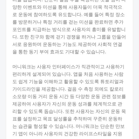
양한 이벤트와 미션을 통해 사용자들이 더욱 적극적으
로 운동에 참여하도록 유도합니다. 예를 들어 특정 장소
를 방문하거나 특정 거리를 걷는 미션을 완료하면 추가
포인트를 지급하는 방식으로 사용자의 흥미를 유발합니
다. 또한 친구와 함께 걷기 경쟁을 하거나 그룹을 만들어
서로 응원하며 운동하는 기능도 제공하여 사회적 연결
을 통한 동기 부여 효과도 기대할 수 있습니다.
머니워크는 사용자 인터페이스가 직관적이고 사용하기
편리하게 설계되어 있습니다. 앱을 처음 사용하는 사람
도 쉽게 기능을 이해하고 활용할 수 있도록 튜토리얼과
가이드라인을 제공합니다. 걸음 수 측정 외에도 칼로리
소모량 이동 거리 운동 시간 등 다양한 운동 관련 정보를
제공하여 사용자가 자신의 운동 성과를 체계적으로 관
리할 수 있도록 돕습니다. 또한 사용자는 자신의 운동 목
표를 설정하고 목표 달성률을 추적하며 꾸준히 운동하
는 습관을 형성할 수 있습니다. 머니워크는 단순한 만보
기 앱이 아니라 사용자의 건강한 라이프스타일을 지원