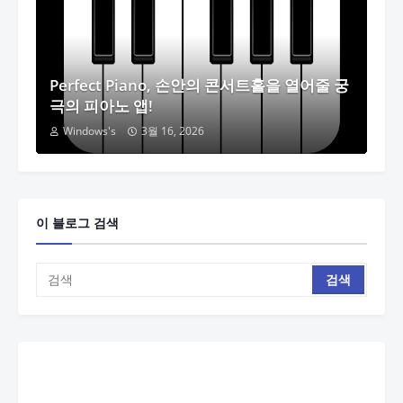
Perfect Piano, 손안의 콘서트홀을 열어줄 궁
극의 피아노 앱!
Windows's
3월 16, 2026
이 블로그 검색