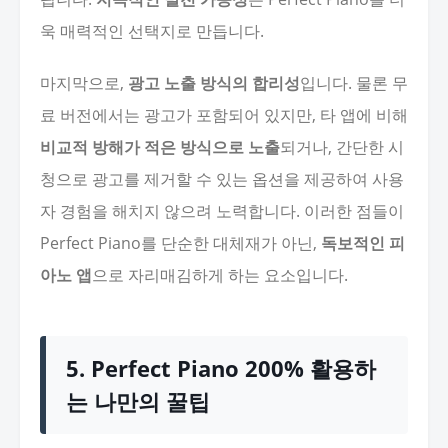
욱 매력적인 선택지로 만듭니다.
마지막으로,
광고 노출 방식의 합리성
입니다. 물론 무
료 버전에서는 광고가 포함되어 있지만, 타 앱에 비해
비교적 방해가 적은 방식으로 노출
되거나, 간단한 시
청으로 광고를 제거할 수 있는 옵션을 제공하여 사용
자 경험을 해치지 않으려 노력합니다. 이러한 점들이
Perfect Piano를 단순한 대체재가 아닌,
독보적인 피
아노 앱
으로 자리매김하게 하는 요소입니다.
5. Perfect Piano 200% 활용하
는 나만의 꿀팁