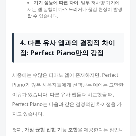
기기 성능에 따른 차이
: 일부 저사양 기기에
서는 앱 실행이 다소 느리거나 끊김 현상이 발생
할 수 있습니다.
4. 다른 유사 앱과의 결정적 차이
점: Perfect Piano만의 강점
시중에는 수많은 피아노 앱이 존재하지만, Perfect
Piano가 많은 사용자들에게 선택받는 데에는 그만한
이유가 있습니다. 다른 유사 앱들과 비교했을 때,
Perfect Piano는 다음과 같은 결정적인 차이점을 가
지고 있습니다.
첫째,
가장 균형 잡힌 기능 조합
을 제공한다는 점입니