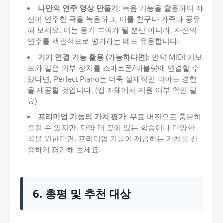
나만의 연주 영상 만들기
: 녹음 기능을 활용하여 자
신이 연주한 곡을 녹음하고, 이를 친구나 가족과 공유
해 보세요. 이는 동기 부여가 될 뿐만 아니라, 자신의
연주를 객관적으로 평가하는 데도 유용합니다.
기기 연결 기능 활용 (가능하다면)
: 만약 MIDI 키보
드와 같은 외부 장치를 스마트폰/태블릿에 연결할 수
있다면, Perfect Piano는 더욱 실제적인 피아노 경험
을 제공할 것입니다. (앱 자체에서 지원 여부 확인 필
요)
프리미엄 기능의 가치 평가
: 무료 버전으로 충분히
즐길 수 있지만, 만약 더 깊이 있는 학습이나 다양한
곡을 원한다면, 프리미엄 기능이 제공하는 가치를 신
중하게 평가해 보세요.
6. 총평 및 추천 대상