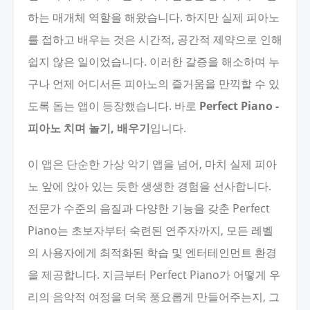
하는 매개체 역할을 해왔습니다. 하지만 실제 피아노
를 접하고 배우는 것은 시간적, 공간적 제약으로 인해
쉽지 않은 일이었습니다. 이러한 갈증을 해소하며 누
구나 언제 어디서든 피아노의 즐거움을 만끽할 수 있
도록 돕는 앱이 등장했습니다. 바로
Perfect Piano -
피아노 치며 놀기, 배우기
입니다.
이 앱은 단순한 가상 악기 앱을 넘어, 마치 실제 피아
노 앞에 앉아 있는 듯한 생생한 경험을 선사합니다.
전문가 수준의 음질과 다양한 기능을 갖춘 Perfect
Piano는 초보자부터 숙련된 연주자까지, 모든 레벨
의 사용자에게 최적화된 학습 및 엔터테인먼트 환경
을 제공합니다. 지금부터 Perfect Piano가 어떻게 우
리의 음악적 여정을 더욱 풍요롭게 만들어주는지, 그