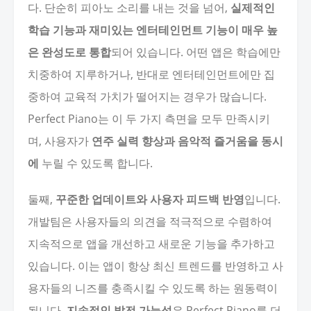
다. 단순히 피아노 소리를 내는 것을 넘어,
실제적인
학습 기능과 재미있는 엔터테인먼트 기능이 매우 높
은 완성도로 통합
되어 있습니다. 어떤 앱은 학습에만
치중하여 지루하거나, 반대로 엔터테인먼트에만 집
중하여 교육적 가치가 떨어지는 경우가 많습니다.
Perfect Piano는 이 두 가지 측면을 모두 만족시키
며, 사용자가
연주 실력 향상과 음악적 즐거움을 동시
에
누릴 수 있도록 합니다.
둘째,
꾸준한 업데이트와 사용자 피드백 반영
입니다.
개발팀은 사용자들의 의견을 적극적으로 수렴하여
지속적으로 앱을 개선하고 새로운 기능을 추가하고
있습니다. 이는 앱이 항상 최신 트렌드를 반영하고 사
용자들의 니즈를 충족시킬 수 있도록 하는 원동력이
됩니다.
지속적인 발전 가능성
은 Perfect Piano를 더