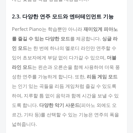
2.3. 다양한 연주 모드와 엔터테인먼트 기능
Perfect Piano는 학습뿐만 아니라
재미있게 피아노
를 즐길 수 있는 다양한 모드
를 제공합니다.
싱글 라
인 모드
는 한 번에 하나의 멜로디 라인만 연주할 수
있어 초보자에게 부담 없이 다가갈 수 있으며,
더블
라인 모드
는 왼손과 오른손을 함께 사용하여 더욱 풍
성한 연주를 가능하게 합니다. 또한,
리듬 게임 모드
는 인기 있는 곡들을 리듬 게임처럼 즐길 수 있도록
하여, 지루할 틈 없이 음악과 함께 시간을 보낼 수 있
도록 합니다.
다양한 악기 사운드
(피아노 외에도 오
르간, 기타 등)를 선택할 수 있는 기능은 연주의 폭을
넓혀줍니다.