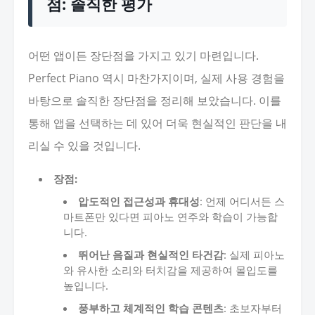
점: 솔직한 평가
어떤 앱이든 장단점을 가지고 있기 마련입니다.
Perfect Piano 역시 마찬가지이며, 실제 사용 경험을
바탕으로 솔직한 장단점을 정리해 보았습니다. 이를
통해 앱을 선택하는 데 있어 더욱 현실적인 판단을 내
리실 수 있을 것입니다.
장점:
압도적인 접근성과 휴대성
: 언제 어디서든 스
마트폰만 있다면 피아노 연주와 학습이 가능합
니다.
뛰어난 음질과 현실적인 타건감
: 실제 피아노
와 유사한 소리와 터치감을 제공하여 몰입도를
높입니다.
풍부하고 체계적인 학습 콘텐츠
: 초보자부터