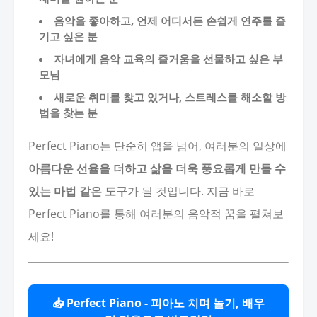
음악을 좋아하고, 언제 어디서든 손쉽게 연주를 즐
기고 싶은 분
자녀에게 음악 교육의 즐거움을 선물하고 싶은 부
모님
새로운 취미를 찾고 있거나, 스트레스를 해소할 방
법을 찾는 분
Perfect Piano는 단순히 앱을 넘어, 여러분의 일상에
아름다운 선율을 더하고 삶을 더욱 풍요롭게 만들 수
있는 마법 같은 도구
가 될 것입니다. 지금 바로
Perfect Piano를 통해 여러분의 음악적 꿈을 펼쳐보
세요!
📥 Perfect Piano - 피아노 치며 놀기, 배우