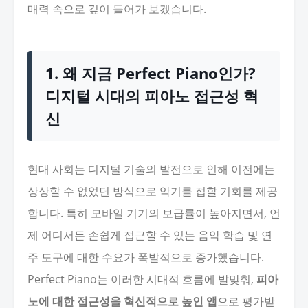
매력 속으로 깊이 들어가 보겠습니다.
1. 왜 지금 Perfect Piano인가?
디지털 시대의 피아노 접근성 혁
신
현대 사회는 디지털 기술의 발전으로 인해 이전에는
상상할 수 없었던 방식으로 악기를 접할 기회를 제공
합니다. 특히 모바일 기기의 보급률이 높아지면서, 언
제 어디서든 손쉽게 접근할 수 있는 음악 학습 및 연
주 도구에 대한 수요가 폭발적으로 증가했습니다.
Perfect Piano는 이러한 시대적 흐름에 발맞춰,
피아
노에 대한 접근성을 혁신적으로 높인 앱
으로 평가받