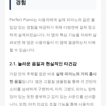
경험
Perfect Piano는 사용자에게 실제 피아노와 같은 몰
입감 있는 경험을 제공하기 위해 다방면에 걸쳐 정교
하게 설계되었습니다. 이 앱의 핵심 기능을 자세히 살
펴보면 왜 많은 사용자들이 이 앱에 열광하는지 이해
할 수 있습니다.
2.1. 놀라운 음질과 현실적인 타건감
가장 먼저 주목할 점은 바로
실제 피아노와 거의 흡사
한 음질
입니다. 앱은 고품질 샘플링을 통해 각 건반의
소리를 섬세하게 구현하여, 마치 그랜드 피아노 앞에
앉아 있는 듯한 풍부하고 깊이 있는 사운드를 선사합
니다. 또한, 터치 민감도 조절 기능을 통해 사용자의