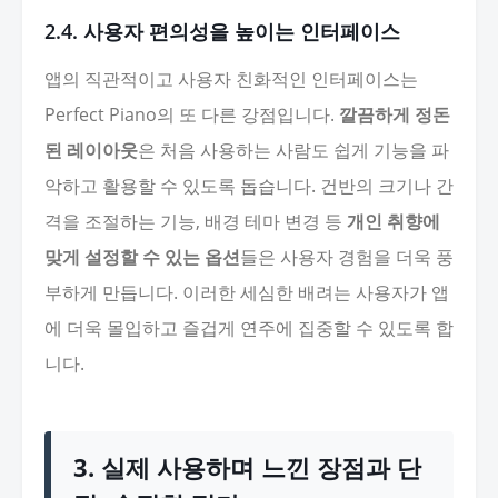
2.4. 사용자 편의성을 높이는 인터페이스
앱의 직관적이고 사용자 친화적인 인터페이스는
Perfect Piano의 또 다른 강점입니다.
깔끔하게 정돈
된 레이아웃
은 처음 사용하는 사람도 쉽게 기능을 파
악하고 활용할 수 있도록 돕습니다. 건반의 크기나 간
격을 조절하는 기능, 배경 테마 변경 등
개인 취향에
맞게 설정할 수 있는 옵션
들은 사용자 경험을 더욱 풍
부하게 만듭니다. 이러한 세심한 배려는 사용자가 앱
에 더욱 몰입하고 즐겁게 연주에 집중할 수 있도록 합
니다.
3. 실제 사용하며 느낀 장점과 단