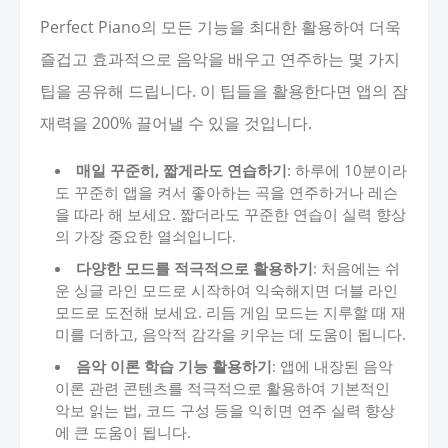
Perfect Piano의 모든 기능을 최대한 활용하여 더욱
즐겁고 효과적으로 음악을 배우고 연주하는 몇 가지
팁을 공유해 드립니다. 이 팁들을 활용한다면 앱의 잠
재력을 200% 끌어낼 수 있을 것입니다.
매일 꾸준히, 짧게라도 연습하기
: 하루에 10분이라
도 꾸준히 앱을 켜서 좋아하는 곡을 연주하거나 레슨
을 따라 해 보세요. 짧더라도 꾸준한 연습이 실력 향상
의 가장 중요한 열쇠입니다.
다양한 모드를 적극적으로 활용하기
: 처음에는 쉬
운 싱글 라인 모드로 시작하여 익숙해지면 더블 라인
모드로 도전해 보세요. 리듬 게임 모드는 지루할 때 재
미를 더하고, 음악적 감각을 키우는 데 도움이 됩니다.
음악 이론 학습 기능 활용하기
: 앱에 내장된 음악
이론 관련 콘텐츠를 적극적으로 활용하여 기본적인
악보 읽는 법, 코드 구성 등을 익히면 연주 실력 향상
에 큰 도움이 됩니다.