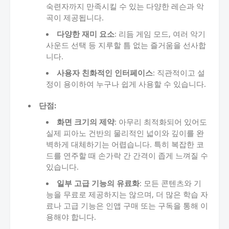
숙련자까지 만족시킬 수 있는 다양한 레슨과 악
곡이 제공됩니다.
다양한 재미 요소
: 리듬 게임 모드, 여러 악기
사운드 선택 등 지루할 틈 없는 즐거움을 선사합
니다.
사용자 친화적인 인터페이스
: 직관적이고 설
정이 용이하여 누구나 쉽게 사용할 수 있습니다.
단점:
화면 크기의 제약
: 아무리 최적화되어 있어도
실제 피아노 건반의 물리적인 넓이와 깊이를 완
벽하게 대체하기는 어렵습니다. 특히 복잡한 코
드를 연주할 때 손가락 간 간격이 좁게 느껴질 수
있습니다.
일부 고급 기능의 유료화
: 모든 콘텐츠와 기
능을 무료로 제공하지는 않으며, 더 많은 학습 자
료나 고급 기능은 인앱 구매 또는 구독을 통해 이
용해야 합니다.