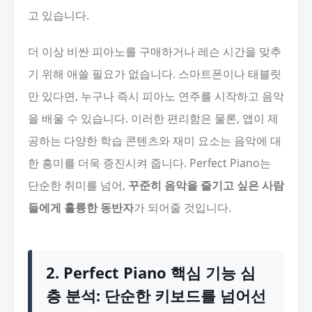
고 있습니다.
더 이상 비싼 피아노를 구매하거나 레슨 시간을 맞추
기 위해 애쓸 필요가 없습니다. 스마트폰이나 태블릿
만 있다면, 누구나 즉시 피아노 연주를 시작하고 음악
을 배울 수 있습니다. 이러한 편리함은 물론, 앱이 제
공하는 다양한 학습 콘텐츠와 재미 요소는 음악에 대
한 흥미를 더욱 증진시켜 줍니다. Perfect Piano는
단순한 취미를 넘어,
꾸준히 음악을 즐기고 싶은 사람
들에게 훌륭한 동반자
가 되어줄 것입니다.
2. Perfect Piano 핵심 기능 심
층 분석: 단순한 키보드를 넘어선