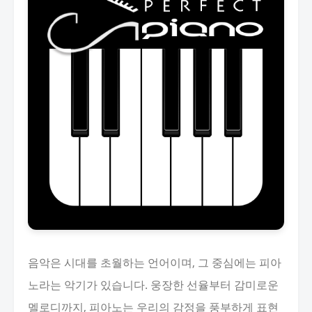
음악은 시대를 초월하는 언어이며, 그 중심에는 피아
노라는 악기가 있습니다. 웅장한 선율부터 감미로운
멜로디까지, 피아노는 우리의 감정을 풍부하게 표현