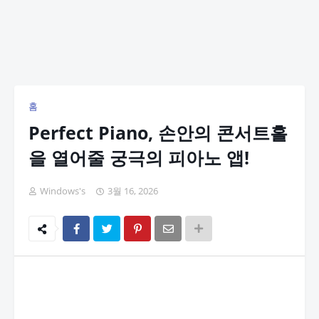
홈
Perfect Piano, 손안의 콘서트홀
을 열어줄 궁극의 피아노 앱!
Windows's
3월 16, 2026