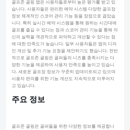
골프존 골핑 앱은 사용자들로부터 높은 평가를 받고 있
습니다. 사용자들은 편리한 예약 시스템 다양한 골프장
정보 체계적인 스코어 관리 기능 등을 장점으로 꼽았습
니다. 특히 실시간 예약 시스템을 통해 원하는 시간대에
골프를 즐길 수 있다는 점과 스코어 관리 기능을 통해 자
신의 실력을 객관적으로 파악하고 개선할 수 있다는 점
에 대한 만족도가 높습니다. 일부 사용자들은 앱의 디자
인 개선 및 추가 기능 요청을 제안하기도 했습니다. 전반
적으로 골프존 골핑은 골퍼들의 니즈를 충족시키는 다
양한 기능을 제공하여 사용자 만족도를 높이고 있습니
다. 새로운 골프장 정보가 꾸준히 업데이트되고 있으며
사용자 편의를 위한 기능 개선도 지속적으로 이루어지
고 있습니다.
주요 정보
골프존 골핑은 골퍼들을 위한 다양한 정보를 제공합니