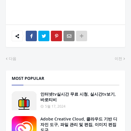
다음
이전
MOST POPULAR
인터넷tv실시간 무료 시청, 실시간tv보기,
바로티비
5월 17, 2024
Adobe Creative Cloud, 클라우드 기반 디
자인 도구, 파일 관리 및 편집, 이미지 편집
도구