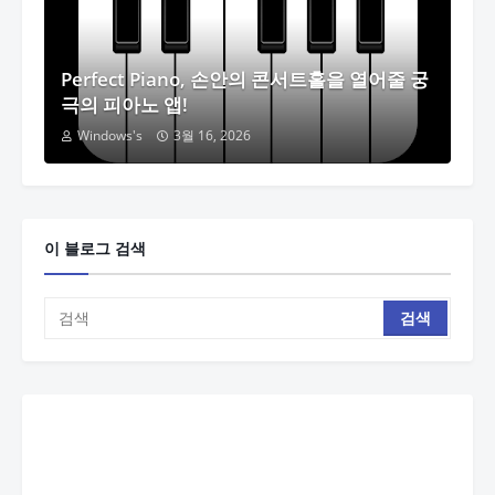
Perfect Piano, 손안의 콘서트홀을 열어줄 궁
극의 피아노 앱!
Windows's
3월 16, 2026
이 블로그 검색