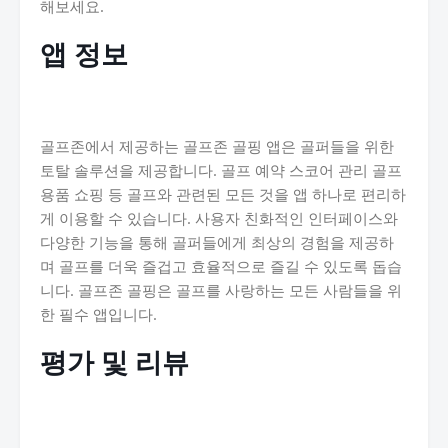
해보세요.
앱 정보
골프존에서 제공하는 골프존 골핑 앱은 골퍼들을 위한
토탈 솔루션을 제공합니다. 골프 예약 스코어 관리 골프
용품 쇼핑 등 골프와 관련된 모든 것을 앱 하나로 편리하
게 이용할 수 있습니다. 사용자 친화적인 인터페이스와
다양한 기능을 통해 골퍼들에게 최상의 경험을 제공하
며 골프를 더욱 즐겁고 효율적으로 즐길 수 있도록 돕습
니다. 골프존 골핑은 골프를 사랑하는 모든 사람들을 위
한 필수 앱입니다.
평가 및 리뷰