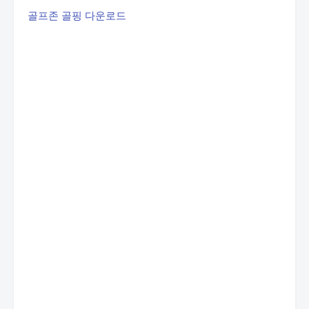
골프존 골핑 다운로드