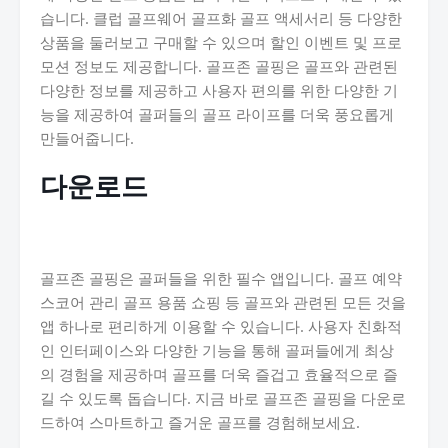
습니다. 클럽 골프웨어 골프화 골프 액세서리 등 다양한
상품을 둘러보고 구매할 수 있으며 할인 이벤트 및 프로
모션 정보도 제공합니다. 골프존 골핑은 골프와 관련된
다양한 정보를 제공하고 사용자 편의를 위한 다양한 기
능을 제공하여 골퍼들의 골프 라이프를 더욱 풍요롭게
만들어줍니다.
다운로드
골프존 골핑은 골퍼들을 위한 필수 앱입니다. 골프 예약
스코어 관리 골프 용품 쇼핑 등 골프와 관련된 모든 것을
앱 하나로 편리하게 이용할 수 있습니다. 사용자 친화적
인 인터페이스와 다양한 기능을 통해 골퍼들에게 최상
의 경험을 제공하며 골프를 더욱 즐겁고 효율적으로 즐
길 수 있도록 돕습니다. 지금 바로 골프존 골핑을 다운로
드하여 스마트하고 즐거운 골프를 경험해보세요.