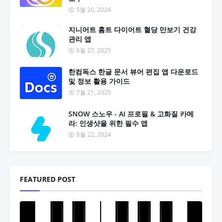
5월 20, 2024
지니어트 홈트 다이어트 혈당 만보기 건강
관리 앱
6월 27, 2025
한컴독스 한글 문서 뷰어 편집 앱 다운로드
및 정보 활용 가이드
7월 21, 2025
SNOW 스노우 - AI 프로필 & 고화질 카메
라: 인생샷을 위한 필수 앱
8월 22, 2024
FEATURED POST