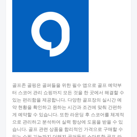
골프존 골핑은 골퍼들을 위한 필수 앱으로 골프 예약부
터 스코어 관리 쇼핑까지 모든 것을 한 곳에서 해결할 수
있는 편리함을 제공합니다. 다양한 골프장의 실시간 예
약 현황을 확인하고 원하는 시간과 조건에 맞춰 간편하
게 예약할 수 있습니다. 또한 라운딩 후 스코어를 체계적
으로 관리하고 분석하여 실력 향상에 도움을 받을 수 있
습니다. 골프 관련 상품을 합리적인 가격으로 구매할 수
있는 쇼핑 기능까지 더해져 골퍼들의 스마트한 골프 라