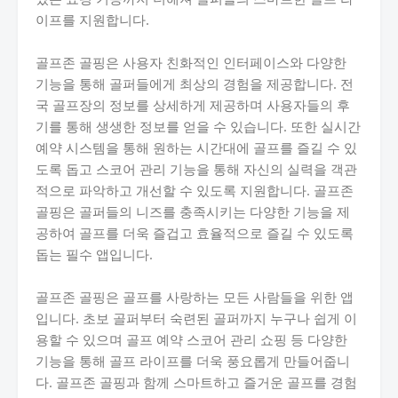
이프를 지원합니다.
골프존 골핑은 사용자 친화적인 인터페이스와 다양한
기능을 통해 골퍼들에게 최상의 경험을 제공합니다. 전
국 골프장의 정보를 상세하게 제공하며 사용자들의 후
기를 통해 생생한 정보를 얻을 수 있습니다. 또한 실시간
예약 시스템을 통해 원하는 시간대에 골프를 즐길 수 있
도록 돕고 스코어 관리 기능을 통해 자신의 실력을 객관
적으로 파악하고 개선할 수 있도록 지원합니다. 골프존
골핑은 골퍼들의 니즈를 충족시키는 다양한 기능을 제
공하여 골프를 더욱 즐겁고 효율적으로 즐길 수 있도록
돕는 필수 앱입니다.
골프존 골핑은 골프를 사랑하는 모든 사람들을 위한 앱
입니다. 초보 골퍼부터 숙련된 골퍼까지 누구나 쉽게 이
용할 수 있으며 골프 예약 스코어 관리 쇼핑 등 다양한
기능을 통해 골프 라이프를 더욱 풍요롭게 만들어줍니
다. 골프존 골핑과 함께 스마트하고 즐거운 골프를 경험