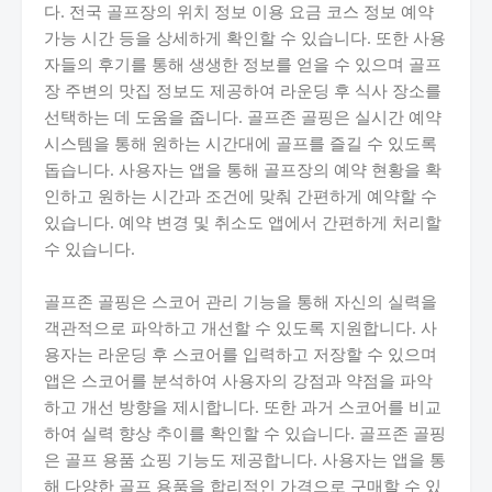
다. 전국 골프장의 위치 정보 이용 요금 코스 정보 예약
가능 시간 등을 상세하게 확인할 수 있습니다. 또한 사용
자들의 후기를 통해 생생한 정보를 얻을 수 있으며 골프
장 주변의 맛집 정보도 제공하여 라운딩 후 식사 장소를
선택하는 데 도움을 줍니다. 골프존 골핑은 실시간 예약
시스템을 통해 원하는 시간대에 골프를 즐길 수 있도록
돕습니다. 사용자는 앱을 통해 골프장의 예약 현황을 확
인하고 원하는 시간과 조건에 맞춰 간편하게 예약할 수
있습니다. 예약 변경 및 취소도 앱에서 간편하게 처리할
수 있습니다.
골프존 골핑은 스코어 관리 기능을 통해 자신의 실력을
객관적으로 파악하고 개선할 수 있도록 지원합니다. 사
용자는 라운딩 후 스코어를 입력하고 저장할 수 있으며
앱은 스코어를 분석하여 사용자의 강점과 약점을 파악
하고 개선 방향을 제시합니다. 또한 과거 스코어를 비교
하여 실력 향상 추이를 확인할 수 있습니다. 골프존 골핑
은 골프 용품 쇼핑 기능도 제공합니다. 사용자는 앱을 통
해 다양한 골프 용품을 합리적인 가격으로 구매할 수 있