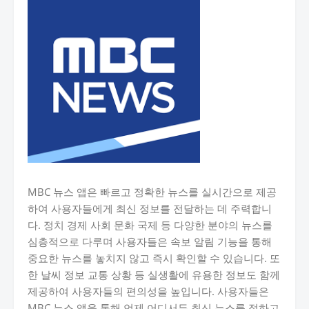
MBC 뉴스 앱은 빠르고 정확한 뉴스를 실시간으로 제공
하여 사용자들에게 최신 정보를 전달하는 데 주력합니
다. 정치 경제 사회 문화 국제 등 다양한 분야의 뉴스를
심층적으로 다루며 사용자들은 속보 알림 기능을 통해
중요한 뉴스를 놓치지 않고 즉시 확인할 수 있습니다. 또
한 날씨 정보 교통 상황 등 실생활에 유용한 정보도 함께
제공하여 사용자들의 편의성을 높입니다. 사용자들은
MBC 뉴스 앱을 통해 언제 어디서든 최신 뉴스를 접하고