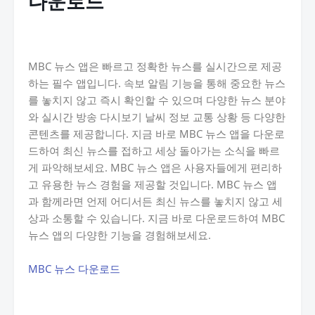
다운로드
MBC 뉴스 앱은 빠르고 정확한 뉴스를 실시간으로 제공
하는 필수 앱입니다. 속보 알림 기능을 통해 중요한 뉴스
를 놓치지 않고 즉시 확인할 수 있으며 다양한 뉴스 분야
와 실시간 방송 다시보기 날씨 정보 교통 상황 등 다양한
콘텐츠를 제공합니다. 지금 바로 MBC 뉴스 앱을 다운로
드하여 최신 뉴스를 접하고 세상 돌아가는 소식을 빠르
게 파악해보세요. MBC 뉴스 앱은 사용자들에게 편리하
고 유용한 뉴스 경험을 제공할 것입니다. MBC 뉴스 앱
과 함께라면 언제 어디서든 최신 뉴스를 놓치지 않고 세
상과 소통할 수 있습니다. 지금 바로 다운로드하여 MBC
뉴스 앱의 다양한 기능을 경험해보세요.
MBC 뉴스 다운로드