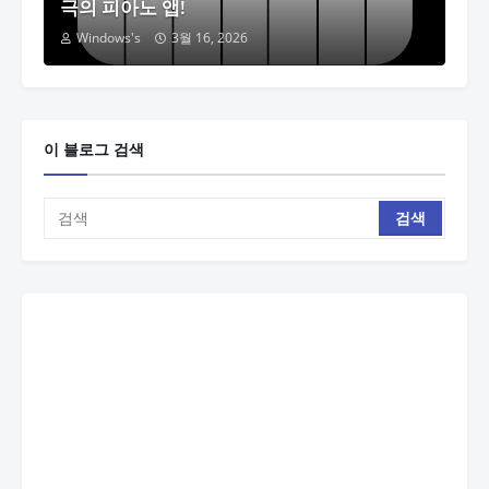
극의 피아노 앱!
Windows's
3월 16, 2026
이 블로그 검색