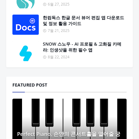
6월 27, 2025
한컴독스 한글 문서 뷰어 편집 앱 다운로드
및 정보 활용 가이드
7월 21, 2025
SNOW 스노우 - AI 프로필 & 고화질 카메
라: 인생샷을 위한 필수 앱
8월 22, 2024
FEATURED POST
Perfect Piano, 손안의 콘서트홀을 열어줄 궁