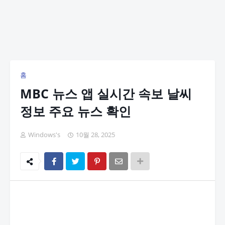
홈
MBC 뉴스 앱 실시간 속보 날씨
정보 주요 뉴스 확인
Windows's
10월 28, 2025