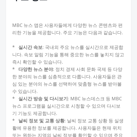
MBC 뉴스 앱은 사용자들에게 다양한 뉴스 콘텐츠와 편
리한 기능을 제공합니다. 주요 기능은 다음과 같습니다.
*
실시간 속보
: 국내외 주요 뉴스를 실시간으로 제공합
니다. 속보 알림 기능을 통해 중요한 뉴스를 놓치지 않고
즉시 확인할 수 있습니다.
*
다양한 뉴스 분야
: 정치 경제 사회 문화 국제 등 다양
한 분야의 뉴스를 심층적으로 다룹니다. 사용자들은 관
심 있는 분야의 뉴스를 선택하여 맞춤형 뉴스를 받아볼
수 있습니다.
*
실시간 방송 및 다시보기
: MBC 뉴스데스크 등 MBC
뉴스 프로그램을 실시간으로 시청할 수 있으며 다시보
기 기능도 제공합니다.
*
날씨 정보 및 교통 상황
: 날씨 정보 교통 상황 등 실생
활에 유용한 정보를 제공합니다. 사용자들은 현재 위치
또는 원하는 지역의 날씨 정보를 확인할 수 있으며 주요