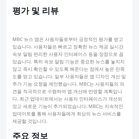
평가 및 리뷰
MBC 뉴스 앱은 사용자들로부터 긍정적인 평가를 받고
있습니다. 사용자들은 빠르고 정확한 뉴스 제공 실시간
속보 알림 편리한 사용자 인터페이스 등을 장점으로 꼽
았습니다. 특히 속보 알림 기능은 중요한 뉴스를 놓치지
않고 즉시 확인할 수 있도록 해준다는 점에서 높은 만족
도를 얻고 있습니다. 일부 사용자들은 앱 디자인 개선 및
추가 기능 요청을 제안했습니다. MBC는 사용자들의 의
견을 적극적으로 수렴하여 앱 개선에 반영할 계획입니
다. 최근 업데이트에서는 사용자 인터페이스가 개선되
었고 새로운 기능이 추가되었습니다. MBC는 지속적인
업데이트를 통해 사용자들에게 최상의 뉴스 서비스를
제공할 것입니다.
주요 정보