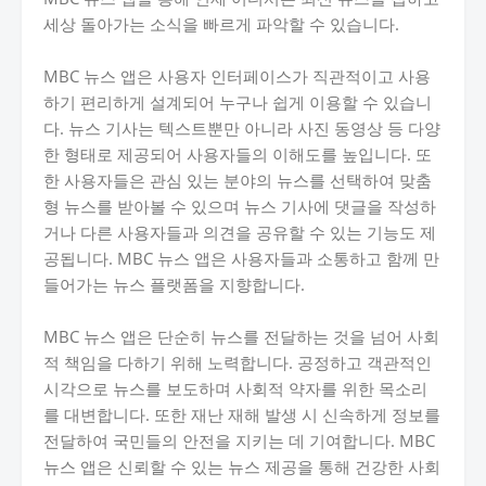
세상 돌아가는 소식을 빠르게 파악할 수 있습니다.
MBC 뉴스 앱은 사용자 인터페이스가 직관적이고 사용
하기 편리하게 설계되어 누구나 쉽게 이용할 수 있습니
다. 뉴스 기사는 텍스트뿐만 아니라 사진 동영상 등 다양
한 형태로 제공되어 사용자들의 이해도를 높입니다. 또
한 사용자들은 관심 있는 분야의 뉴스를 선택하여 맞춤
형 뉴스를 받아볼 수 있으며 뉴스 기사에 댓글을 작성하
거나 다른 사용자들과 의견을 공유할 수 있는 기능도 제
공됩니다. MBC 뉴스 앱은 사용자들과 소통하고 함께 만
들어가는 뉴스 플랫폼을 지향합니다.
MBC 뉴스 앱은 단순히 뉴스를 전달하는 것을 넘어 사회
적 책임을 다하기 위해 노력합니다. 공정하고 객관적인
시각으로 뉴스를 보도하며 사회적 약자를 위한 목소리
를 대변합니다. 또한 재난 재해 발생 시 신속하게 정보를
전달하여 국민들의 안전을 지키는 데 기여합니다. MBC
뉴스 앱은 신뢰할 수 있는 뉴스 제공을 통해 건강한 사회