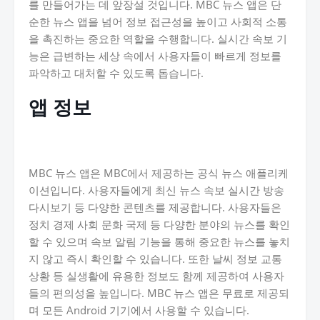
를 만들어가는 데 앞장설 것입니다. MBC 뉴스 앱은 단
순한 뉴스 앱을 넘어 정보 접근성을 높이고 사회적 소통
을 촉진하는 중요한 역할을 수행합니다. 실시간 속보 기
능은 급변하는 세상 속에서 사용자들이 빠르게 정보를
파악하고 대처할 수 있도록 돕습니다.
앱 정보
MBC 뉴스 앱은 MBC에서 제공하는 공식 뉴스 애플리케
이션입니다. 사용자들에게 최신 뉴스 속보 실시간 방송
다시보기 등 다양한 콘텐츠를 제공합니다. 사용자들은
정치 경제 사회 문화 국제 등 다양한 분야의 뉴스를 확인
할 수 있으며 속보 알림 기능을 통해 중요한 뉴스를 놓치
지 않고 즉시 확인할 수 있습니다. 또한 날씨 정보 교통
상황 등 실생활에 유용한 정보도 함께 제공하여 사용자
들의 편의성을 높입니다. MBC 뉴스 앱은 무료로 제공되
며 모든 Android 기기에서 사용할 수 있습니다.