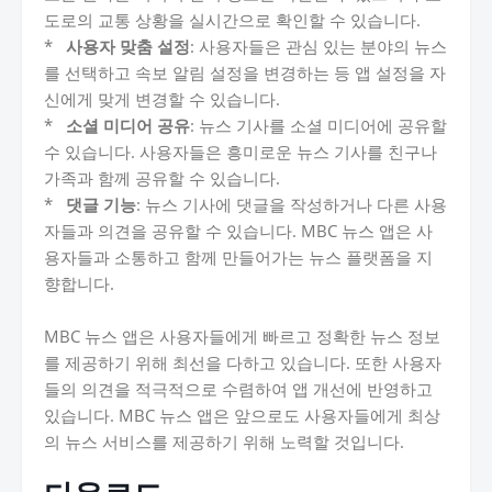
도로의 교통 상황을 실시간으로 확인할 수 있습니다.
*
사용자 맞춤 설정
: 사용자들은 관심 있는 분야의 뉴스
를 선택하고 속보 알림 설정을 변경하는 등 앱 설정을 자
신에게 맞게 변경할 수 있습니다.
*
소셜 미디어 공유
: 뉴스 기사를 소셜 미디어에 공유할
수 있습니다. 사용자들은 흥미로운 뉴스 기사를 친구나
가족과 함께 공유할 수 있습니다.
*
댓글 기능
: 뉴스 기사에 댓글을 작성하거나 다른 사용
자들과 의견을 공유할 수 있습니다. MBC 뉴스 앱은 사
용자들과 소통하고 함께 만들어가는 뉴스 플랫폼을 지
향합니다.
MBC 뉴스 앱은 사용자들에게 빠르고 정확한 뉴스 정보
를 제공하기 위해 최선을 다하고 있습니다. 또한 사용자
들의 의견을 적극적으로 수렴하여 앱 개선에 반영하고
있습니다. MBC 뉴스 앱은 앞으로도 사용자들에게 최상
의 뉴스 서비스를 제공하기 위해 노력할 것입니다.