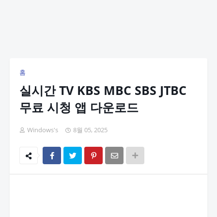
홈
실시간 TV KBS MBC SBS JTBC
무료 시청 앱 다운로드
Windows's
8월 05, 2025