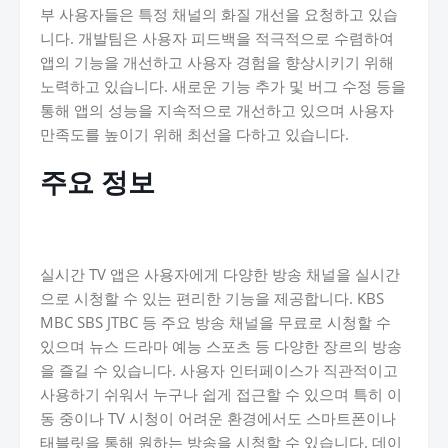
부 사용자들은 특정 채널의 화질 개선을 요청하고 있습
니다. 개발팀은 사용자 피드백을 적극적으로 수렴하여
앱의 기능을 개선하고 사용자 경험을 향상시키기 위해
노력하고 있습니다. 새로운 기능 추가 및 버그 수정 등을
통해 앱의 성능을 지속적으로 개선하고 있으며 사용자
만족도를 높이기 위해 최선을 다하고 있습니다.
주요 정보
실시간 TV 앱은 사용자에게 다양한 방송 채널을 실시간
으로 시청할 수 있는 편리한 기능을 제공합니다. KBS
MBC SBS JTBC 등 주요 방송 채널을 무료로 시청할 수
있으며 뉴스 드라마 예능 스포츠 등 다양한 장르의 방송
을 즐길 수 있습니다. 사용자 인터페이스가 직관적이고
사용하기 쉬워서 누구나 쉽게 접근할 수 있으며 특히 이
동 중이나 TV 시청이 어려운 환경에서도 스마트폰이나
태블릿을 통해 원하는 방송을 시청할 수 있습니다. 데이