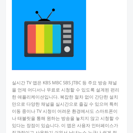
실시간 TV 앱은 KBS MBC SBS JTBC 등 주요 방송 채널
을 언제 어디서나 무료로 시청할 수 있도록 설계된 편리
한 애플리케이션입니다. 복잡한 절차 없이 간단한 설치
만으로 다양한 채널을 실시간으로 즐길 수 있으며 특히
이동 중이나 TV 시청이 어려운 환경에서도 스마트폰이
나 태블릿을 통해 원하는 방송을 놓치지 않고 시청할 수
있다는 장점이 있습니다. 이 앱은 사용자 인터페이스가
직관적이고 사용하기 쉬워서 남녀노소 누구나 쉽게 접