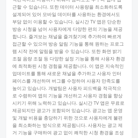
근할 수 있습니다. 또한 데이터 사용량을 최소화하도록
설계되어 있어 모바일 데이터를 사용하는 환경에서도
부담 없이 이용할 수 있습니다. 실시간 TV 앱은 단순한
방송 시청을 넘어 사용자에게 다양한 편의 기능을 제공
합니다. 즐겨보는 채널을 즐겨찾기에 추가하여 빠르게
접근할 수 있으며 방송 알림 기능을 통해 원하는 프로그
램 시작 전에 알림을 받을 수 있습니다. 또한 화면 밝기
조절 음량 조절 등 다양한 설정 기능을 통해 사용자 환경
에 최적화된 시청 경험을 제공합니다. 이 앱은 지속적인
업데이트를 통해 새로운 채널을 추가하고 사용자 인터
페이스를 개선하며 버그를 수정하여 사용자 만족도를
높이고 있습니다. 개발팀은 사용자 피드백을 적극적으
로 수렴하여 앱의 기능을 개선하고 사용자 경험을 향상
시키기 위해 노력하고 있습니다. 실시간 TV 앱은 무료로
제공되지만 광고가 포함되어 있습니다. 광고는 앱 운영
및 개발 비용을 충당하기 위한 것으로 사용자에게 불편
을 최소화하는 방식으로 제공됩니다. 사용자는 광고 제
거 기능을 구매하여 광고 없이 쾌적한 시청 환경을 조성