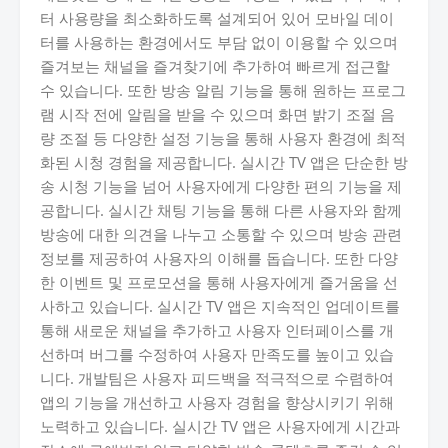
터 사용량을 최소화하도록 설계되어 있어 모바일 데이
터를 사용하는 환경에서도 부담 없이 이용할 수 있으며
즐겨보는 채널을 즐겨찾기에 추가하여 빠르게 접근할
수 있습니다. 또한 방송 알림 기능을 통해 원하는 프로그
램 시작 전에 알림을 받을 수 있으며 화면 밝기 조절 음
량 조절 등 다양한 설정 기능을 통해 사용자 환경에 최적
화된 시청 경험을 제공합니다. 실시간 TV 앱은 단순한 방
송 시청 기능을 넘어 사용자에게 다양한 편의 기능을 제
공합니다. 실시간 채팅 기능을 통해 다른 사용자와 함께
방송에 대한 의견을 나누고 소통할 수 있으며 방송 관련
정보를 제공하여 사용자의 이해를 돕습니다. 또한 다양
한 이벤트 및 프로모션을 통해 사용자에게 즐거움을 선
사하고 있습니다. 실시간 TV 앱은 지속적인 업데이트를
통해 새로운 채널을 추가하고 사용자 인터페이스를 개
선하며 버그를 수정하여 사용자 만족도를 높이고 있습
니다. 개발팀은 사용자 피드백을 적극적으로 수렴하여
앱의 기능을 개선하고 사용자 경험을 향상시키기 위해
노력하고 있습니다. 실시간 TV 앱은 사용자에게 시간과