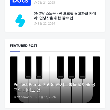
7월 21, 2025
SNOW 스노우 - AI 프로필 & 고화질 카메
라: 인생샷을 위한 필수 앱
8월 22, 2024
FEATURED POST
Perfect Piano, 손안의 콘서트홀을 열어줄 궁
극의 피아노 앱!
Windows's
3월 16, 2026