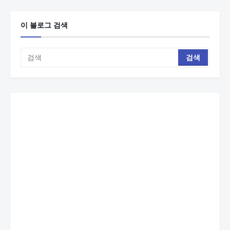
이 블로그 검색