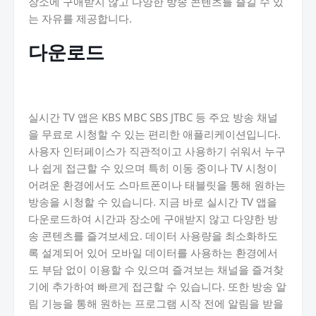
장소에 구애받지 않고 다양한 방송 콘텐츠를 즐길 수 있
는 자유를 제공합니다.
다운로드
실시간 TV 앱은 KBS MBC SBS JTBC 등 주요 방송 채널
을 무료로 시청할 수 있는 편리한 애플리케이션입니다.
사용자 인터페이스가 직관적이고 사용하기 쉬워서 누구
나 쉽게 접근할 수 있으며 특히 이동 중이나 TV 시청이
어려운 환경에서도 스마트폰이나 태블릿을 통해 원하는
방송을 시청할 수 있습니다. 지금 바로 실시간 TV 앱을
다운로드하여 시간과 장소에 구애받지 않고 다양한 방
송 콘텐츠를 즐겨보세요. 데이터 사용량을 최소화하도
록 설계되어 있어 모바일 데이터를 사용하는 환경에서
도 부담 없이 이용할 수 있으며 즐겨보는 채널을 즐겨찾
기에 추가하여 빠르게 접근할 수 있습니다. 또한 방송 알
림 기능을 통해 원하는 프로그램 시작 전에 알림을 받을