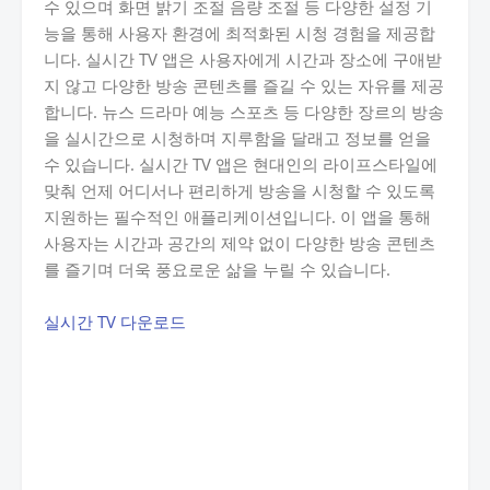
수 있으며 화면 밝기 조절 음량 조절 등 다양한 설정 기
능을 통해 사용자 환경에 최적화된 시청 경험을 제공합
니다. 실시간 TV 앱은 사용자에게 시간과 장소에 구애받
지 않고 다양한 방송 콘텐츠를 즐길 수 있는 자유를 제공
합니다. 뉴스 드라마 예능 스포츠 등 다양한 장르의 방송
을 실시간으로 시청하며 지루함을 달래고 정보를 얻을
수 있습니다. 실시간 TV 앱은 현대인의 라이프스타일에
맞춰 언제 어디서나 편리하게 방송을 시청할 수 있도록
지원하는 필수적인 애플리케이션입니다. 이 앱을 통해
사용자는 시간과 공간의 제약 없이 다양한 방송 콘텐츠
를 즐기며 더욱 풍요로운 삶을 누릴 수 있습니다.
실시간 TV 다운로드