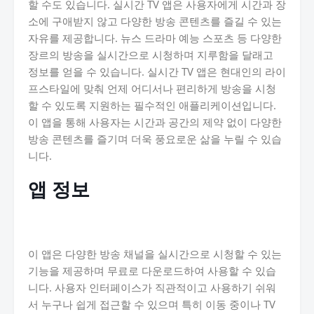
할 수도 있습니다. 실시간 TV 앱은 사용자에게 시간과 장
소에 구애받지 않고 다양한 방송 콘텐츠를 즐길 수 있는
자유를 제공합니다. 뉴스 드라마 예능 스포츠 등 다양한
장르의 방송을 실시간으로 시청하며 지루함을 달래고
정보를 얻을 수 있습니다. 실시간 TV 앱은 현대인의 라이
프스타일에 맞춰 언제 어디서나 편리하게 방송을 시청
할 수 있도록 지원하는 필수적인 애플리케이션입니다.
이 앱을 통해 사용자는 시간과 공간의 제약 없이 다양한
방송 콘텐츠를 즐기며 더욱 풍요로운 삶을 누릴 수 있습
니다.
앱 정보
이 앱은 다양한 방송 채널을 실시간으로 시청할 수 있는
기능을 제공하며 무료로 다운로드하여 사용할 수 있습
니다. 사용자 인터페이스가 직관적이고 사용하기 쉬워
서 누구나 쉽게 접근할 수 있으며 특히 이동 중이나 TV