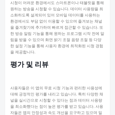
시청이 어려운 환경에서도 스마트폰이나 태블릿을 통해
원하는 방송을 시청할 수 있습니다. 데이터 사용량을 최
소화하도록 설계되어 있어 모바일 데이터를 사용하는
환경에서도 부담 없이 이용할 수 있으며 즐겨보는 채널
을 즐겨찾기에 추가하여 빠르게 접근할 수 있습니다. 또
한 방송 알림 기능을 통해 원하는 프로그램 시작 전에 알
림을 받을 수 있으며 화면 밝기 조절 음량 조절 등 다양
한 설정 기능을 통해 사용자 환경에 최적화된 시청 경험
을 제공합니다.
평가 및 리뷰
사용자들은 이 앱의 무료 시청 기능과 편리한 사용성에
대해 긍정적인 평가를 내리고 있습니다. 특히 다양한 채
널을 실시간으로 시청할 수 있다는 점과 데이터 사용량
을 최소화했다는 점이 높은 평가를 받고 있습니다. 사용
자들은 앱의 안정성과 속도 개선을 요구하고 있으며 일