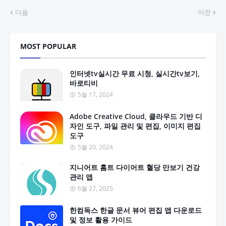
다음
이전
MOST POPULAR
인터넷tv실시간 무료 시청, 실시간tv보기,
바로티비
5월 17, 2024
Adobe Creative Cloud, 클라우드 기반 디
자인 도구, 파일 관리 및 편집, 이미지 편집
도구
5월 20, 2024
지니어트 홈트 다이어트 혈당 만보기 건강
관리 앱
6월 27, 2025
한컴독스 한글 문서 뷰어 편집 앱 다운로드
및 정보 활용 가이드