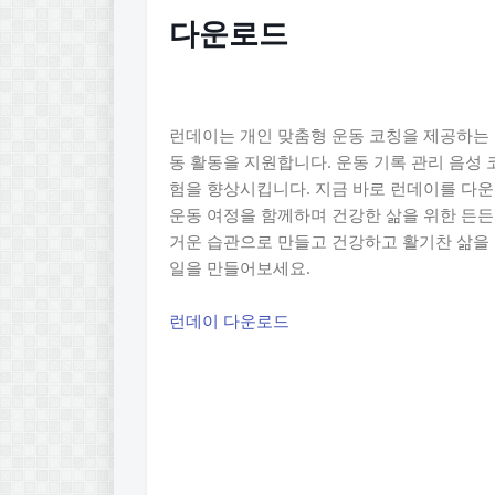
다운로드
런데이는 개인 맞춤형 운동 코칭을 제공하는 
동 활동을 지원합니다. 운동 기록 관리 음성 
험을 향상시킵니다. 지금 바로 런데이를 다
운동 여정을 함께하며 건강한 삶을 위한 든든
거운 습관으로 만들고 건강하고 활기찬 삶을 
일을 만들어보세요.
런데이 다운로드