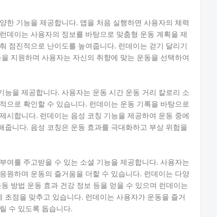
양한 기능을 제공합니다. 앱을 처음 실행하면 사용자의 체력
 런데이는 사용자의 정보를 바탕으로 맞춤형 운동 계획을 제
맞춰 점진적으로 난이도를 높여줍니다. 런데이는 걷기 달리기
동을 지원하며 사용자는 자신의 취향에 맞는 운동을 선택하여
능을 제공합니다. 사용자는 운동 시간 운동 거리 칼로리 소
적으로 확인할 수 있습니다. 런데이는 운동 기록을 바탕으로
제시합니다. 런데이는 음성 코칭 기능을 제공하여 운동 중에
해줍니다. 음성 코칭은 운동 효과를 극대화하고 부상 위험을
부여를 주고받을 수 있는 소셜 기능을 제공합니다. 사용자는
응원하며 운동의 즐거움을 더할 수 있습니다. 런데이는 다양
동 방법 운동 효과 건강 정보 등을 얻을 수 있으며 런데이는
 초점을 맞추고 있습니다. 런데이는 사용자가 운동을 즐거
릴 수 있도록 돕습니다.