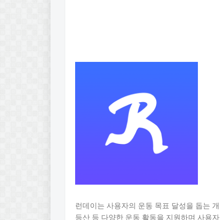
런데이는 사용자의 운동 목표 달성을 돕는 개
등산 등 다양한 운동 활동을 지원하며 사용자