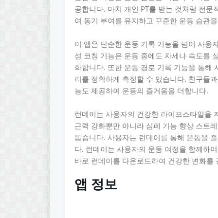
공합니다. 마치 개인 PT를 받는 것처럼 전
여 동기 부여를 유지하고 꾸준한 운동 습관을
이 앱은 단순한 운동 기록 기능을 넘어 사용
성 코칭 기능은 운동 중에도 자세나 속도를 
화합니다. 또한 운동 경로 기록 기능을 통해
리를 정확하게 측정할 수 있습니다. 친구들과
능도 제공하여 운동의 즐거움을 더합니다.
런데이는 사용자의 건강한 라이프스타일을 지
근력 강화뿐만 아니라 심폐 기능 향상 스트레스
돕습니다. 사용자는 런데이를 통해 운동을 즐
다. 런데이는 사용자의 운동 여정을 함께하며
바로 런데이를 다운로드하여 건강한 변화를 
앱 정보