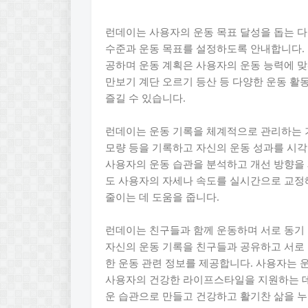
런데이는 사용자의 운동 목표 달성을 돕는 다
수준과 운동 목표를 설정하도록 안내합니다.
공하며 운동 계획은 사용자의 운동 능력에 
만보기 계단 오르기 등산 등 다양한 운동 활
즐길 수 있습니다.
런데이는 운동 기록을 체계적으로 관리하는 기
모량 등을 기록하고 자신의 운동 성과를 시각
사용자의 운동 습관을 분석하고 개선 방향을 
도 사용자의 자세나 속도를 실시간으로 교정
줄이는 데 도움을 줍니다.
런데이는 친구들과 함께 운동하며 서로 동기 
자신의 운동 기록을 친구들과 공유하고 서로 
한 운동 관련 정보를 제공합니다. 사용자는 운
사용자의 건강한 라이프스타일을 지원하는 데
운 습관으로 만들고 건강하고 활기찬 삶을 누