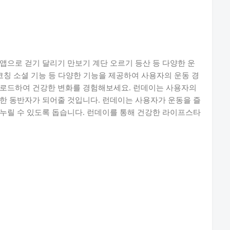
앱으로 걷기 달리기 만보기 계단 오르기 등산 등 다양한 운
코칭 소셜 기능 등 다양한 기능을 제공하여 사용자의 운동 경
운로드하여 건강한 변화를 경험해보세요. 런데이는 사용자의
한 동반자가 되어줄 것입니다. 런데이는 사용자가 운동을 즐
누릴 수 있도록 돕습니다. 런데이를 통해 건강한 라이프스타