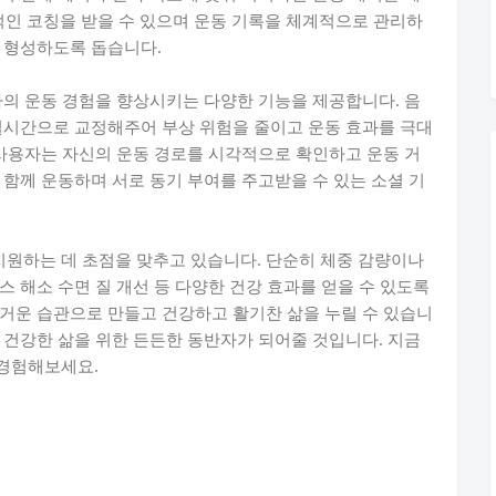
문적인 코칭을 받을 수 있으며 운동 기록을 체계적으로 관리하
 형성하도록 돕습니다.
자의 운동 경험을 향상시키는 다양한 기능을 제공합니다. 음
실시간으로 교정해주어 부상 위험을 줄이고 운동 효과를 극대
 사용자는 자신의 운동 경로를 시각적으로 확인하고 운동 거
 함께 운동하며 서로 동기 부여를 주고받을 수 있는 소셜 기
원하는 데 초점을 맞추고 있습니다. 단순히 체중 감량이나
 해소 수면 질 개선 등 다양한 건강 효과를 얻을 수 있도록
거운 습관으로 만들고 건강하고 활기찬 삶을 누릴 수 있습니
 건강한 삶을 위한 든든한 동반자가 되어줄 것입니다. 지금
경험해보세요.