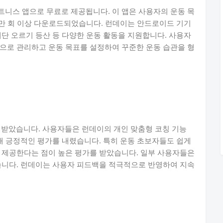
니스 앱으로 무료로 제공됩니다. 이 앱은 사용자의 운동 목
0만 회 이상 다운로드되었습니다. 런데이는 안드로이드 기기
계단 오르기 등산 등 다양한 운동 활동을 지원합니다. 사용자
으로 관리하고 운동 목표를 설정하여 꾸준한 운동 습관을 형
 받았습니다. 사용자들은 런데이의 개인 맞춤형 코칭 기능
대해 긍정적인 평가를 내렸습니다. 특히 운동 초보자들도 쉽게
 제공한다는 점이 높은 평가를 받았습니다. 일부 사용자들은
습니다. 런데이는 사용자 피드백을 적극적으로 반영하여 지속