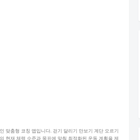
인 맞춤형 코칭 앱입니다. 걷기 달리기 만보기 계단 오르기
의 현재 체력 수준과 목표에 맞춰 최적화된 운동 계획을 제