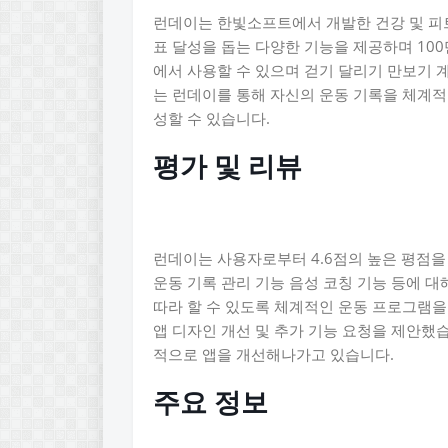
런데이는 한빛소프트에서 개발한 건강 및 피트
표 달성을 돕는 다양한 기능을 제공하며 10
에서 사용할 수 있으며 걷기 달리기 만보기 
는 런데이를 통해 자신의 운동 기록을 체계적
성할 수 있습니다.
평가 및 리뷰
런데이는 사용자로부터 4.6점의 높은 평점을
운동 기록 관리 기능 음성 코칭 기능 등에 
따라 할 수 있도록 체계적인 운동 프로그램을
앱 디자인 개선 및 추가 기능 요청을 제안했
적으로 앱을 개선해나가고 있습니다.
주요 정보