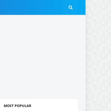
MOST POPULAR