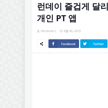
런데이 즐겁게 달리
개인 PT 앱
Windows's
8월 06, 2025
Facebook
Twitter