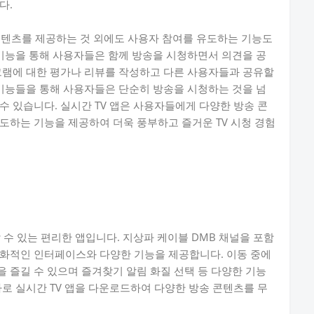
다.
콘텐츠를 제공하는 것 외에도 사용자 참여를 유도하는 기능도
 기능을 통해 사용자들은 함께 방송을 시청하면서 의견을 공
그램에 대한 평가나 리뷰를 작성하고 다른 사용자들과 공유할
 기능들을 통해 사용자들은 단순히 방송을 시청하는 것을 넘
수 있습니다. 실시간 TV 앱은 사용자들에게 다양한 방송 콘
도하는 기능을 제공하여 더욱 풍부하고 즐거운 TV 시청 경험
 수 있는 편리한 앱입니다. 지상파 케이블 DMB 채널을 포함
친화적인 인터페이스와 다양한 기능을 제공합니다. 이동 중에
 즐길 수 있으며 즐겨찾기 알림 화질 선택 등 다양한 기능
바로 실시간 TV 앱을 다운로드하여 다양한 방송 콘텐츠를 무