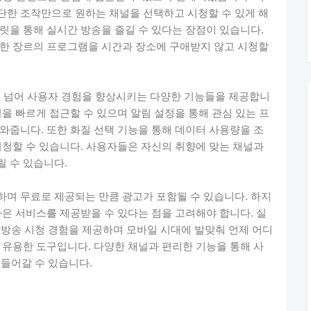
단한 조작만으로 원하는 채널을 선택하고 시청할 수 있게 해
릿을 통해 실시간 방송을 즐길 수 있다는 장점이 있습니다.
양한 장르의 프로그램을 시간과 장소에 구애받지 않고 시청할
을 넘어 사용자 경험을 향상시키는 다양한 기능들을 제공합니
을 빠르게 접근할 수 있으며 알림 설정을 통해 관심 있는 프
와줍니다. 또한 화질 선택 기능을 통해 데이터 사용량을 조
시청할 수 있습니다. 사용자들은 자신의 취향에 맞는 채널과
 수 있습니다.
며 무료로 제공되는 만큼 광고가 포함될 수 있습니다. 하지
나은 서비스를 제공받을 수 있다는 점을 고려해야 합니다. 실
 방송 시청 경험을 제공하며 모바일 시대에 발맞춰 언제 어디
 유용한 도구입니다. 다양한 채널과 편리한 기능을 통해 사
만들어갈 수 있습니다.