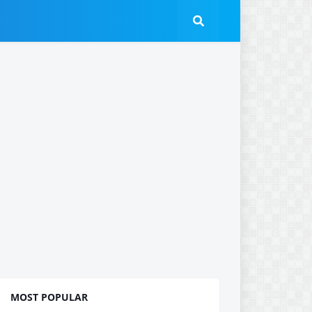
MOST POPULAR