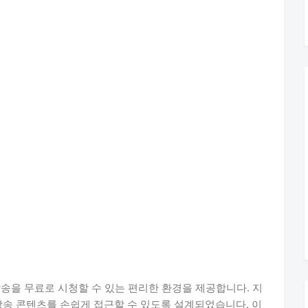
방송을 무료로 시청할 수 있는 편리한 환경을 제공합니다. 지
방송 콘텐츠를 손쉽게 접근할 수 있도록 설계되었습니다. 이