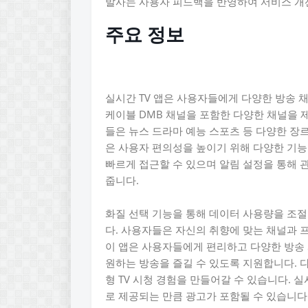
발사는 사용자 피드백을 반영하여 서비스 개
주요 정보
실시간 TV 앱은 사용자들에게 다양한 방송 
케이블 DMB 채널을 포함한 다양한 채널을
들은 뉴스 드라마 예능 스포츠 등 다양한 장
은 사용자 편의성을 높이기 위해 다양한 기능
빠르게 접근할 수 있으며 알림 설정을 통해 
줍니다.
화질 선택 기능을 통해 데이터 사용량을 조절
다. 사용자들은 자신의 취향에 맞는 채널과 
이 앱은 사용자들에게 편리하고 다양한 방송
원하는 방송을 즐길 수 있도록 지원합니다. 
형 TV 시청 경험을 만들어갈 수 있습니다. 
로 제공되는 만큼 광고가 포함될 수 있습니다