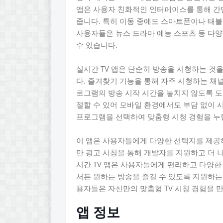
앱은 사용자 친화적인 인터페이스를 통해 간
줍니다. 특히 이동 중에도 스마트폰이나 태블
사용자들은 뉴스 드라마 예능 스포츠 등 다
수 있습니다.
실시간 TV 앱은 단순히 방송을 시청하는 것
다. 즐겨찾기 기능을 통해 자주 시청하는 채널
로그램의 방송 시작 시간을 놓치지 않도록 도
절할 수 있어 모바일 환경에서도 부담 없이 
프로그램을 선택하여 맞춤형 시청 경험을 누릴
이 앱은 사용자들에게 다양한 선택지를 제공하
만 광고 시청을 통해 개발자를 지원하고 더 
시간 TV 앱은 사용자들에게 편리하고 다양한
서든 원하는 방송을 즐길 수 있도록 지원하는
용자들은 자신만의 맞춤형 TV 시청 경험을 
앱 정보