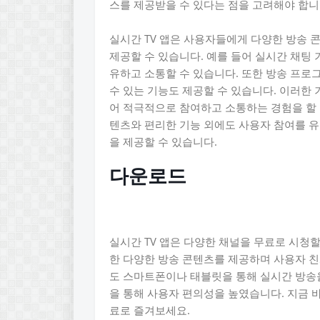
스를 제공받을 수 있다는 점을 고려해야 합니
실시간 TV 앱은 사용자들에게 다양한 방송 
제공할 수 있습니다. 예를 들어 실시간 채팅
유하고 소통할 수 있습니다. 또한 방송 프로
수 있는 기능도 제공할 수 있습니다. 이러한
어 적극적으로 참여하고 소통하는 경험을 할 
텐츠와 편리한 기능 외에도 사용자 참여를 유
을 제공할 수 있습니다.
다운로드
실시간 TV 앱은 다양한 채널을 무료로 시청할
한 다양한 방송 콘텐츠를 제공하며 사용자 
도 스마트폰이나 태블릿을 통해 실시간 방송을
을 통해 사용자 편의성을 높였습니다. 지금 
료로 즐겨보세요.