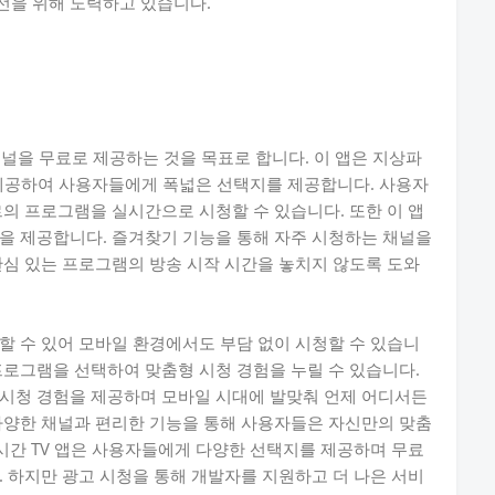
선을 위해 노력하고 있습니다.
채널을 무료로 제공하는 것을 목표로 합니다. 이 앱은 지상파
 제공하여 사용자들에게 폭넓은 선택지를 제공합니다. 사용자
르의 프로그램을 실시간으로 시청할 수 있습니다. 또한 이 앱
을 제공합니다. 즐겨찾기 기능을 통해 자주 시청하는 채널을
관심 있는 프로그램의 방송 시작 시간을 놓치지 않도록 도와
할 수 있어 모바일 환경에서도 부담 없이 시청할 수 있습니
프로그램을 선택하여 맞춤형 시청 경험을 누릴 수 있습니다.
 시청 경험을 제공하며 모바일 시대에 발맞춰 언제 어디서든
다양한 채널과 편리한 기능을 통해 사용자들은 자신만의 맞춤
실시간 TV 앱은 사용자들에게 다양한 선택지를 제공하며 무료
. 하지만 광고 시청을 통해 개발자를 지원하고 더 나은 서비