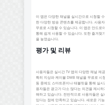
이 앱은 다양한 채널을 실시간으로 시청할 수
한 다양한 방송 콘텐츠를 제공합니다. 사용자
무료로 시청할 수 있습니다. 이 앱은 안드
통해 쉽게 사용할 수 있습니다. 또한 즐겨찾
을 높였습니다.
평가 및 리뷰
사용자들은 실시간 TV 앱의 다양한 채널 제
특히 지상파 케이블 DMB 채널을 무료로 시
동 중에도 스마트폰이나 태블릿을 통해 실시간
용자들은 광고가 다소 많다는 의견을 제시하
해하고 있습니다. 전반적으로 사용자들은 실시
있다는 점에 만족하고 있습니다. 새로운 기능