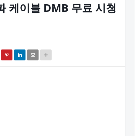
파 케이블 DMB 무료 시청