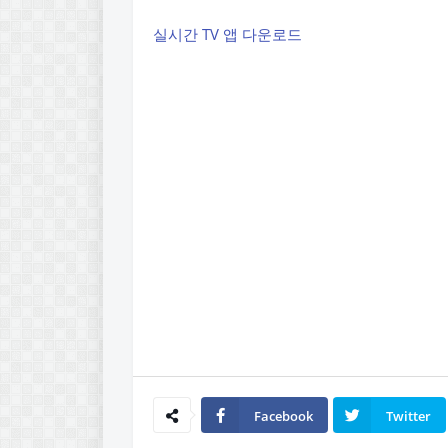
실시간 TV 앱 다운로드
Facebook
Twitter