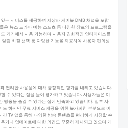
 있는 서비스를 제공하며 지상파 케이블 DMB 채널을 포함
들은 뉴스 드라마 예능 스포츠 등 다양한 장르의 프로그램을
로이드 기기에서 사용 가능하며 사용자 친화적인 인터페이스를
기 알림 화질 선택 등 다양한 기능을 제공하여 사용자 편의성
공과 편리한 사용성에 대해 긍정적인 평가를 내리고 있습니다.
청할 수 있다는 점을 높이 평가하고 있습니다. 사용자들은 이
 방송을 즐길 수 있다는 점에 만족하고 있습니다. 일부 사
기도 하지만 무료 서비스 제공을 위한 불가피한 부분으로 이
간 TV 앱을 통해 다양한 방송 콘텐츠를 편리하게 시청할 수
 추가나 업데이트에 대한 의견도 꾸준히 제시되고 있으며 개