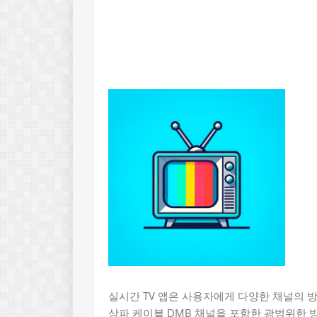
실시간 TV 앱은 사용자에게 다양한 채널의 
상파 케이블 DMB 채널을 포함한 광범위한 