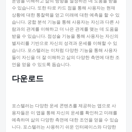
운명을 이해하고 삶의 방향을 설정하는 데 도움을 받을
수 있습니다. 또한 타로 카드 점을 통해 사용자는 현재
상황에 대한 통찰력을 얻고 미래에 대한 예측을 할 수 있
습니다. 궁합 분석 기능을 통해 사용자는 자신과 다른 사
람과의 관계를 이해하고 더 나은 관계를 맺는 데 도움을
받을 수 있습니다. 점성술 기능을 통해 사용자는 자신의
별자리를 기반으로 자신의 성격과 운세를 이해할 수 있
습니다. 포스텔러는 이처럼 다양한 기능을 통해 사용자
들이 자신을 더 잘 이해하고 삶의 다양한 측면에 대한 조
언을 얻을 수 있도록 돕습니다.
다운로드
포스텔러는 다양한 운세 콘텐츠를 제공하는 앱으로 사
용자들은 이 앱을 통해 자신의 운세를 확인하고 미래를
예측하며 삶의 다양한 측면에 대한 조언을 얻을 수 있습
니다. 포스텔러는 사용하기 쉬운 인터페이스와 다양한