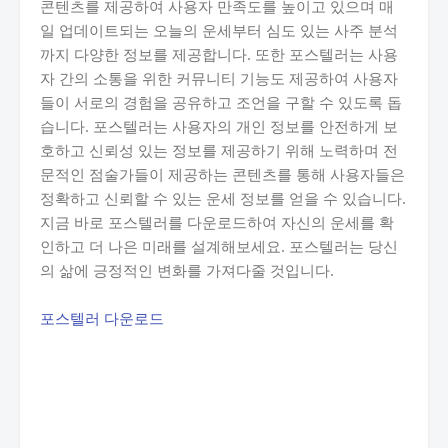
콘텐츠를 제공하여 사용자 만족도를 높이고 있으며 매
일 업데이트되는 오늘의 운세부터 심도 있는 사주 분석
까지 다양한 정보를 제공합니다. 또한 포스텔러는 사용
자 간의 소통을 위한 커뮤니티 기능도 제공하여 사용자
들이 서로의 경험을 공유하고 조언을 구할 수 있도록 돕
습니다. 포스텔러는 사용자의 개인 정보를 안전하게 보
호하고 신뢰성 있는 정보를 제공하기 위해 노력하며 전
문적인 점술가들이 제공하는 콘텐츠를 통해 사용자들은
정확하고 신뢰할 수 있는 운세 정보를 얻을 수 있습니다.
지금 바로 포스텔러를 다운로드하여 자신의 운세를 확
인하고 더 나은 미래를 설계해보세요. 포스텔러는 당신
의 삶에 긍정적인 변화를 가져다줄 것입니다.
포스텔러 다운로드