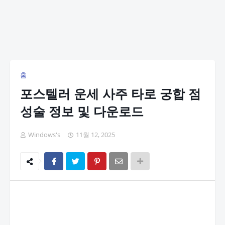
홈
포스텔러 운세 사주 타로 궁합 점
성술 정보 및 다운로드
Windows's
11월 12, 2025