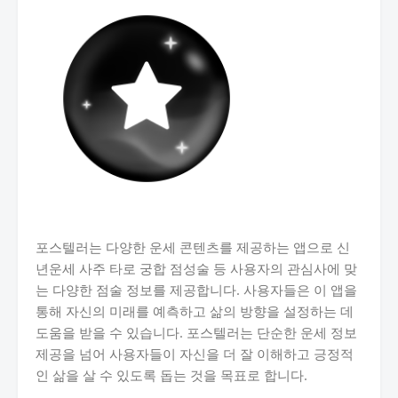
포스텔러는 다양한 운세 콘텐츠를 제공하는 앱으로 신
년운세 사주 타로 궁합 점성술 등 사용자의 관심사에 맞
는 다양한 점술 정보를 제공합니다. 사용자들은 이 앱을
통해 자신의 미래를 예측하고 삶의 방향을 설정하는 데
도움을 받을 수 있습니다. 포스텔러는 단순한 운세 정보
제공을 넘어 사용자들이 자신을 더 잘 이해하고 긍정적
인 삶을 살 수 있도록 돕는 것을 목표로 합니다.