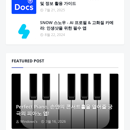
및 정보 활용 가이드
7월 21, 2025
SNOW 스노우 - AI 프로필 & 고화질 카메
라: 인생샷을 위한 필수 앱
8월 22, 2024
FEATURED POST
Perfect Piano, 손안의 콘서트홀을 열어줄 궁
극의 피아노 앱!
Windows's
3월 16, 2026