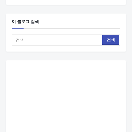
이 블로그 검색