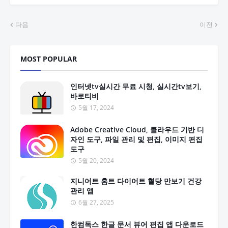
다음
이전
MOST POPULAR
인터넷tv실시간 무료 시청, 실시간tv보기,
바로티비
5월 17, 2024
Adobe Creative Cloud, 클라우드 기반 디
자인 도구, 파일 관리 및 편집, 이미지 편집
도구
5월 20, 2024
지니어트 홈트 다이어트 혈당 만보기 건강
관리 앱
6월 27, 2025
한컴독스 한글 문서 뷰어 편집 앱 다운로드