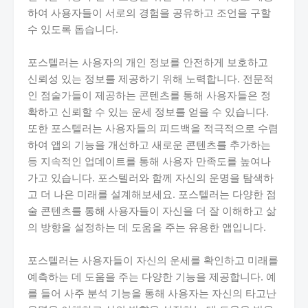
하여 사용자들이 서로의 경험을 공유하고 조언을 구할
수 있도록 돕습니다.
포스텔러는 사용자의 개인 정보를 안전하게 보호하고
신뢰성 있는 정보를 제공하기 위해 노력합니다. 전문적
인 점술가들이 제공하는 콘텐츠를 통해 사용자들은 정
확하고 신뢰할 수 있는 운세 정보를 얻을 수 있습니다.
또한 포스텔러는 사용자들의 피드백을 적극적으로 수렴
하여 앱의 기능을 개선하고 새로운 콘텐츠를 추가하는
등 지속적인 업데이트를 통해 사용자 만족도를 높여나
가고 있습니다. 포스텔러와 함께 자신의 운명을 탐색하
고 더 나은 미래를 설계해보세요. 포스텔러는 다양한 점
술 콘텐츠를 통해 사용자들이 자신을 더 잘 이해하고 삶
의 방향을 설정하는 데 도움을 주는 유용한 앱입니다.
포스텔러는 사용자들이 자신의 운세를 확인하고 미래를
예측하는 데 도움을 주는 다양한 기능을 제공합니다. 예
를 들어 사주 분석 기능을 통해 사용자는 자신의 타고난