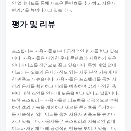
인 업데이트를 통해 새로운 콘텐츠를 추가하고 사용자
편의성을 높여나가고 있습니다.
평가 및 리뷰
포스텔러는 사용자들로부터 긍정적인 평가를 받고 있습
니다. 사용자들은 다양한 운세 콘텐츠와 사용하기 쉬운
인터페이스를 장점으로 꼽고 있습니다. 특히 매일 업데
이트되는 오늘의 운세와 심도 있는 사주 분석 기능에 대
한 만족도가 높습니다. 사용자들은 포스텔러를 통해 자
신의 운세를 확인하고 미래를 예측하며 삶의 다양한 측
면에 대한 조언을 얻는 데 도움을 받고 있다고 말합니다.
또한 포스텔러는 사용자들의 피드백을 적극적으로 수렴
하여 앱의 기능을 개선하고 새로운 콘텐츠를 추가하는
등 지속적인 업데이트를 통해 사용자 만족도를 높여나
가고 있습니다. 사용자들은 포스텔러의 지속적인 업데
이트와 개선에 대해 긍정적인 반응을 보이고 있습니다.