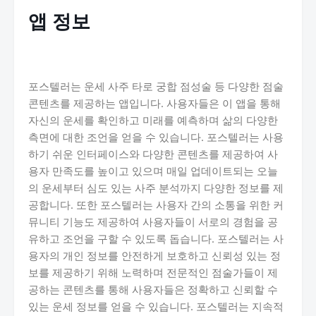
앱 정보
포스텔러는 운세 사주 타로 궁합 점성술 등 다양한 점술
콘텐츠를 제공하는 앱입니다. 사용자들은 이 앱을 통해
자신의 운세를 확인하고 미래를 예측하며 삶의 다양한
측면에 대한 조언을 얻을 수 있습니다. 포스텔러는 사용
하기 쉬운 인터페이스와 다양한 콘텐츠를 제공하여 사
용자 만족도를 높이고 있으며 매일 업데이트되는 오늘
의 운세부터 심도 있는 사주 분석까지 다양한 정보를 제
공합니다. 또한 포스텔러는 사용자 간의 소통을 위한 커
뮤니티 기능도 제공하여 사용자들이 서로의 경험을 공
유하고 조언을 구할 수 있도록 돕습니다. 포스텔러는 사
용자의 개인 정보를 안전하게 보호하고 신뢰성 있는 정
보를 제공하기 위해 노력하며 전문적인 점술가들이 제
공하는 콘텐츠를 통해 사용자들은 정확하고 신뢰할 수
있는 운세 정보를 얻을 수 있습니다. 포스텔러는 지속적