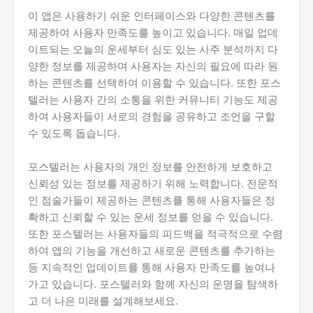
이 앱은 사용하기 쉬운 인터페이스와 다양한 콘텐츠를
제공하여 사용자 만족도를 높이고 있습니다. 매일 업데
이트되는 오늘의 운세부터 심도 있는 사주 분석까지 다
양한 정보를 제공하며 사용자는 자신의 필요에 따라 원
하는 콘텐츠를 선택하여 이용할 수 있습니다. 또한 포스
텔러는 사용자 간의 소통을 위한 커뮤니티 기능도 제공
하여 사용자들이 서로의 경험을 공유하고 조언을 구할
수 있도록 돕습니다.
포스텔러는 사용자의 개인 정보를 안전하게 보호하고
신뢰성 있는 정보를 제공하기 위해 노력합니다. 전문적
인 점술가들이 제공하는 콘텐츠를 통해 사용자들은 정
확하고 신뢰할 수 있는 운세 정보를 얻을 수 있습니다.
또한 포스텔러는 사용자들의 피드백을 적극적으로 수렴
하여 앱의 기능을 개선하고 새로운 콘텐츠를 추가하는
등 지속적인 업데이트를 통해 사용자 만족도를 높여나
가고 있습니다. 포스텔러와 함께 자신의 운명을 탐색하
고 더 나은 미래를 설계해보세요.