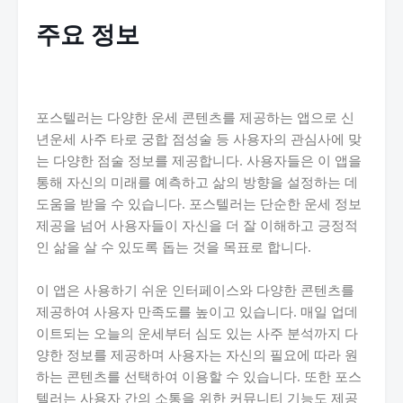
주요 정보
포스텔러는 다양한 운세 콘텐츠를 제공하는 앱으로 신
년운세 사주 타로 궁합 점성술 등 사용자의 관심사에 맞
는 다양한 점술 정보를 제공합니다. 사용자들은 이 앱을
통해 자신의 미래를 예측하고 삶의 방향을 설정하는 데
도움을 받을 수 있습니다. 포스텔러는 단순한 운세 정보
제공을 넘어 사용자들이 자신을 더 잘 이해하고 긍정적
인 삶을 살 수 있도록 돕는 것을 목표로 합니다.
이 앱은 사용하기 쉬운 인터페이스와 다양한 콘텐츠를
제공하여 사용자 만족도를 높이고 있습니다. 매일 업데
이트되는 오늘의 운세부터 심도 있는 사주 분석까지 다
양한 정보를 제공하며 사용자는 자신의 필요에 따라 원
하는 콘텐츠를 선택하여 이용할 수 있습니다. 또한 포스
텔러는 사용자 간의 소통을 위한 커뮤니티 기능도 제공