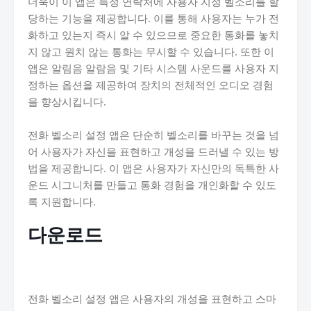
더욱이 이 앱은 특정 연락처에 사용자 지정 벨소리를 할
당하는 기능을 제공합니다. 이를 통해 사용자는 누가 전
화하고 있는지 즉시 알 수 있으므로 중요한 통화를 놓치
지 않고 원치 않는 통화는 무시할 수 있습니다. 또한 이
앱은 알림음 알람음 및 기타 시스템 사운드를 사용자 지
정하는 옵션을 제공하여 장치의 전체적인 오디오 경험
을 향상시킵니다.
전화 벨소리 설정 앱은 단순히 벨소리를 바꾸는 것을 넘
어 사용자가 자신을 표현하고 개성을 드러낼 수 있는 방
법을 제공합니다. 이 앱은 사용자가 자신만의 독특한 사
운드 시그니처를 만들고 통화 경험을 개인화할 수 있도
록 지원합니다.
다운로드
전화 벨소리 설정 앱은 사용자의 개성을 표현하고 스마