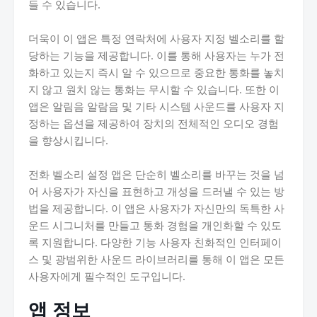
들 수 있습니다.
더욱이 이 앱은 특정 연락처에 사용자 지정 벨소리를 할
당하는 기능을 제공합니다. 이를 통해 사용자는 누가 전
화하고 있는지 즉시 알 수 있으므로 중요한 통화를 놓치
지 않고 원치 않는 통화는 무시할 수 있습니다. 또한 이
앱은 알림음 알람음 및 기타 시스템 사운드를 사용자 지
정하는 옵션을 제공하여 장치의 전체적인 오디오 경험
을 향상시킵니다.
전화 벨소리 설정 앱은 단순히 벨소리를 바꾸는 것을 넘
어 사용자가 자신을 표현하고 개성을 드러낼 수 있는 방
법을 제공합니다. 이 앱은 사용자가 자신만의 독특한 사
운드 시그니처를 만들고 통화 경험을 개인화할 수 있도
록 지원합니다. 다양한 기능 사용자 친화적인 인터페이
스 및 광범위한 사운드 라이브러리를 통해 이 앱은 모든
사용자에게 필수적인 도구입니다.
앱 정보