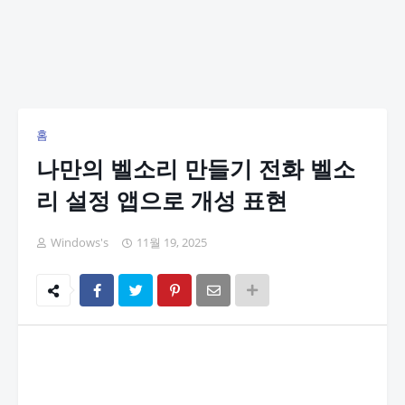
홈
나만의 벨소리 만들기 전화 벨소
리 설정 앱으로 개성 표현
Windows's
11월 19, 2025