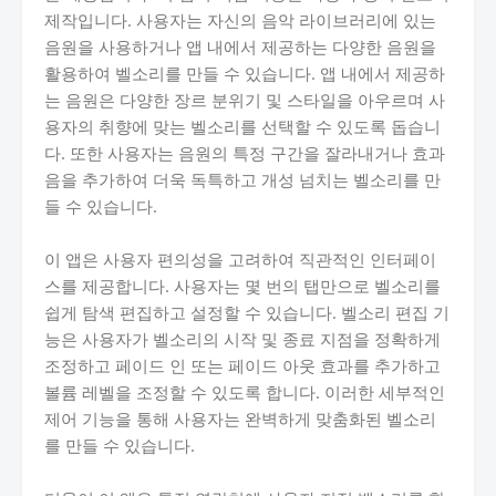
제작입니다. 사용자는 자신의 음악 라이브러리에 있는
음원을 사용하거나 앱 내에서 제공하는 다양한 음원을
활용하여 벨소리를 만들 수 있습니다. 앱 내에서 제공하
는 음원은 다양한 장르 분위기 및 스타일을 아우르며 사
용자의 취향에 맞는 벨소리를 선택할 수 있도록 돕습니
다. 또한 사용자는 음원의 특정 구간을 잘라내거나 효과
음을 추가하여 더욱 독특하고 개성 넘치는 벨소리를 만
들 수 있습니다.
이 앱은 사용자 편의성을 고려하여 직관적인 인터페이
스를 제공합니다. 사용자는 몇 번의 탭만으로 벨소리를
쉽게 탐색 편집하고 설정할 수 있습니다. 벨소리 편집 기
능은 사용자가 벨소리의 시작 및 종료 지점을 정확하게
조정하고 페이드 인 또는 페이드 아웃 효과를 추가하고
볼륨 레벨을 조정할 수 있도록 합니다. 이러한 세부적인
제어 기능을 통해 사용자는 완벽하게 맞춤화된 벨소리
를 만들 수 있습니다.