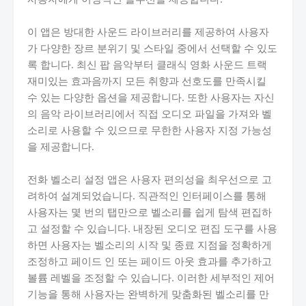
이 앱은 방대한 사운드 라이브러리를 제공하여 사용자
가 다양한 장르 분위기 및 스타일 중에서 선택할 수 있도
록 합니다. 최신 팝 음악부터 클래식 영화 사운드 트랙
재미있는 효과음까지 모든 취향과 선호도를 만족시킬
수 있는 다양한 옵션을 제공합니다. 또한 사용자는 자신
의 음악 라이브러리에서 직접 오디오 파일을 가져와 벨
소리로 사용할 수 있으므로 무한한 사용자 지정 가능성
을 제공합니다.
전화 벨소리 설정 앱은 사용자 편의성을 최우선으로 고
려하여 설계되었습니다. 직관적인 인터페이스를 통해
사용자는 몇 번의 탭만으로 벨소리를 쉽게 탐색 편집하
고 설정할 수 있습니다. 내장된 오디오 편집 도구를 사용
하면 사용자는 벨소리의 시작 및 종료 지점을 정확하게
조정하고 페이드 인 또는 페이드 아웃 효과를 추가하고
볼륨 레벨을 조정할 수 있습니다. 이러한 세부적인 제어
기능을 통해 사용자는 완벽하게 맞춤화된 벨소리를 만