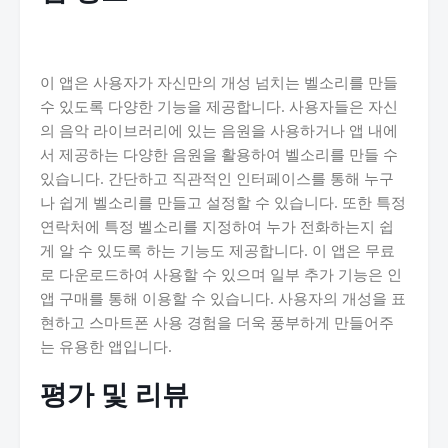
이 앱은 사용자가 자신만의 개성 넘치는 벨소리를 만들
수 있도록 다양한 기능을 제공합니다. 사용자들은 자신
의 음악 라이브러리에 있는 음원을 사용하거나 앱 내에
서 제공하는 다양한 음원을 활용하여 벨소리를 만들 수
있습니다. 간단하고 직관적인 인터페이스를 통해 누구
나 쉽게 벨소리를 만들고 설정할 수 있습니다. 또한 특정
연락처에 특정 벨소리를 지정하여 누가 전화하는지 쉽
게 알 수 있도록 하는 기능도 제공합니다. 이 앱은 무료
로 다운로드하여 사용할 수 있으며 일부 추가 기능은 인
앱 구매를 통해 이용할 수 있습니다. 사용자의 개성을 표
현하고 스마트폰 사용 경험을 더욱 풍부하게 만들어주
는 유용한 앱입니다.
평가 및 리뷰