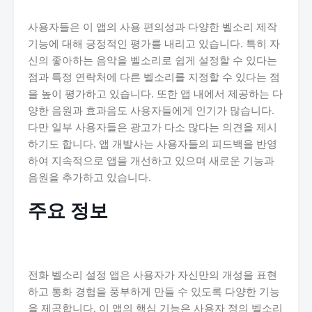
사용자들은 이 앱의 사용 편의성과 다양한 벨소리 제작
기능에 대해 긍정적인 평가를 내리고 있습니다. 특히 자
신의 좋아하는 음악을 벨소리로 쉽게 설정할 수 있다는
점과 특정 연락처에 다른 벨소리를 지정할 수 있다는 점
을 높이 평가하고 있습니다. 또한 앱 내에서 제공하는 다
양한 음원과 효과음도 사용자들에게 인기가 많습니다.
다만 일부 사용자들은 광고가 다소 많다는 의견을 제시
하기도 합니다. 앱 개발사는 사용자들의 피드백을 반영
하여 지속적으로 앱을 개선하고 있으며 새로운 기능과
음원을 추가하고 있습니다.
주요 정보
전화 벨소리 설정 앱은 사용자가 자신만의 개성을 표현
하고 통화 경험을 풍부하게 만들 수 있도록 다양한 기능
을 제공합니다. 이 앱의 핵심 기능은 사용자 정의 벨소리