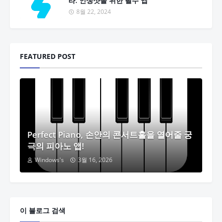
라: 인생샷을 위한 필수 앱
8월 22, 2024
FEATURED POST
Perfect Piano, 손안의 콘서트홀을 열어줄 궁
극의 피아노 앱!
Windows's
3월 16, 2026
이 블로그 검색