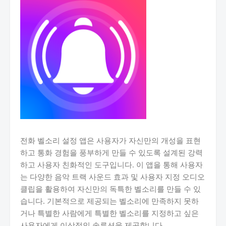
전화 벨소리 설정 앱은 사용자가 자신만의 개성을 표현
하고 통화 경험을 풍부하게 만들 수 있도록 설계된 강력
하고 사용자 친화적인 도구입니다. 이 앱을 통해 사용자
는 다양한 음악 트랙 사운드 효과 및 사용자 지정 오디오
클립을 활용하여 자신만의 독특한 벨소리를 만들 수 있
습니다. 기본적으로 제공되는 벨소리에 만족하지 못하
거나 특별한 사람에게 특별한 벨소리를 지정하고 싶은
사용자에게 이상적인 솔루션을 제공합니다.