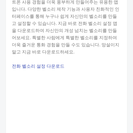
트폰 사용 경험을 더욱 풍부하게 만들어주는 유용한 앱
입니다. 다양한 벨소리 제작 기능과 사용자 친화적인 인
터페이스를 통해 누구나 쉽게 자신만의 벨소리를 만들
고 설정할 수 있습니다. 지금 바로 전화 벨소리 설정 앱
을 다운로드하여 자신만의 개성 넘치는 벨소리를 만들
어보세요. 특별한 사람에게 특별한 벨소리를 지정하여
더욱 즐거운 통화 경험을 만들 수도 있습니다. 망설이지
말고 지금 바로 다운로드하세요.
전화 벨소리 설정 다운로드