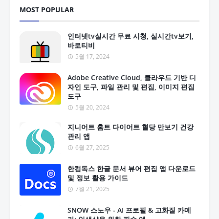
MOST POPULAR
인터넷tv실시간 무료 시청, 실시간tv보기,
바로티비
5월 17, 2024
Adobe Creative Cloud, 클라우드 기반 디
자인 도구, 파일 관리 및 편집, 이미지 편집
도구
5월 20, 2024
지니어트 홈트 다이어트 혈당 만보기 건강
관리 앱
6월 27, 2025
한컴독스 한글 문서 뷰어 편집 앱 다운로드
및 정보 활용 가이드
7월 21, 2025
SNOW 스노우 - AI 프로필 & 고화질 카메