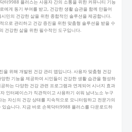
닥터9988 플러스는 사용자 간의 소통을 위한 커뮤니티 기능
로에게 동기 부여를 받고, 건강한 생활 습관을 함께 만들어
서울시민의 건강한 삶을 위한 종합적인 솔루션을 제공합니다.
적으로 관리하고 건강 증진을 위한 맞춤형 솔루션을 받을 수
의 건강한 삶을 위한 필수적인 도구입니다.
진을 위해 개발된 건강 관리 앱입니다. 사용자 맞춤형 건강
등 다양한 기능을 제공하여 시민들이 건강한 생활 습관을 형성하
제공하는 다양한 건강 관련 프로그램과 연계되어 시너지 효과
사용자 인터페이스가 직관적이고 사용하기 쉬워 남녀노소 누구
용자는 자신의 건강 상태를 지속적으로 모니터링하고 전문가의
수 있습니다. 지금 바로 손목닥터9988 플러스를 다운로드하