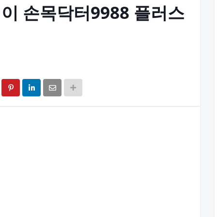
이 손목닥터9988 플러스