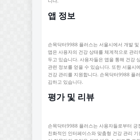
니다.
앱 정보
손목닥터9988 플러스는 서울시에서 개발 및
앱은 사용자의 건강 상태를 체계적으로 관리
두고 있습니다. 사용자들은 앱을 통해 건강 상
관련 정보를 얻을 수 있습니다. 또한 서울시
건강 관리를 지원합니다. 손목닥터9988 플
김하고 있습니다.
평가 및 리뷰
손목닥터9988 플러스는 사용자들로부터 긍
친화적인 인터페이스와 맞춤형 건강 관리 기