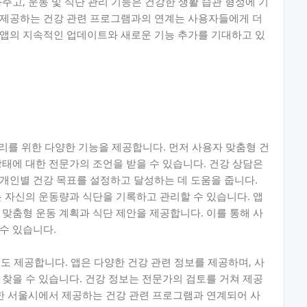
주고, 운동 및 식단 관리 기능은 건강한 생활 습관 형성에 기
 제공하는 건강 관련 프로그램과의 연계는 사용자들에게 더
 앱의 지속적인 업데이트와 새로운 기능 추가를 기대하고 있
리를 위한 다양한 기능을 제공합니다. 먼저 사용자 맞춤형 건
상태에 대한 전문가의 조언을 받을 수 있습니다. 건강 상담은
개인별 건강 목표를 설정하고 달성하는 데 도움을 줍니다.
는 자신의 운동량과 식단을 기록하고 관리할 수 있습니다. 앱
 맞춤형 운동 계획과 식단 제안을 제공합니다. 이를 통해 사
수 있습니다.
도 제공합니다. 앱은 다양한 건강 관련 정보를 제공하며, 사
 찾을 수 있습니다. 건강 정보는 전문가의 검토를 거쳐 제공
또한 서울시에서 제공하는 건강 관련 프로그램과 연계되어 사