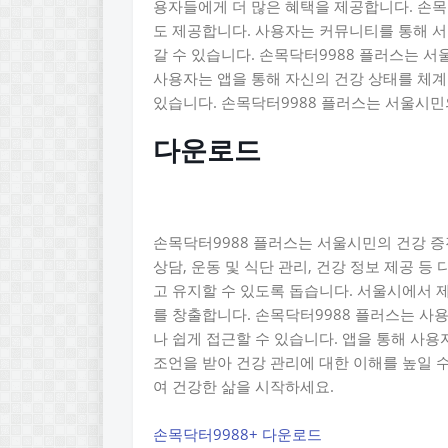
용자들에게 더 많은 혜택을 제공합니다. 손목
도 제공합니다. 사용자는 커뮤니티를 통해 서
갈 수 있습니다. 손목닥터9988 플러스는 
사용자는 앱을 통해 자신의 건강 상태를 체계
있습니다. 손목닥터9988 플러스는 서울시민
다운로드
손목닥터9988 플러스는 서울시민의 건강 증
상담, 운동 및 식단 관리, 건강 정보 제공 
고 유지할 수 있도록 돕습니다. 서울시에서 
를 창출합니다. 손목닥터9988 플러스는 
나 쉽게 접근할 수 있습니다. 앱을 통해 사
조언을 받아 건강 관리에 대한 이해를 높일 
여 건강한 삶을 시작하세요.
손목닥터9988+ 다운로드