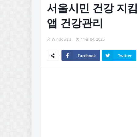
서울시민 건강 지킴
앱 건강관리
Windows's
11월 04, 2025
Facebook
Twitter