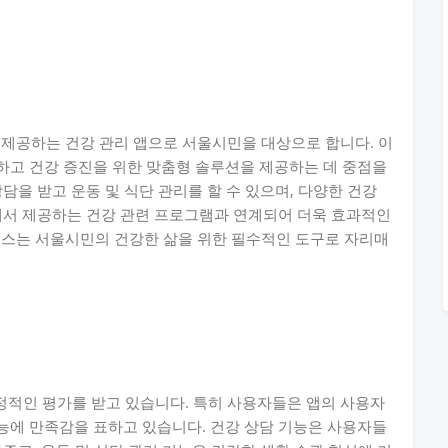
 제공하는 건강 관리 앱으로 서울시민을 대상으로 합니다. 이
하고 건강 증진을 위한 맞춤형 솔루션을 제공하는 데 중점을
담을 받고 운동 및 식단 관리를 할 수 있으며, 다양한 건강
에서 제공하는 건강 관련 프로그램과 연계되어 더욱 효과적인
러스는 서울시민의 건강한 삶을 위한 필수적인 도구로 자리매
정적인 평가를 받고 있습니다. 특히 사용자들은 앱의 사용자
능에 만족감을 표하고 있습니다. 건강 상담 기능은 사용자들