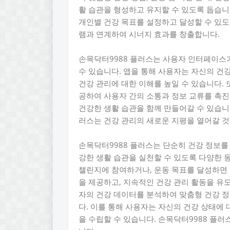
활 습관을 형성하고 유지할 수 있도록 돕습니
개인별 건강 목표를 설정하고 달성할 수 있도
램과 연계하여 시너지 효과를 창출합니다.
손목닥터9988 플러스는 사용자 인터페이스
수 있습니다. 앱을 통해 사용자는 자신의 건
건강 관리에 대한 이해를 높일 수 있습니다. 
공하여 사용자 간의 소통과 정보 교류를 촉진
건강한 생활 습관을 함께 만들어갈 수 있습니다
러스는 건강 관리의 새로운 지평을 열어갈 것
손목닥터9988 플러스는 단순히 건강 정보를
강한 생활 습관을 실천할 수 있도록 다양한 동
챌린지에 참여하거나, 운동 목표를 달성하면 
을 제공하고, 지속적인 건강 관리 활동을 유
자의 건강 데이터를 분석하여 맞춤형 건강 정
다. 이를 통해 사용자는 자신의 건강 상태에
을 수립할 수 있습니다. 손목닥터9988 플