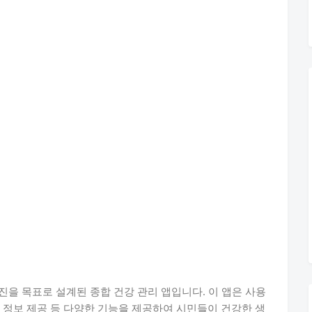
진을 목표로 설계된 종합 건강 관리 앱입니다. 이 앱은 사용
건강 정보 제공 등 다양한 기능을 제공하여 시민들이 건강한 생