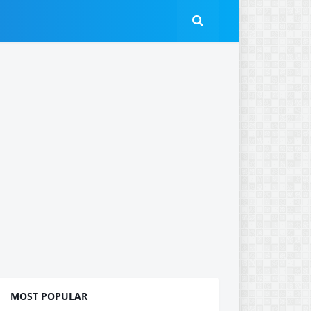
MOST POPULAR