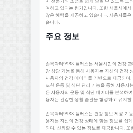
이 전문가의 조언을 쉽게 받을 수 있도록 도와
여하고 있다는 평가입니다. 또한 서울시에서
많은 혜택을 제공하고 있습니다. 사용자들은
습니다.
주요 정보
손목닥터9988 플러스는 서울시민의 건강 관
강 상담 기능을 통해 사용자는 자신의 건강 
사용자의 건강 데이터를 기반으로 제공되며, 
또한 운동 및 식단 관리 기능을 통해 사용자
은 사용자의 운동 및 식단 데이터를 분석하여
용자는 건강한 생활 습관을 형성하고 유지할 
손목닥터9988 플러스는 건강 정보 제공 기능
용자는 자신의 건강 상태에 맞는 정보를 쉽게
되며, 신뢰할 수 있는 정보를 제공합니다. 