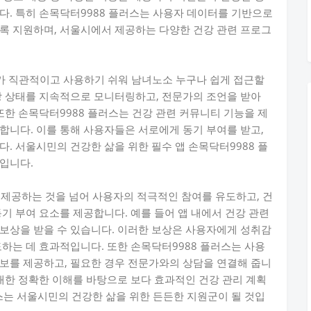
다. 특히 손목닥터9988 플러스는 사용자 데이터를 기반으로
록 지원하며, 서울시에서 제공하는 다양한 건강 관련 프로그
가 직관적이고 사용하기 쉬워 남녀노소 누구나 쉽게 접근할
강 상태를 지속적으로 모니터링하고, 전문가의 조언을 받아
또한 손목닥터9988 플러스는 건강 관련 커뮤니티 기능을 제
합니다. 이를 통해 사용자들은 서로에게 동기 부여를 받고,
. 서울시민의 건강한 삶을 위한 필수 앱 손목닥터9988 플
입니다.
 제공하는 것을 넘어 사용자의 적극적인 참여를 유도하고, 건
기 부여 요소를 제공합니다. 예를 들어 앱 내에서 건강 관련
보상을 받을 수 있습니다. 이러한 보상은 사용자에게 성취감
도하는 데 효과적입니다. 또한 손목닥터9988 플러스는 사용
보를 제공하고, 필요한 경우 전문가와의 상담을 연결해 줍니
 대한 정확한 이해를 바탕으로 보다 효과적인 건강 관리 계획
러스는 서울시민의 건강한 삶을 위한 든든한 지원군이 될 것입