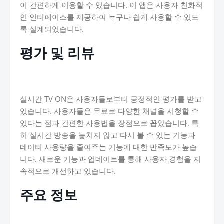
이 간편하게 이용할 수 있습니다. 이 앱은 사용자 친화적
인 인터페이스를 제공하여 누구나 쉽게 사용할 수 있도
록 설계되었습니다.
평가 및 리뷰
실시간 TV ON은 사용자들로부터 긍정적인 평가를 받고
있습니다. 사용자들은 무료로 다양한 채널을 시청할 수
있다는 점과 간편한 사용법을 장점으로 꼽았습니다. 특
히 실시간 방송을 놓치지 않고 다시 볼 수 있는 기능과
데이터 사용량을 줄여주는 기능에 대한 만족도가 높습
니다. 새로운 기능과 업데이트를 통해 사용자 경험을 지
속적으로 개선하고 있습니다.
주요 정보