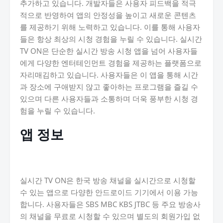
추가하고 있습니다. 개발자들은 사용자 피드백을 적극
적으로 반영하여 앱의 안정성을 높이고 새로운 콘텐츠
를 제공하기 위해 노력하고 있습니다. 이를 통해 사용자
들은 항상 최상의 시청 경험을 누릴 수 있습니다. 실시간
TV ON은 단순한 실시간 방송 시청 앱을 넘어 사용자들
에게 다양한 엔터테인먼트 경험을 제공하는 플랫폼으로
자리매김하고 있습니다. 사용자들은 이 앱을 통해 시간
과 장소에 구애받지 않고 좋아하는 프로그램을 즐길 수
있으며 다른 사용자들과 소통하며 더욱 풍부한 시청 경
험을 누릴 수 있습니다.
앱 정보
실시간 TV ON은 한국 방송 채널을 실시간으로 시청할
수 있는 앱으로 다양한 안드로이드 기기에서 이용 가능
합니다. 사용자들은 SBS MBC KBS JTBC 등 주요 방송사
의 채널을 무료로 시청할 수 있으며 별도의 회원가입 없