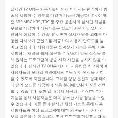
실시간 TV ON은 사용자들이 언제 어디서든 편리하게 방
송을 시청할 수 있도록 다양한 기능을 제공합니다. 이 앱
은 SBS MBC KBS JTBC 등 주요 방송사의 실시간 채널을
무료로 제공하며 사용자들은 별도의 회원가입 없이 간
편하게 이용할 수 있습니다. 또한 실시간 방송 외에도 다
양한 다시보기 콘텐츠를 제공하여 사용자 만족도를 높
이고 있습니다. 사용자들은 즐겨찾기 기능을 통해 자주
시청하는 채널을 쉽게 접근할 수 있으며 알림 설정을 통
해 원하는 프로그램의 방송 시작 시간을 놓치지 않을 수
있습니다. 실시간 TV ON은 데이터 사용량을 최적화하여
사용자들이 모바일 환경에서도 부담 없이 영상을 시청
할 수 있도록 지원합니다. 고화질 영상 옵션과 함께 데이
터 절약 모드를 제공하여 사용 환경에 맞춰 화질을 선택
할 수 있습니다. 또한 앱 내에서 제공되는 다양한 부가
기능을 통해 사용자들은 더욱 풍부한 시청 경험을 누릴
수 있습니다. 예를 들어 실시간 채팅 기능을 통해 다른
시청자들과 함께 프로그램에 대한 의견을 나누거나 정
보를 공유할 수 있습니다. 또한 프로그램 편성표를 제공