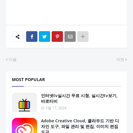
다음
이전
MOST POPULAR
인터넷tv실시간 무료 시청, 실시간tv보기,
바로티비
5월 17, 2024
Adobe Creative Cloud, 클라우드 기반 디
자인 도구, 파일 관리 및 편집, 이미지 편집
도구