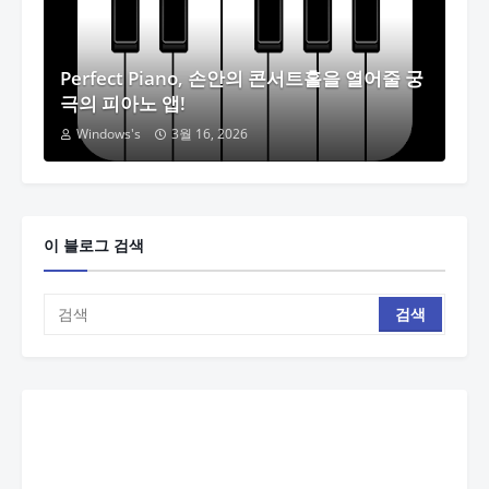
Perfect Piano, 손안의 콘서트홀을 열어줄 궁
극의 피아노 앱!
Windows's
3월 16, 2026
이 블로그 검색