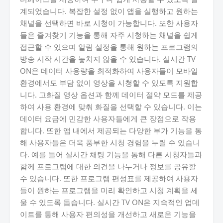
계되었습니다. 복잡한 설정 없이 앱을 실행하고 원하는
채널을 선택하면 바로 시청이 가능합니다. 또한 사용자
들은 즐겨찾기 기능을 통해 자주 시청하는 채널을 쉽게
접근할 수 있으며 알림 설정을 통해 원하는 프로그램의
방송 시작 시간을 놓치지 않을 수 있습니다. 실시간 TV
ON은 데이터 사용량을 최적화하여 사용자들이 모바일
환경에서도 부담 없이 영상을 시청할 수 있도록 지원합
니다. 고화질 영상 옵션과 함께 데이터 절약 모드를 제공
하여 사용 환경에 맞춰 화질을 선택할 수 있습니다. 이는
데이터 요금에 민감한 사용자들에게 큰 장점으로 작용
합니다. 또한 앱 내에서 제공되는 다양한 부가 기능을 통
해 사용자들은 더욱 풍부한 시청 경험을 누릴 수 있습니
다. 예를 들어 실시간 채팅 기능을 통해 다른 시청자들과
함께 프로그램에 대한 의견을 나누거나 정보를 공유할
수 있습니다. 또한 프로그램 편성표를 제공하여 사용자
들이 원하는 프로그램을 미리 확인하고 시청 계획을 세
울 수 있도록 돕습니다. 실시간 TV ON은 지속적인 업데
이트를 통해 사용자 편의성을 개선하고 새로운 기능을