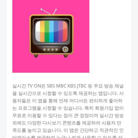
실시간 TV ON은 SBS MBC KBS JTBC 등 주요 방송 채널
을 실시간으로 시청할 수 있도록 제공하는 앱입니다. 사
용자들은 이 앱을 통해 언제 어디서든 편리하게 좋아하
는 프로그램을 시청할 수 있습니다. 특히 회원가입 없이
무료로 이용할 수 있다는 점이 큰 장점이며 실시간 방송
외에도 다양한 다시보기 콘텐츠를 제공하여 사용자 만
족도를 높이고 있습니다. 이 앱은 간단하고 직관적인 인
터페이스를 제공하여 누구나 쉽게 사용할 수 있도록 설