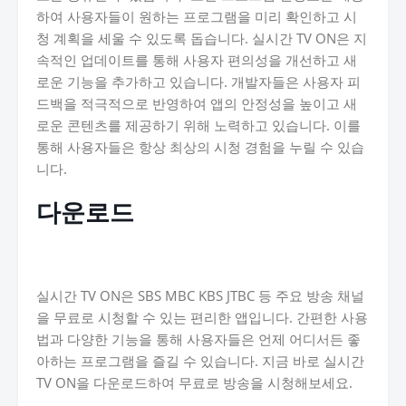
하여 사용자들이 원하는 프로그램을 미리 확인하고 시
청 계획을 세울 수 있도록 돕습니다. 실시간 TV ON은 지
속적인 업데이트를 통해 사용자 편의성을 개선하고 새
로운 기능을 추가하고 있습니다. 개발자들은 사용자 피
드백을 적극적으로 반영하여 앱의 안정성을 높이고 새
로운 콘텐츠를 제공하기 위해 노력하고 있습니다. 이를
통해 사용자들은 항상 최상의 시청 경험을 누릴 수 있습
니다.
다운로드
실시간 TV ON은 SBS MBC KBS JTBC 등 주요 방송 채널
을 무료로 시청할 수 있는 편리한 앱입니다. 간편한 사용
법과 다양한 기능을 통해 사용자들은 언제 어디서든 좋
아하는 프로그램을 즐길 수 있습니다. 지금 바로 실시간
TV ON을 다운로드하여 무료로 방송을 시청해보세요.