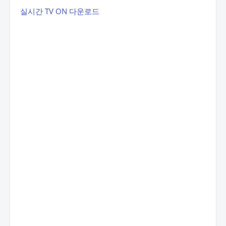
실시간 TV ON 다운로드