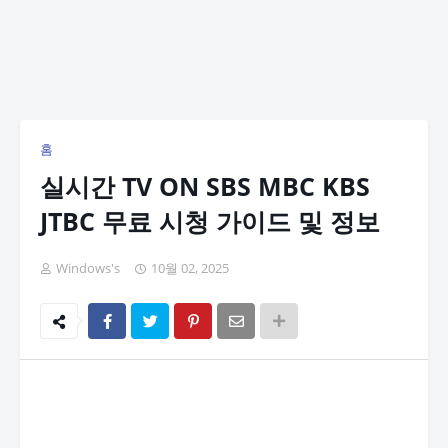
홈
실시간 TV ON SBS MBC KBS
JTBC 무료 시청 가이드 및 정보
Windows's
10월 02, 2025