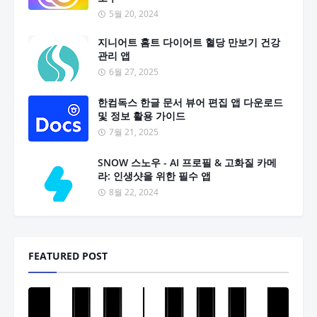
5월 20, 2024
지니어트 홈트 다이어트 혈당 만보기 건강
관리 앱
6월 27, 2025
한컴독스 한글 문서 뷰어 편집 앱 다운로드
및 정보 활용 가이드
7월 21, 2025
SNOW 스노우 - AI 프로필 & 고화질 카메
라: 인생샷을 위한 필수 앱
8월 22, 2024
FEATURED POST