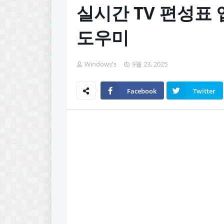
실시간 TV 편성표 
도우미
Windows's
9월 23, 2025
Facebook
Twitter