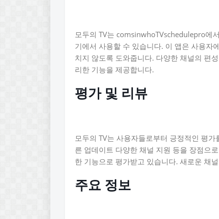
모두의 TV는 comsinwhoTVschedulepr
기에서 사용할 수 있습니다. 이 앱은 사용자
치지 않도록 도와줍니다. 다양한 채널의 편성 
리한 기능을 제공합니다.
평가 및 리뷰
모두의 TV는 사용자들로부터 긍정적인 평가를
른 업데이트 다양한 채널 지원 등을 장점으로
한 기능으로 평가받고 있습니다. 새로운 채널
주요 정보