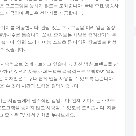
은 프로그램을 놓치지 않도록 도와줍니다. 국내 주요 방송사
보도 제공하여 폭넓은 선택지를 제공합니다.
 가치를 제공합니다. 관심 있는 프로그램을 미리 알림 설정
 본방사수를 돕습니다. 또한, 즐겨보는 채널을 즐겨찾기에 추
있습니다. 영화 드라마 예능 스포츠 등 다양한 장르별로 편성
수 있습니다.
 지속적으로 업데이트되고 있습니다. 최신 방송 트렌드를 반
가하고 있으며 사용자 피드백을 적극적으로 수렴하여 앱의
 디자인은 누구나 쉽게 앱을 사용할 수 있도록 돕습니다.
을 수 있어 시간과 노력을 절약해줍니다.
 즐기는 사람들에게 필수적인 앱입니다. 언제 어디서든 스마트
 프로그램을 놓치지 않고 시청할 수 있도록 도와줍니다. 지금
고 즐거운 TV 시청 경험을 누려보세요.