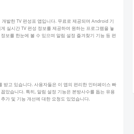
o에서 개발한 TV 편성표 앱입니다. 무료로 제공되며 Android 기
에게 실시간 TV 편성 정보를 제공하여 원하는 프로그램을 놓
정보를 한눈에 볼 수 있으며 알림 설정 즐겨찾기 기능 등 편
 받고 있습니다. 사용자들은 이 앱의 편리한 인터페이스 빠
 꼽았습니다. 특히, 알림 설정 기능은 본방사수를 돕는 유용
 추가 및 기능 개선에 대한 요청도 있었습니다.