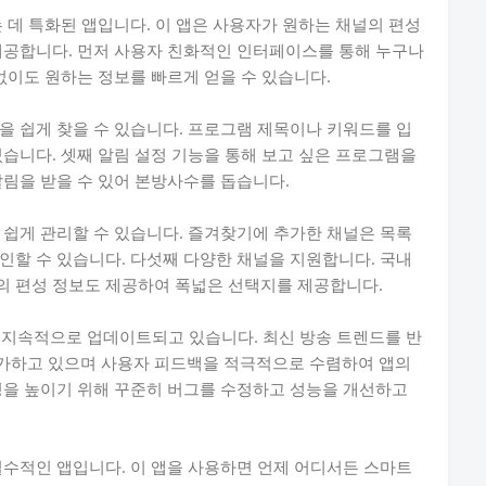
는 데 특화된 앱입니다. 이 앱은 사용자가 원하는 채널의 편성
제공합니다. 먼저 사용자 친화적인 인터페이스를 통해 누구나
없이도 원하는 정보를 빠르게 얻을 수 있습니다.
을 쉽게 찾을 수 있습니다. 프로그램 제목이나 키워드를 입
있습니다. 셋째 알림 설정 기능을 통해 보고 싶은 프로그램을
알림을 받을 수 있어 본방사수를 돕습니다.
 쉽게 관리할 수 있습니다. 즐겨찾기에 추가한 채널은 목록
인할 수 있습니다. 다섯째 다양한 채널을 지원합니다. 국내
의 편성 정보도 제공하여 폭넓은 선택지를 제공합니다.
 지속적으로 업데이트되고 있습니다. 최신 방송 트렌드를 반
가하고 있으며 사용자 피드백을 적극적으로 수렴하여 앱의
성을 높이기 위해 꾸준히 버그를 수정하고 성능을 개선하고
 필수적인 앱입니다. 이 앱을 사용하면 언제 어디서든 스마트