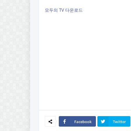
모두의 TV 다운로드
Facebook
Twitter