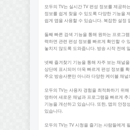
모두의 TV는 실시간 TV 편성 정보를 제공하
정보를 쉽게 찾을 수 있도록 다양한 기능을 
쉽게 앱을 사용할 수 있습니다. 복잡한 설정 
둘째 빠른 검색 기능을 통해 원하는 프로그램
력하면 관련 편성 정보를 빠르게 확인할 수 
놓치지 않도록 도와줍니다. 방송 시작 전에 
넷째 즐겨찾기 기능을 통해 자주 보는 채널을
상단에 표시되어 더욱 빠르게 편성 정보를 확
주요 방송사뿐만 아니라 다양한 케이블 채널
모두의 TV는 사용자 경험을 최적화하기 위해
영하여 새로운 채널과 프로그램을 빠르게 추
기능을 개선하고 있습니다. 또한, 앱의 안정
있습니다.
모두의 TV는 TV 시청을 즐기는 사람들에게