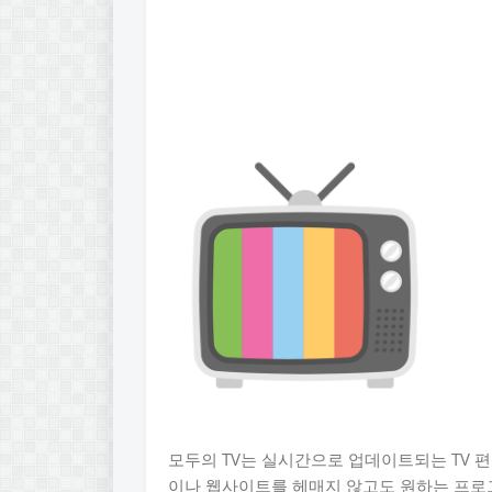
모두의 TV는 실시간으로 업데이트되는 TV 
이나 웹사이트를 헤매지 않고도 원하는 프로그