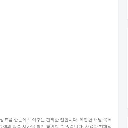
편성표를 한눈에 보여주는 편리한 앱입니다. 복잡한 채널 목록
램의 방송 시간을 쉽게 확인할 수 있습니다. 사용자 친화적