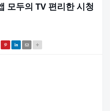
앱 모두의 TV 편리한 시청