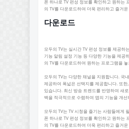
폰 하나로 TV 편성 정보를 확인하고 원하는 
의 TV를 다운로드하여 더욱 편리하고 즐거운 
다운로드
모두의 TV는 실시간 TV 편성 정보를 제공
기능 알림 설정 기능 등 다양한 기능을 제공하
의 TV를 다운로드하여 원하는 프로그램을 놓
모두의 TV는 다양한 채널을 지원합니다. 국
제공하여 폭넓은 선택지를 제공합니다. 또한
있습니다. 최신 방송 트렌드를 반영하여 새
백을 적극적으로 수렴하여 앱의 기능을 개선
모두의 TV는 TV 시청을 즐기는 사람들에게
폰 하나로 TV 편성 정보를 확인하고 원하는 
의 TV를 다운로드하여 더욱 편리하고 즐거운 