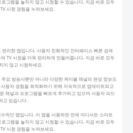
프로그램을 놓치지 않고 시청할 수 있습니다. 지금 바로 모두
TV 시청 경험을 누려보세요.
하는 편리한 앱입니다. 사용자 친화적인 인터페이스 빠른 검색
여 TV 시청을 더욱 편리하게 만들어줍니다. 지금 바로 모두
치지 않고 시청하세요.
내 주요 방송사뿐만 아니라 다양한 케이블 채널의 편성 정보도
, 사용자 경험을 최적화하기 위해 지속적으로 업데이트되고
로운 채널과 프로그램을 빠르게 추가하고 있으며 사용자 피드
하고 있습니다.
 필수적인 앱입니다. 이 앱을 사용하면 언제 어디서든 스마트
프로그램을 놓치지 않고 시청할 수 있습니다. 지금 바로 모두
TV 시청 경험을 누려보세요.