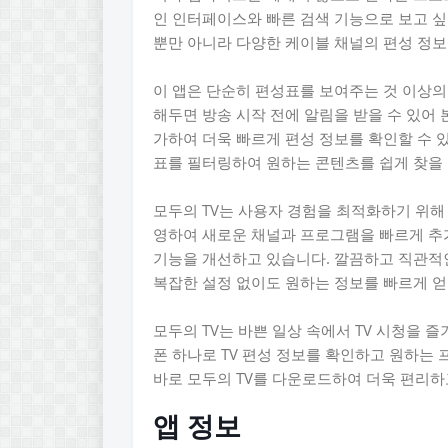
인 인터페이스와 빠른 검색 기능으로 보고 싶
뿐만 아니라 다양한 케이블 채널의 편성 정
이 앱은 단순히 편성표를 보여주는 것 이상의
해두면 방송 시작 전에 알림을 받을 수 있어
가하여 더욱 빠르게 편성 정보를 확인할 수 
표를 필터링하여 원하는 콘텐츠를 쉽게 찾을 
모두의 TV는 사용자 경험을 최적화하기 위해
영하여 새로운 채널과 프로그램을 빠르게 추
기능을 개선하고 있습니다. 깔끔하고 직관적인
복잡한 설정 없이도 원하는 정보를 빠르게 얻
모두의 TV는 바쁜 일상 속에서 TV 시청을
폰 하나로 TV 편성 정보를 확인하고 원하는
바로 모두의 TV를 다운로드하여 더욱 편리하
앱 정보