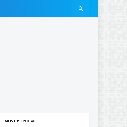
MOST POPULAR