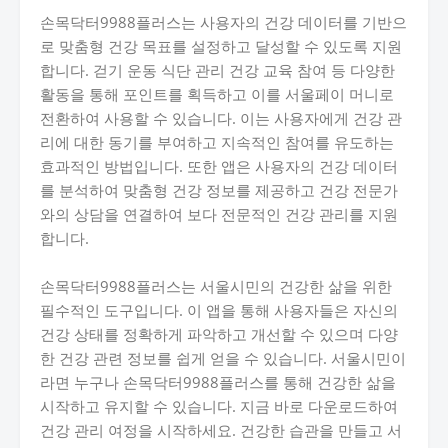
손목닥터9988플러스는 사용자의 건강 데이터를 기반으
로 맞춤형 건강 목표를 설정하고 달성할 수 있도록 지원
합니다. 걷기 운동 식단 관리 건강 교육 참여 등 다양한
활동을 통해 포인트를 획득하고 이를 서울페이 머니로
전환하여 사용할 수 있습니다. 이는 사용자에게 건강 관
리에 대한 동기를 부여하고 지속적인 참여를 유도하는
효과적인 방법입니다. 또한 앱은 사용자의 건강 데이터
를 분석하여 맞춤형 건강 정보를 제공하고 건강 전문가
와의 상담을 연결하여 보다 전문적인 건강 관리를 지원
합니다.
손목닥터9988플러스는 서울시민의 건강한 삶을 위한
필수적인 도구입니다. 이 앱을 통해 사용자들은 자신의
건강 상태를 정확하게 파악하고 개선할 수 있으며 다양
한 건강 관련 정보를 쉽게 얻을 수 있습니다. 서울시민이
라면 누구나 손목닥터9988플러스를 통해 건강한 삶을
시작하고 유지할 수 있습니다. 지금 바로 다운로드하여
건강 관리 여정을 시작하세요. 건강한 습관을 만들고 서