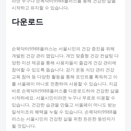
라면 누구나 손목닥터9988플러스를 통해 건강한 삶을
시작하고 유지할 수 있습니다.
다운로드
손목닥터9988플러스는 서울시민의 건강 증진을 위해
개발된 건강 관리 앱입니다. 개인 맞춤형 건강 컨설팅 다
양한 미션 제공을 통해 사용자들이 즐겁게 건강 관리에
참여할 수 있도록 돕습니다. 걷기 운동 식단 관리 건강
교육 참여 등 다양한 활동을 통해 포인트를 획득하고 이
를 서울페이 머니로 전환하여 사용할 수 있습니다. 지금
바로 손목닥터9988플러스를 다운로드하여 건강한 삶을
시작하세요. 서울시민이라면 누구나 무료로 이용할 수
있습니다. 건강한 습관을 만들고 서울페이 머니도 받는
일석이조의 혜택을 누릴 수 있습니다. 손목닥터9988플
러스는 서울시민의 건강한 삶을 위한 든든한 동반자가
될 것입니다.