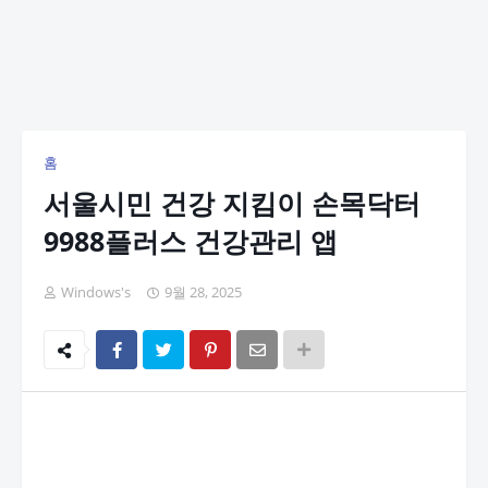
홈
서울시민 건강 지킴이 손목닥터
9988플러스 건강관리 앱
Windows's
9월 28, 2025