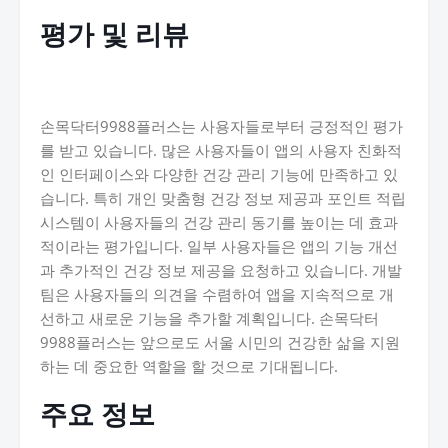
평가 및 리뷰
손목닥터9988플러스는 사용자들로부터 긍정적인 평가
를 받고 있습니다. 많은 사용자들이 앱의 사용자 친화적
인 인터페이스와 다양한 건강 관리 기능에 만족하고 있
습니다. 특히 개인 맞춤형 건강 정보 제공과 포인트 적립
시스템이 사용자들의 건강 관리 동기를 높이는 데 효과
적이라는 평가입니다. 일부 사용자들은 앱의 기능 개선
과 추가적인 건강 정보 제공을 요청하고 있습니다. 개발
팀은 사용자들의 의견을 수렴하여 앱을 지속적으로 개
선하고 새로운 기능을 추가할 계획입니다. 손목닥터
9988플러스는 앞으로도 서울 시민의 건강한 삶을 지원
하는 데 중요한 역할을 할 것으로 기대됩니다.
주요 정보