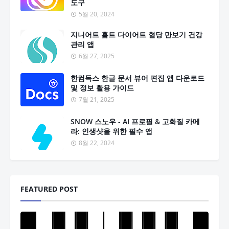
도구
5월 20, 2024
지니어트 홈트 다이어트 혈당 만보기 건강
관리 앱
6월 27, 2025
한컴독스 한글 문서 뷰어 편집 앱 다운로드
및 정보 활용 가이드
7월 21, 2025
SNOW 스노우 - AI 프로필 & 고화질 카메
라: 인생샷을 위한 필수 앱
8월 22, 2024
FEATURED POST