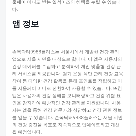
울페이 머니도 받는 일석이조의 혜택을 누릴 수 있습니
다.
앱 정보
손목닥터9988플러스는 서울시에서 개발한 건강 관리
앱으로 서울 시민을 대상으로 합니다. 이 앱은 사용자의
건강 데이터를 수집하고 분석하여 개인 맞춤형 건강 관
리 서비스를 제공합니다. 걷기 운동 식단 관리 건강 교육
참여 등 다양한 건강 활동을 통해 포인트를 적립하고 이
를 서울페이 머니로 전환하여 사용할 수 있습니다. 또한
앱은 사용자의 건강 상태를 모니터링하고 건강 위험 요
인을 감지하여 예방적인 건강 관리를 지원합니다. 사용
자는 앱을 통해 건강 전문가와 상담하고 건강 관련 정보
를 얻을 수 있습니다. 손목닥터9988플러스는 서울 시민
의 건강 증진을 목표로 지속적으로 업데이트되고 개선
될 예정입니다.