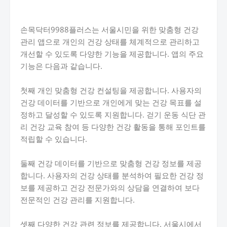
손목닥터9988플러스는 서울시민을 위한 맞춤형 건강
관리 앱으로 개인의 건강 상태를 체계적으로 관리하고
개선할 수 있도록 다양한 기능을 제공합니다. 앱의 주요
기능은 다음과 같습니다.
첫째 개인 맞춤형 건강 컨설팅을 제공합니다. 사용자의
건강 데이터를 기반으로 개인에게 맞는 건강 목표를 설
정하고 달성할 수 있도록 지원합니다. 걷기 운동 식단 관
리 건강 교육 참여 등 다양한 건강 활동을 통해 포인트를
적립할 수 있습니다.
둘째 건강 데이터를 기반으로 맞춤형 건강 정보를 제공
합니다. 사용자의 건강 상태를 분석하여 필요한 건강 정
보를 제공하고 건강 전문가와의 상담을 연결하여 보다
전문적인 건강 관리를 지원합니다.
셋째 다양한 건강 관련 정보를 제공합니다. 서울시에서