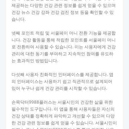
제공하는 다양한 건강 관련 정보를 쉽게 얻을 수 있으며
건강 뉴스 건강 강좌 건강 검진 정보 등을 확인할 수 있
습니다.
넷째 포인트 적립 및 서울페이 머니 전환 기능을 제공합
니다. 건강 활동을 통해 적립한 포인트를 서울페이 머니
로 전환하여 사용할 수 있습니다. 이는 사용자에게 건강
관리에 대한 동기를 부여하고 지속적인 참여를 유도하
는 효과적인 방법입니다.
다섯째 사용자 친화적인 인터페이스를 제공합니다. 앱
의 인터페이스는 사용하기 쉽고 직관적으로 설계되어
있어 누구나 쉽게 건강 관리를 시작할 수 있습니다.
손목닥터9988플러스는 서울시민의 건강한 삶을 위한
필수적인 도구입니다. 이 앱을 통해 사용자들은 자신의
건강 상태를 정확하게 파악하고 개선할 수 있으며 다양
한 건강 관련 정보를 쉽게 얻을 수 있습니다. 서울시민이