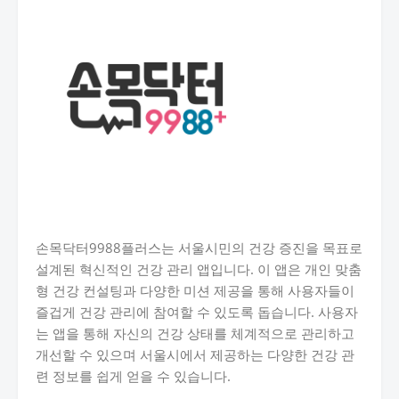
손목닥터9988플러스는 서울시민의 건강 증진을 목표로
설계된 혁신적인 건강 관리 앱입니다. 이 앱은 개인 맞춤
형 건강 컨설팅과 다양한 미션 제공을 통해 사용자들이
즐겁게 건강 관리에 참여할 수 있도록 돕습니다. 사용자
는 앱을 통해 자신의 건강 상태를 체계적으로 관리하고
개선할 수 있으며 서울시에서 제공하는 다양한 건강 관
련 정보를 쉽게 얻을 수 있습니다.