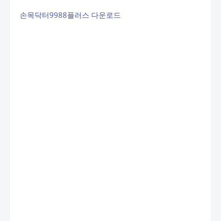
손목닥터9988플러스 다운로드