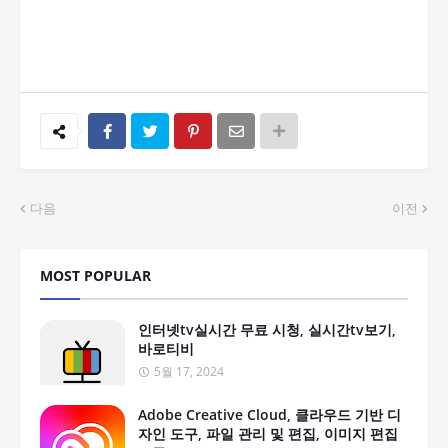
다음
이전
MOST POPULAR
인터넷tv실시간 무료 시청, 실시간tv보기,
바로티비
5월 17, 2024
Adobe Creative Cloud, 클라우드 기반 디
자인 도구, 파일 관리 및 편집, 이미지 편집