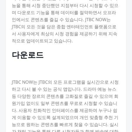
능을 통해 시청 중단했던 지점부터 다시 시청할 수 있으
며 다운로드 기능을 통해 데이터를 절약하면서 오프라
인에서도 콘텐츠를 즐길 수 있습니다. JTBC NOW는
JTBC의 모든 것을 담은 종합 엔터테인먼트 플랫폼으로
서 사용자에게 최상의 시청 경험을 제공하기 위해 지속
적으로 업데이트되고 있습니다.
다운로드
JTBC NOW는 JTBC의 모든 프로그램을 실시간으로 시청
하고 다시 볼 수 있는 공식 앱입니다. 드라마 예능 뉴스
등 다양한 장르의 콘텐츠를 고화질로 즐길 수 있으며 회
원가입 없이도 일부 콘텐츠를 무료로 시청할 수 있습니
다. 사용자 친화적인 인터페이스를 제공하여 누구나 쉽
게 이용할 수 있도록 설계되었으며 개인 맞춤형 추천 기
능으로 원하는 콘텐츠를 빠르게 찾을 수 있습니다. 실시
간 채팅 기능을 통해 다른 시청자들과 함께 방송에 대한