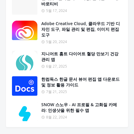
바로티비
5월 17, 2024
Adobe Creative Cloud, 클라우드 기반 디
자인 도구, 파일 관리 및 편집, 이미지 편집
도구
5월 20, 2024
지니어트 홈트 다이어트 혈당 만보기 건강
관리 앱
6월 27, 2025
한컴독스 한글 문서 뷰어 편집 앱 다운로드
및 정보 활용 가이드
7월 21, 2025
SNOW 스노우 - AI 프로필 & 고화질 카메
라: 인생샷을 위한 필수 앱
8월 22, 2024