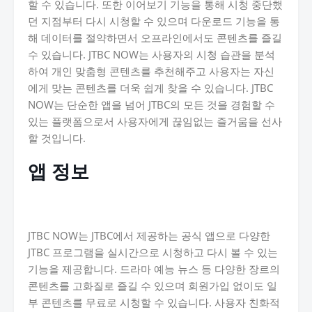
할 수 있습니다. 또한 이어보기 기능을 통해 시청 중단했
던 지점부터 다시 시청할 수 있으며 다운로드 기능을 통
해 데이터를 절약하면서 오프라인에서도 콘텐츠를 즐길
수 있습니다. JTBC NOW는 사용자의 시청 습관을 분석
하여 개인 맞춤형 콘텐츠를 추천해주고 사용자는 자신
에게 맞는 콘텐츠를 더욱 쉽게 찾을 수 있습니다. JTBC
NOW는 단순한 앱을 넘어 JTBC의 모든 것을 경험할 수
있는 플랫폼으로서 사용자에게 끊임없는 즐거움을 선사
할 것입니다.
앱 정보
JTBC NOW는 JTBC에서 제공하는 공식 앱으로 다양한
JTBC 프로그램을 실시간으로 시청하고 다시 볼 수 있는
기능을 제공합니다. 드라마 예능 뉴스 등 다양한 장르의
콘텐츠를 고화질로 즐길 수 있으며 회원가입 없이도 일
부 콘텐츠를 무료로 시청할 수 있습니다. 사용자 친화적