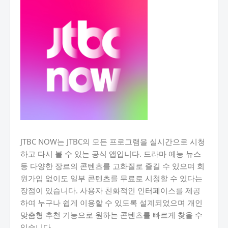
JTBC NOW는 JTBC의 모든 프로그램을 실시간으로 시청
하고 다시 볼 수 있는 공식 앱입니다. 드라마 예능 뉴스
등 다양한 장르의 콘텐츠를 고화질로 즐길 수 있으며 회
원가입 없이도 일부 콘텐츠를 무료로 시청할 수 있다는
장점이 있습니다. 사용자 친화적인 인터페이스를 제공
하여 누구나 쉽게 이용할 수 있도록 설계되었으며 개인
맞춤형 추천 기능으로 원하는 콘텐츠를 빠르게 찾을 수
있습니다.