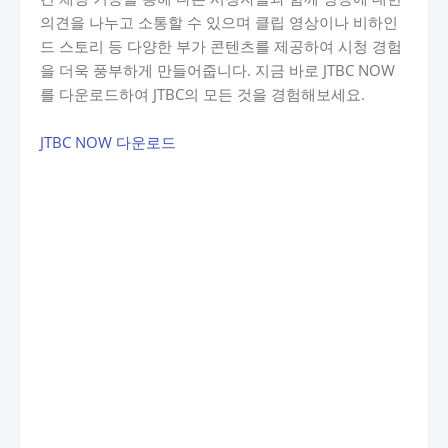
의견을 나누고 소통할 수 있으며 클립 영상이나 비하인
드 스토리 등 다양한 부가 콘텐츠를 제공하여 시청 경험
을 더욱 풍부하게 만들어줍니다. 지금 바로 JTBC NOW
를 다운로드하여 JTBC의 모든 것을 경험해보세요.
JTBC NOW 다운로드