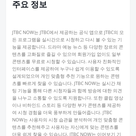
주요 정보
JTBC NOW는 JTBC에서 제공하는 공식 앱으로 JTBC의 모
든 프로그램을 실시간으로 시청하고 다시 볼 수 있는 기
능을 제공합니다. 드라마 예능 뉴스 등 다양한 장르의 콘
텐츠를 고화질로 즐길 수 있으며 회원가입 없이도 일부
콘텐츠를 무료로 시청할 수 있습니다. 사용자 친화적인
인터페이스를 제공하여 누구나 쉽게 이용할 수 있도록
설계되었으며 개인 맞춤형 추천 기능으로 원하는 콘텐
츠를 빠르게 찾을 수 있습니다. JTBC NOW는 실시간 채
팅 기능을 통해 다른 시청자들과 함께 방송에 대한 의견
을 나누고 소통할 수 있도록 지원합니다. 또한 클립 영상
이나 비하인드 스토리 등 다양한 부가 콘텐츠를 제공하
여 시청 경험을 더욱 풍부하게 만들어줍니다. JTBC
NOW는 사용자의 시청 습관을 분석하여 개인 맞춤형 콘
텐츠를 추천해주고 사용자는 자신에게 맞는 콘텐츠를
더욱 쉽게 찾을 수 있습니다. JTBC NOW는 이어보기 기