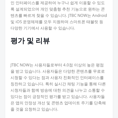
인 인터페이스를 제공하여 누구나 쉽게 이용할 수 있도
록 설계되었으며 개인 맞춤형 추천 기능으로 원하는 콘
텐츠를 빠르게 찾을 수 있습니다. JTBC NOW는 Android
및 iOS 운영체제를 모두 지원하며 스마트폰 태블릿 등
다양한 기기에서 사용할 수 있습니다.
평가 및 리뷰
JTBC NOW는 사용자들로부터 4.0점 이상의 높은 평점
을 받고 있습니다. 사용자들은 다양한 콘텐츠를 무료로
시청할 수 있다는 점과 사용자 친화적인 인터페이스를
칭찬하고 있습니다. 특히 실시간 채팅 기능을 통해 다른
시청자들과 함께 방송에 대한 의견을 나누고 소통할 수
있다는 점이 긍정적인 평가를 받고 있습니다. 사용자들
은 앱의 안정성 개선 및 콘텐츠 업데이트 주기를 단축해
줄 것을 요청하고 있습니다.