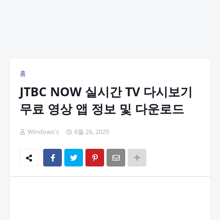
홈
JTBC NOW 실시간 TV 다시보기
무료 영상 앱 정보 및 다운로드
Windows's
8월 26, 2025