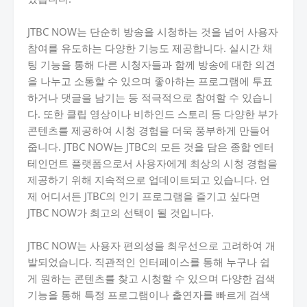
JTBC NOW는 단순히 방송을 시청하는 것을 넘어 사용자
참여를 유도하는 다양한 기능도 제공합니다. 실시간 채
팅 기능을 통해 다른 시청자들과 함께 방송에 대한 의견
을 나누고 소통할 수 있으며 좋아하는 프로그램에 투표
하거나 댓글을 남기는 등 적극적으로 참여할 수 있습니
다. 또한 클립 영상이나 비하인드 스토리 등 다양한 부가
콘텐츠를 제공하여 시청 경험을 더욱 풍부하게 만들어
줍니다. JTBC NOW는 JTBC의 모든 것을 담은 종합 엔터
테인먼트 플랫폼으로서 사용자에게 최상의 시청 경험을
제공하기 위해 지속적으로 업데이트되고 있습니다. 언
제 어디서든 JTBC의 인기 프로그램을 즐기고 싶다면
JTBC NOW가 최고의 선택이 될 것입니다.
JTBC NOW는 사용자 편의성을 최우선으로 고려하여 개
발되었습니다. 직관적인 인터페이스를 통해 누구나 쉽
게 원하는 콘텐츠를 찾고 시청할 수 있으며 다양한 검색
기능을 통해 특정 프로그램이나 출연자를 빠르게 검색