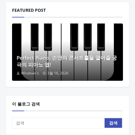
FEATURED POST
Perfect Piano, 손안의 콘서트홀을 열어줄 궁
극의 피아노 앱!
Windows's
3월 16, 2026
이 블로그 검색