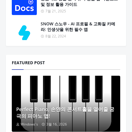
및 정보 활용 가이드
7월 21, 2025
SNOW 스노우 - AI 프로필 & 고화질 카메
라: 인생샷을 위한 필수 앱
8월 22, 2024
FEATURED POST
Perfect Piano, 손안의 콘서트홀을 열어줄 궁
극의 피아노 앱!
Windows's
3월 16, 2026