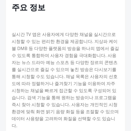
주요 정보
실시간 TV 앱은 사용자에게 다양한 채널을 실시간으로
시청할 수 있는 편리한 환경을 제공합니다. 지상파 케이
블 DMB 등 다양한 플랫폼의 방송을 하나의 앱에서 즐길
수 있도록 통합하여 사용자 경험을 극대화합니다. 사용
자는 뉴스 드라마 예능 스포츠 등 다양한 장르의 콘텐츠
를 실시간으로 즐길 수 있으며 놓친 방송은 다시보기를
통해 시청할 수도 있습니다. 채널 목록은 사용자의 선호
도에 따라 정렬하거나 즐겨찾기 기능을 이용하여 자주
시청하는 채널을 빠르게 접근할 수 있도록 구성되어 있
습니다. 검색 기능을 통해 원하는 방송이나 프로그램을
즉시 찾아 시청할 수 있습니다. 사용자는 개인적인 시청
환경에 맞춰 화면 밝기 음량 화질 등을 조절할 수 있으며
데이터 사용량을 고려하여 화질을 선택할 수도 있습니
다.