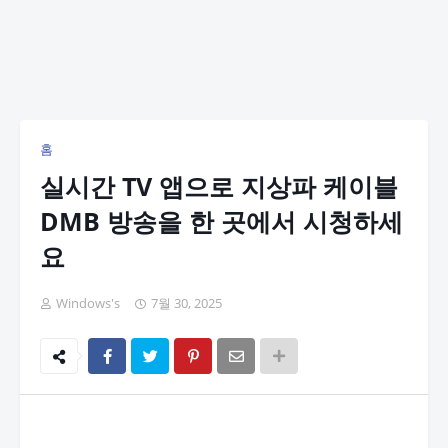
홈
실시간 TV 앱으로 지상파 케이블
DMB 방송을 한 곳에서 시청하세
요
Windows's
7월 30, 2025