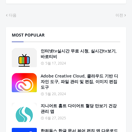
다음
이전
MOST POPULAR
인터넷tv실시간 무료 시청, 실시간tv보기,
바로티비
5월 17, 2024
Adobe Creative Cloud, 클라우드 기반 디
자인 도구, 파일 관리 및 편집, 이미지 편집
도구
5월 20, 2024
지니어트 홈트 다이어트 혈당 만보기 건강
관리 앱
6월 27, 2025
한컴독스 한글 문서 뷰어 편집 앱 다운로드