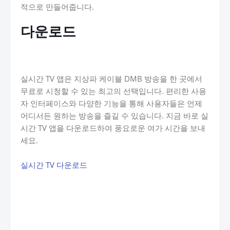
적으로 만들어줍니다.
다운로드
실시간 TV 앱은 지상파 케이블 DMB 방송을 한 곳에서
무료로 시청할 수 있는 최고의 선택입니다. 편리한 사용
자 인터페이스와 다양한 기능을 통해 사용자들은 언제
어디서든 원하는 방송을 즐길 수 있습니다. 지금 바로 실
시간 TV 앱을 다운로드하여 풍요로운 여가 시간을 보내
세요.
실시간 TV 다운로드