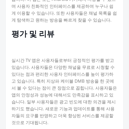
며 사용자 친화적인 인터페이스를 제공하여 누구나 쉽
게 이용할 수 있습니다. 또한 사용자들은 채널 목록을 쉽
게 탐색하고 원하는 방송을 빠르게 찾을 수 있습니다.
평가 및 리뷰
실시간 TV 앱은 사용자들로부터 긍정적인 평가를 받고
있습니다. 사용자들은 다양한 채널을 무료로 시청할 수
있다는 점과 편리한 사용자 인터페이스를 높이 평가하
고 있습니다. 특히 지상파 케이블 DMB 방송을 한 곳에
서 볼 수 있다는 점이 큰 장점으로 꼽힙니다. 사용자들은
앱의 안정성과 성능에 대해서도 만족감을 표시하고 있
습니다. 일부 사용자들은 광고 빈도에 대한 의견을 제시
하기도 했습니다. 새로운 기능과 업데이트를 통해 사용
자들의 요구를 반영하고 더욱 향상된 서비스를 제공할
것으로 기대됩니다.