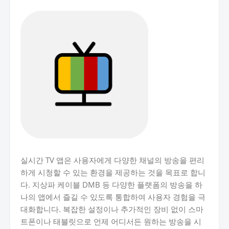
실시간 TV 앱은 사용자에게 다양한 채널의 방송을 편리
하게 시청할 수 있는 환경을 제공하는 것을 목표로 합니
다. 지상파 케이블 DMB 등 다양한 플랫폼의 방송을 하
나의 앱에서 즐길 수 있도록 통합하여 사용자 경험을 극
대화합니다. 복잡한 설정이나 추가적인 장비 없이 스마
트폰이나 태블릿으로 언제 어디서든 원하는 방송을 시