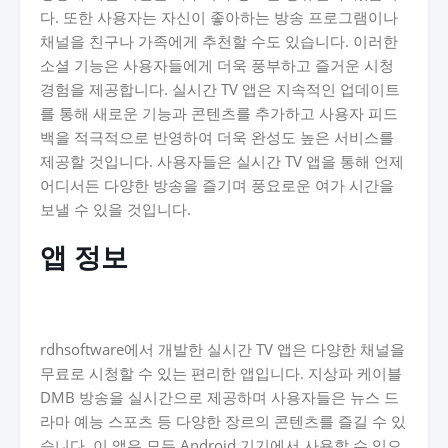
다. 또한 사용자는 자신이 좋아하는 방송 프로그램이나
채널을 친구나 가족에게 추천할 수도 있습니다. 이러한
소셜 기능은 사용자들에게 더욱 풍부하고 즐거운 시청
경험을 제공합니다. 실시간 TV 앱은 지속적인 업데이트
를 통해 새로운 기능과 콘텐츠를 추가하고 사용자 피드
백을 적극적으로 반영하여 더욱 완성도 높은 서비스를
제공할 것입니다. 사용자들은 실시간 TV 앱을 통해 언제
어디서든 다양한 방송을 즐기며 풍요로운 여가 시간을
보낼 수 있을 것입니다.
앱 정보
rdhsoftware에서 개발한 실시간 TV 앱은 다양한 채널을
무료로 시청할 수 있는 편리한 앱입니다. 지상파 케이블
DMB 방송을 실시간으로 제공하며 사용자들은 뉴스 드
라마 예능 스포츠 등 다양한 장르의 콘텐츠를 즐길 수 있
습니다. 이 앱은 모든 Android 기기에서 사용할 수 있으