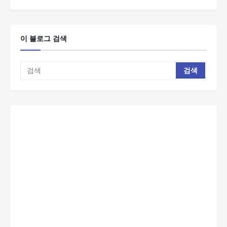
이 블로그 검색