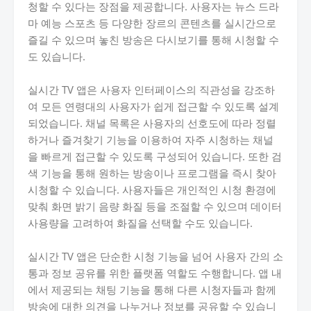
청할 수 있다는 장점을 제공합니다. 사용자는 뉴스 드라
마 예능 스포츠 등 다양한 장르의 콘텐츠를 실시간으로
즐길 수 있으며 놓친 방송은 다시보기를 통해 시청할 수
도 있습니다.
실시간 TV 앱은 사용자 인터페이스의 직관성을 강조하
여 모든 연령대의 사용자가 쉽게 접근할 수 있도록 설계
되었습니다. 채널 목록은 사용자의 선호도에 따라 정렬
하거나 즐겨찾기 기능을 이용하여 자주 시청하는 채널
을 빠르게 접근할 수 있도록 구성되어 있습니다. 또한 검
색 기능을 통해 원하는 방송이나 프로그램을 즉시 찾아
시청할 수 있습니다. 사용자들은 개인적인 시청 환경에
맞춰 화면 밝기 음량 화질 등을 조절할 수 있으며 데이터
사용량을 고려하여 화질을 선택할 수도 있습니다.
실시간 TV 앱은 단순한 시청 기능을 넘어 사용자 간의 소
통과 정보 공유를 위한 플랫폼 역할도 수행합니다. 앱 내
에서 제공되는 채팅 기능을 통해 다른 시청자들과 함께
방송에 대한 의견을 나누거나 정보를 공유할 수 있습니