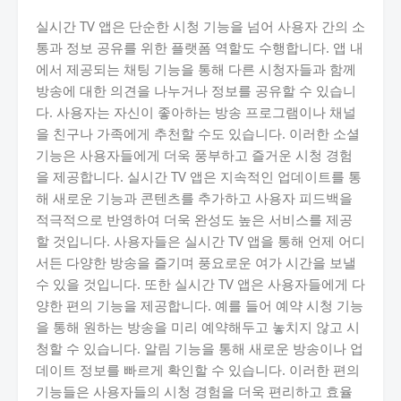
실시간 TV 앱은 단순한 시청 기능을 넘어 사용자 간의 소
통과 정보 공유를 위한 플랫폼 역할도 수행합니다. 앱 내
에서 제공되는 채팅 기능을 통해 다른 시청자들과 함께
방송에 대한 의견을 나누거나 정보를 공유할 수 있습니
다. 사용자는 자신이 좋아하는 방송 프로그램이나 채널
을 친구나 가족에게 추천할 수도 있습니다. 이러한 소셜
기능은 사용자들에게 더욱 풍부하고 즐거운 시청 경험
을 제공합니다. 실시간 TV 앱은 지속적인 업데이트를 통
해 새로운 기능과 콘텐츠를 추가하고 사용자 피드백을
적극적으로 반영하여 더욱 완성도 높은 서비스를 제공
할 것입니다. 사용자들은 실시간 TV 앱을 통해 언제 어디
서든 다양한 방송을 즐기며 풍요로운 여가 시간을 보낼
수 있을 것입니다. 또한 실시간 TV 앱은 사용자들에게 다
양한 편의 기능을 제공합니다. 예를 들어 예약 시청 기능
을 통해 원하는 방송을 미리 예약해두고 놓치지 않고 시
청할 수 있습니다. 알림 기능을 통해 새로운 방송이나 업
데이트 정보를 빠르게 확인할 수 있습니다. 이러한 편의
기능들은 사용자들의 시청 경험을 더욱 편리하고 효율