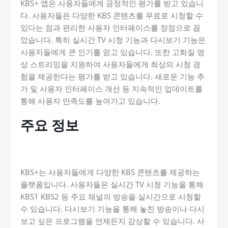
KBS+ 앱은 사용자들에게 긍정적인 평가를 받고 있습니
다. 사용자들은 다양한 KBS 콘텐츠를 무료로 시청할 수
있다는 점과 편리한 사용자 인터페이스를 장점으로 꼽
았습니다. 특히 실시간 TV 시청 기능과 다시보기 기능은
사용자들에게 큰 인기를 얻고 있습니다. 또한 고화질 영
상 스트리밍을 지원하여 사용자들에게 최상의 시청 경
험을 제공한다는 평가를 받고 있습니다. 새로운 기능 추
가 및 사용자 인터페이스 개선 등 지속적인 업데이트를
통해 사용자 만족도를 높여가고 있습니다.
주요 정보
KBS+는 사용자들에게 다양한 KBS 콘텐츠를 제공하는
플랫폼입니다. 사용자들은 실시간 TV 시청 기능을 통해
KBS1 KBS2 등 주요 채널의 방송을 실시간으로 시청할
수 있습니다. 다시보기 기능을 통해 놓친 방송이나 다시
보고 싶은 프로그램을 언제든지 감상할 수 있습니다. 사