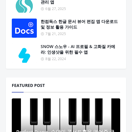
관리 앱
6월 27, 2025
한컴독스 한글 문서 뷰어 편집 앱 다운로드
및 정보 활용 가이드
7월 21, 2025
SNOW 스노우 - AI 프로필 & 고화질 카메
라: 인생샷을 위한 필수 앱
8월 22, 2024
FEATURED POST
Perfect Piano, 손안의 콘서트홀을 열어줄 궁