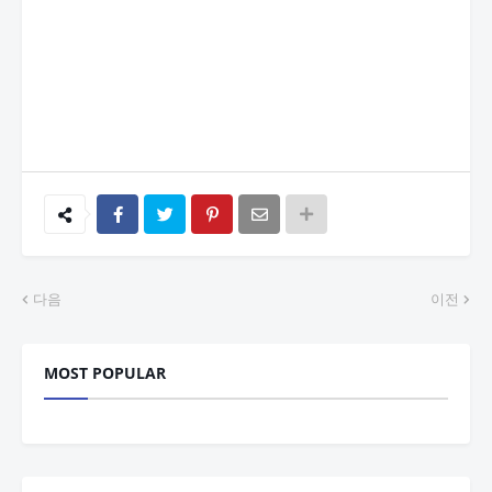
다음
이전
MOST POPULAR