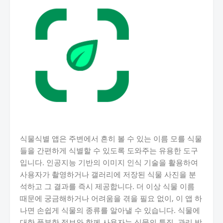
식물식별 앱은 주변에서 흔히 볼 수 있는 이름 모를 식물
들을 간편하게 식별할 수 있도록 도와주는 유용한 도구
입니다. 인공지능 기반의 이미지 인식 기술을 활용하여
사용자가 촬영하거나 갤러리에 저장된 식물 사진을 분
석하고 그 결과를 즉시 제공합니다. 더 이상 식물 이름
때문에 궁금해하거나 어려움을 겪을 필요 없이, 이 앱 하
나면 손쉽게 식물의 종류를 알아낼 수 있습니다. 식물에
대한 풍부한 정보와 함께 사용자는 식물의 특징, 관리 방