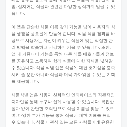
법, 심지어는 식물과 관련된 다양한 상식까지 얻을 수 있
습니다.
이 앱은 단순한 식물 이름 찾기 기능을 넘어 사용자의 식
물 생활을 풍요롭게 만들어 줍니다. 식물 식별 결과를 바
탕으로 사용자는 자신이 키우는 식물에 맞는 적절한 관
리 방법을 학습하고 건강하게 키울 수 있습니다. 또한,
앱 내 커뮤니티 기능을 통해 다른 식물 애호가들과 정보
를 공유하고 소통하며 함께 식물에 대한 지식을 넓혀갈
수 있습니다. 식물 식별 앱은 식물에 대한 호기심을 충족
시켜 줄 뿐만 아니라 식물과 더욱 가까워질 수 있는 기회
를 제공합니다.
식물식별 앱은 사용자 친화적인 인터페이스와 직관적인
디자인을 통해 누구나 쉽게 사용할 수 있습니다. 복잡한
절차 없이 간단한 조작만으로 식물 이름을 찾을 수 있으
며, 다양한 부가 기능을 통해 식물에 대한 이해를 높일
수 있습니다. 식물에 관심 있는 모든 사람들에게 유용한