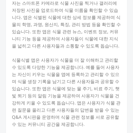
자는 스마트폰 카메라로 식물 사진을 찍거나 갤러리에
저장된 사진을 업로드하여 식물 이름을 확인할 수 있습
니다. 앱은 식별된 식물에 대한 상세 정보를 제공하며 식
물의 학명, 과명, 원산지, 특징, 관리 방법 등을 확인할 수
있습니다. 또한 앱은 식물 관련 뉴스, 이벤트 정보, 커뮤
니티 기능 등을 제공하여 사용자들이 식물에 대한 지식
을 넓히고 다른 사용자들과 소통할 수 있도록 돕습니다.
식물식별 앱은 사용자가 식물을 더 잘 이해하고 관리할
수 있도록 다양한 기능을 제공합니다. 예를 들어 사용자
는 자신이 키우는 식물을 앱에 등록하고 관리할 수 있으
며 식물 생장 기록을 남기고 다른 사용자들과 공유할 수
있습니다. 또한 앱은 식물에 맞는 물 주기, 비료 주기, 햇
빛 쬐기 등의 알림 기능을 제공하여 사용자가 식물을 건
강하게 키울 수 있도록 돕습니다. 앱은 사용자가 식물 관
련 질문을 올리고 다른 사용자들의 답변을 받을 수 있는
Q&A 게시판을 운영하며 식물 관련 정보를 서로 공유할
수 있는 커뮤니티 공간을 제공합니다.