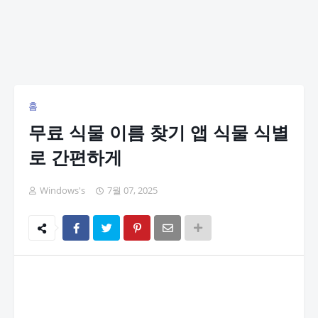
홈
무료 식물 이름 찾기 앱 식물 식별
로 간편하게
Windows's
7월 07, 2025