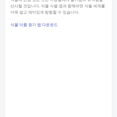
선사할 것입니다. 식물 식별 앱과 함께라면 식물 세계를
더욱 쉽고 재미있게 탐험할 수 있습니다.
식물 이름 찾기 앱 다운로드