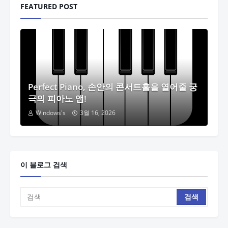
FEATURED POST
Perfect Piano, 손안의 콘서트홀을 열어줄 궁
극의 피아노 앱!
Windows's
3월 16, 2026
이 블로그 검색