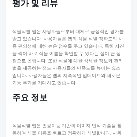
평가 및 리뷰
식물식별 앱은 사용자들로부터 대체로 긍정적인 평가를
받고 있습니다. 사용자들은 앱의 식물 식별 정확도와 사
용 편의성에 대해 높은 점수를 주고 있습니다. 특히 사진
을 찍어 바로 식물 이름을 확인할 수 있다는 점이 큰 장
점으로 꼽힙니다. 또한 식물에 대한 상세한 정보와 관리
법을 제공하는 점도 사용자들의 만족도를 높이는 요소
입니다. 사용자들은 앱의 지속적인 업데이트와 새로운
기능 추가를 기대하고 있습니다.
주요 정보
식물식별 앱은 인공지능 기반의 이미지 인식 기술을 활
용하여 식물 이름을 빠르고 정확하게 식별합니다. 사용