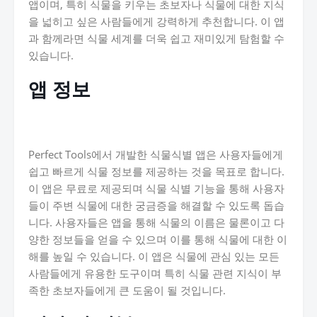
앱이며, 특히 식물을 키우는 초보자나 식물에 대한 지식
을 넓히고 싶은 사람들에게 강력하게 추천합니다. 이 앱
과 함께라면 식물 세계를 더욱 쉽고 재미있게 탐험할 수
있습니다.
앱 정보
Perfect Tools에서 개발한 식물식별 앱은 사용자들에게
쉽고 빠르게 식물 정보를 제공하는 것을 목표로 합니다.
이 앱은 무료로 제공되며 식물 식별 기능을 통해 사용자
들이 주변 식물에 대한 궁금증을 해결할 수 있도록 돕습
니다. 사용자들은 앱을 통해 식물의 이름은 물론이고 다
양한 정보들을 얻을 수 있으며 이를 통해 식물에 대한 이
해를 높일 수 있습니다. 이 앱은 식물에 관심 있는 모든
사람들에게 유용한 도구이며 특히 식물 관련 지식이 부
족한 초보자들에게 큰 도움이 될 것입니다.