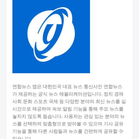
연합뉴스 앱은 대한민국 대표 뉴스 통신사인 연합뉴스
가 제공하는 공식 뉴스 애플리케이션입니다. 정치 경제
사회 문화 스포츠 국제 등 다양한 분야의 최신 뉴스를 실
시간으로 제공하며 속보 알림 기능을 통해 주요 뉴스를
놓치지 않도록 돕습니다. 사용자는 관심 있는 분야의 뉴
스를 선택하여 맞춤형으로 받아볼 수 있으며 기사 공유
기능을 통해 다른 사람들과 뉴스를 간편하게 공유할 수
있습니다.