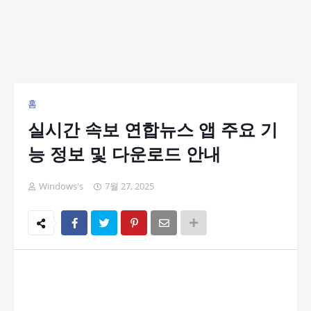
홈
실시간 속보 연합뉴스 앱 주요 기
능 정보 및 다운로드 안내
Windows's
7월 27, 2025