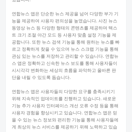
연합뉴스 앱은 단순한 뉴스 제공을 넘어 다양한 부가 기
능을 제공하여 사용자 편의성을 높였습니다. 사진 뉴스
동영상 뉴스 등 다양한 형태의 콘텐츠를 제공하며 텍스
트 크기 조절 야간 모드 등 사용자 맞춤 설정 기능을 제
공합니다. 또한 뉴스 검색 기능을 통해 원하는 뉴스를 빠
르고 정확하게 찾을 수 있으며 뉴스 스크랩 기능을 통해
관심 있는 뉴스를 저장하고 관리할 수 있습니다. 연합뉴
스 앱은 정확하고 신속한 뉴스 보도를 통해 사용자들이
시시각각 변화하는 세상의 흐름을 파악하고 올바른 판
단을 내릴 수 있도록 돕습니다.
연합뉴스 앱은 사용자들의 다양한 요구를 충족시키기
위해 지속적인 업데이트를 진행하고 있습니다. 새로운
기능 추가 사용자 인터페이스 개선 오류 수정 등을 통해
사용자 경험을 향상시키고 있습니다. 연합뉴스 앱은 믿
을 수 있는 뉴스 정보와 편리한 기능을 통해 사용자들에
게 최상의 뉴스 서비스를 제공하기 위해 노력하고 있습