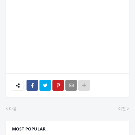
다음
이전
MOST POPULAR