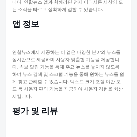
니다. 연합뉴스 앱과 함께라면 언제 어디서든 세상의 모
든 소식을 빠르고 정확하게 접할 수 있습니다.
앱 정보
연합뉴스에서 제공하는 이 앱은 다양한 분야의 뉴스를
실시간으로 제공하며 사용자 맞춤형 기능을 제공합니
다. 속보 알림 기능을 통해 주요 뉴스를 놓치지 않도록
하며 뉴스 검색 및 스크랩 기능을 통해 원하는 뉴스를 쉽
게 찾고 관리할 수 있습니다. 텍스트 크기 조절 야간 모
드 등 사용자 편의 기능을 제공하여 사용자 경험을 향상
시킵니다.
평가 및 리뷰