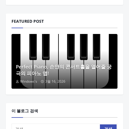
FEATURED POST
Perfect Piano, 손안의 콘서트홀을 열어줄 궁
극의 피아노 앱!
Windows's
3월 16, 2026
이 블로그 검색