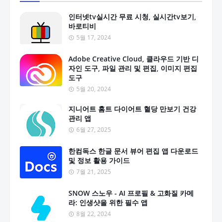
인터넷tv실시간 무료 시청, 실시간tv보기,
바로티비
5월 17, 2024
Adobe Creative Cloud, 클라우드 기반 디
자인 도구, 파일 관리 및 편집, 이미지 편집
도구
5월 20, 2024
지니어트 홈트 다이어트 혈당 만보기 건강
관리 앱
6월 27, 2025
한컴독스 한글 문서 뷰어 편집 앱 다운로드
및 정보 활용 가이드
7월 21, 2025
SNOW 스노우 - AI 프로필 & 고화질 카메
라: 인생샷을 위한 필수 앱
8월 22, 2024