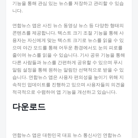
기능을 통해 관심 있는 뉴스를 저장하고 관리할 수 있습
니다.
연합뉴스 앱은 사진 뉴스 동영상 뉴스 등 다양한 형태의
콘텐츠를 제공합니다. 텍스트 크기 조절 기능을 통해 사
용자는 자신에게 맞는 텍스트 크기로 뉴스를 읽을 수 있
으며 야간 모드를 통해 어두운 환경에서도 눈의 피로를
줄이며 뉴스를 읽을 수 있습니다. 기사 공유 기능을 통해
다른 사람들과 뉴스를 간편하게 공유할 수 있으며 푸시
알림 설정을 통해 원하는 알림만 선택적으로 받을 수 있
습니다. 연합뉴스 앱은 사용자 편의성을 높이기 위해 지
속적인 업데이트를 진행하고 있으며 사용자들의 의견을
적극적으로 수렴하여 앱 기능을 개선하고 있습니다.
다운로드
연합뉴스 앱은 대한민국 대표 뉴스 통신사인 연합뉴스