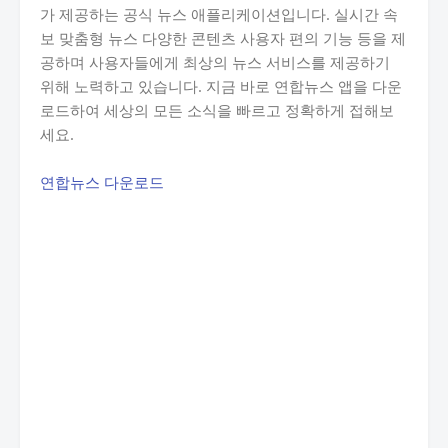
가 제공하는 공식 뉴스 애플리케이션입니다. 실시간 속
보 맞춤형 뉴스 다양한 콘텐츠 사용자 편의 기능 등을 제
공하며 사용자들에게 최상의 뉴스 서비스를 제공하기
위해 노력하고 있습니다. 지금 바로 연합뉴스 앱을 다운
로드하여 세상의 모든 소식을 빠르고 정확하게 접해보
세요.
연합뉴스 다운로드