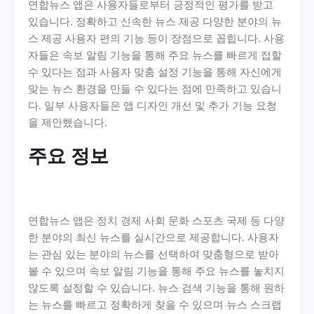
연합뉴스 앱은 사용자들로부터 긍정적인 평가를 받고
있습니다. 정확하고 신속한 뉴스 제공 다양한 분야의 뉴
스 제공 사용자 편의 기능 등이 장점으로 꼽힙니다. 사용
자들은 속보 알림 기능을 통해 주요 뉴스를 빠르게 접할
수 있다는 점과 사용자 맞춤 설정 기능을 통해 자신에게
맞는 뉴스 환경을 만들 수 있다는 점에 만족하고 있습니
다. 일부 사용자들은 앱 디자인 개선 및 추가 기능 요청
을 제안했습니다.
주요 정보
연합뉴스 앱은 정치 경제 사회 문화 스포츠 국제 등 다양
한 분야의 최신 뉴스를 실시간으로 제공합니다. 사용자
는 관심 있는 분야의 뉴스를 선택하여 맞춤형으로 받아
볼 수 있으며 속보 알림 기능을 통해 주요 뉴스를 놓치지
않도록 설정할 수 있습니다. 뉴스 검색 기능을 통해 원하
는 뉴스를 빠르고 정확하게 찾을 수 있으며 뉴스 스크랩