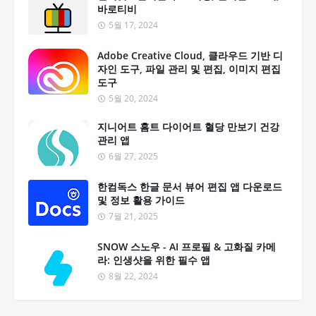
바로티비
5월 17, 2024
Adobe Creative Cloud, 클라우드 기반 디
자인 도구, 파일 관리 및 편집, 이미지 편집
도구
5월 20, 2024
지니어트 홈트 다이어트 혈당 만보기 건강
관리 앱
6월 27, 2025
한컴독스 한글 문서 뷰어 편집 앱 다운로드
및 정보 활용 가이드
7월 21, 2025
SNOW 스노우 - AI 프로필 & 고화질 카메
라: 인생샷을 위한 필수 앱
8월 22, 2024