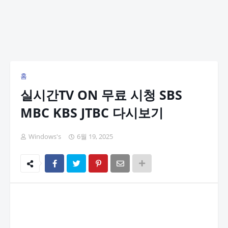
홈
실시간TV ON 무료 시청 SBS
MBC KBS JTBC 다시보기
Windows's
6월 19, 2025