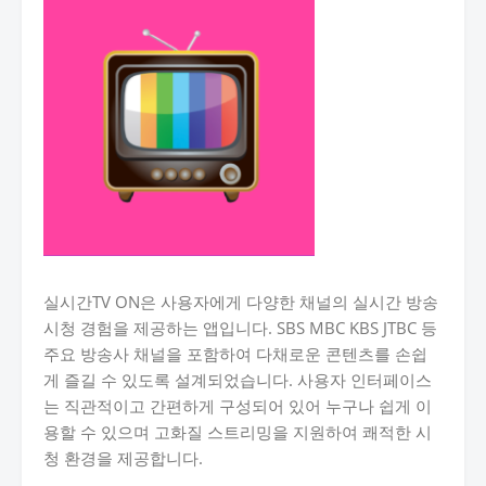
실시간TV ON은 사용자에게 다양한 채널의 실시간 방송
시청 경험을 제공하는 앱입니다. SBS MBC KBS JTBC 등
주요 방송사 채널을 포함하여 다채로운 콘텐츠를 손쉽
게 즐길 수 있도록 설계되었습니다. 사용자 인터페이스
는 직관적이고 간편하게 구성되어 있어 누구나 쉽게 이
용할 수 있으며 고화질 스트리밍을 지원하여 쾌적한 시
청 환경을 제공합니다.