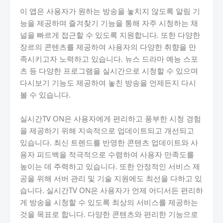
이 앱은 사용자가 원하는 방송을 놓치지 않도록 알림 기
능을 제공하며 즐겨찾기 기능을 통해 자주 시청하는 채
널을 빠르게 접근할 수 있도록 지원합니다. 또한 다양한
장르의 콘텐츠를 제공하여 사용자의 다양한 취향을 만
족시키고자 노력하고 있습니다. 뉴스 드라마 예능 스포
츠 등 다양한 프로그램을 실시간으로 시청할 수 있으며
다시보기 기능도 제공하여 놓친 방송을 언제든지 다시
볼 수 있습니다.
실시간TV ON은 사용자에게 편리하고 풍부한 시청 경험
을 제공하기 위해 지속적으로 업데이트되고 개선되고
있습니다. 최신 트렌드를 반영한 콘텐츠 업데이트와 사
용자 피드백을 적극적으로 수렴하여 사용자 만족도를
높이는 데 주력하고 있습니다. 또한 안정적인 서비스 제
공을 위해 서버 관리 및 기술 지원에도 최선을 다하고 있
습니다. 실시간TV ON은 사용자가 언제 어디서든 편리하
게 방송을 시청할 수 있도록 최상의 서비스를 제공하는
것을 목표로 합니다. 다양한 콘텐츠와 편리한 기능으로