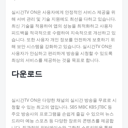
실시간TV ON은 사용자에게 안정적인 서비스 제공을 위
해 서버 관리 및 기술 지원에도 최선을 다하고 있습니다.
최신 기술을 적용하여 앱의 성능을 최적화하고 사용자
피드백을 적극적으로 수렴하여 지속적으로 개선하고 있
습니다. 또한 사용자 개인 정보를 안전하게 보호하기 위
해 보안 시스템을 강화하고 있습니다. 실시간TV ON은
사용자가 안심하고 편리하게 방송을 시청할 수 있도록
최상의 서비스를 제공하는 것을 목표로 합니다.
다운로드
실시간TV ON은 다양한 채널의 실시간 방송을 무료로 시
청할 수 있는 최고의 앱입니다. SBS MBC KBS JTBC 등
주요 방송사의 프로그램을 손쉽게 즐길 수 있으며 뉴스
드라마 예능 스포츠 등 다양한 장르의 콘텐츠를 제공합
니다. 직관적인 인터페이스와 고화질 스트리밍을 통해