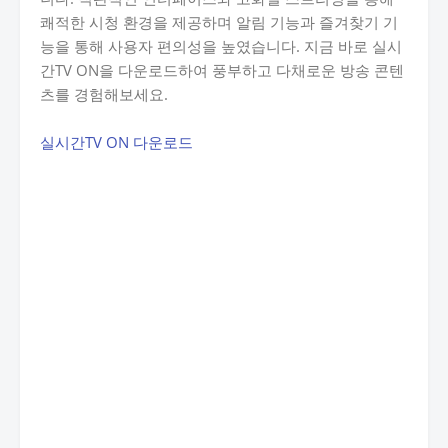
쾌적한 시청 환경을 제공하며 알림 기능과 즐겨찾기 기
능을 통해 사용자 편의성을 높였습니다. 지금 바로 실시
간TV ON을 다운로드하여 풍부하고 다채로운 방송 콘텐
츠를 경험해보세요.
실시간TV ON 다운로드