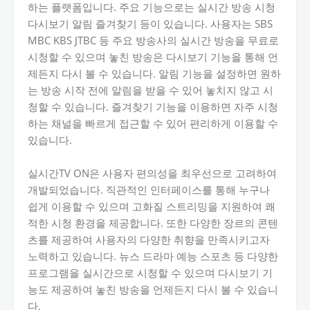
하는 플랫폼입니다. 주요 기능으로는 실시간 방송 시청
다시보기 알림 즐겨찾기 등이 있습니다. 사용자는 SBS
MBC KBS JTBC 등 주요 방송사의 실시간 방송을 무료로
시청할 수 있으며 놓친 방송은 다시보기 기능을 통해 언
제든지 다시 볼 수 있습니다. 알림 기능을 설정하면 원하
는 방송 시작 전에 알림을 받을 수 있어 놓치지 않고 시
청할 수 있습니다. 즐겨찾기 기능을 이용하면 자주 시청
하는 채널을 빠르게 접근할 수 있어 편리하게 이용할 수
있습니다.
실시간TV ON은 사용자 편의성을 최우선으로 고려하여
개발되었습니다. 직관적인 인터페이스를 통해 누구나
쉽게 이용할 수 있으며 고화질 스트리밍을 지원하여 쾌
적한 시청 환경을 제공합니다. 또한 다양한 장르의 콘텐
츠를 제공하여 사용자의 다양한 취향을 만족시키고자
노력하고 있습니다. 뉴스 드라마 예능 스포츠 등 다양한
프로그램을 실시간으로 시청할 수 있으며 다시보기 기
능도 제공하여 놓친 방송을 언제든지 다시 볼 수 있습니
다.