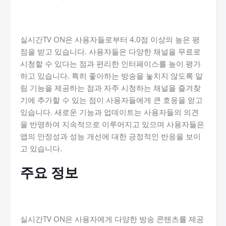
실시간TV ON은 사용자들로부터 4.0점 이상의 높은 평
점을 받고 있습니다. 사용자들은 다양한 채널을 무료로
시청할 수 있다는 점과 편리한 인터페이스를 높이 평가
하고 있습니다. 특히 좋아하는 방송을 놓치지 않도록 알
림 기능을 제공하는 점과 자주 시청하는 채널을 즐겨찾
기에 추가할 수 있는 점이 사용자들에게 큰 호응을 얻고
있습니다. 새로운 기능과 업데이트는 사용자들의 의견
을 반영하여 지속적으로 이루어지고 있으며 사용자들은
앱의 안정성과 성능 개선에 대한 긍정적인 반응을 보이
고 있습니다.
주요 정보
실시간TV ON은 사용자에게 다양한 방송 콘텐츠를 제공