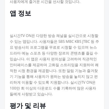
사용자에게 즐거운 시간을 선사할 것입니다.
앱 정보
실시간TV ON은 다양한 방송 채널을 실시간으로 시청할
수 있는 앱입니다. 사용자들은 SBS MBC KBS JTBC 등 주
요 방송사의 프로그램을 무료로 시청할 수 있으며 뉴스
드라마 예능 스포츠 등 다양한 장르의 콘텐츠를 즐길 수
있습니다. 이 앱은 사용자 편의성을 고려하여 직관적인
인터페이스를 제공하며 고화질 스트리밍을 지원하여 쾌
적한 시청 환경을 제공합니다. 또한 알림 기능과 즐겨찾
기 기능을 통해 사용자가 원하는 방송을 놓치지 않고 편
리하게 이용할 수 있도록 지원합니다. 실시간TV ON은
100만 회 이상의 다운로드 수를 기록하며 많은 사용자
들에게 사랑받고 있습니다.
평가 및 리뷰