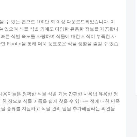
찾을 수 있는 앱으로 100만 회 이상 다운로드되었습니다. 이
할 수 있으며 식물 식별 외에도 다양한 유용한 정보를 제공합니
스와 빠른 식별 속도를 자랑하며 식물에 대한 지식이 부족한 사
 Plantin을 통해 더욱 풍요로운 식물 생활을 즐길 수 있습
다. 사용자들은 정확한 식물 식별 기능 간편한 사용법 유용한 정
 한 장으로 식물 이름을 쉽게 찾을 수 있다는 점에 대한 만족
식물 종류를 지원하고 식물 관리 팁을 추가해달라는 의견을