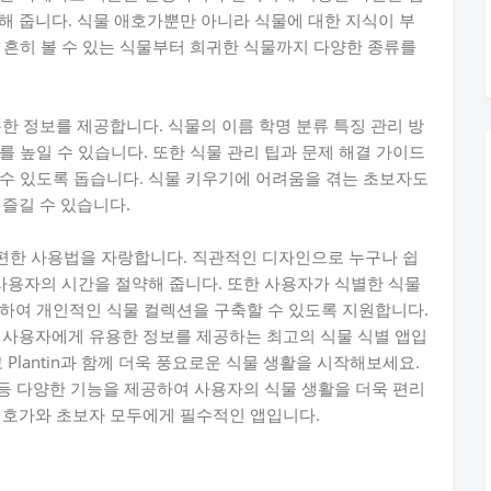
식별해 줍니다. 식물 애호가뿐만 아니라 식물에 대한 지식이 부
 흔히 볼 수 있는 식물부터 희귀한 식물까지 다양한 종류를
유용한 정보를 제공합니다. 식물의 이름 학명 분류 특징 관리 방
 높일 수 있습니다. 또한 식물 관리 팁과 문제 해결 가이드
수 있도록 돕습니다. 식물 키우기에 어려움을 겪는 초보자도
 즐길 수 있습니다.
 간편한 사용법을 자랑합니다. 직관적인 디자인으로 누구나 쉽
 사용자의 시간을 절약해 줍니다. 또한 사용자가 식별한 식물
하여 개인적인 식물 컬렉션을 구축할 수 있도록 지원합니다.
이고 사용자에게 유용한 정보를 제공하는 최고의 식물 식별 앱입
Plantin과 함께 더욱 풍요로운 식물 생활을 시작해보세요.
 등 다양한 기능을 제공하여 사용자의 식물 생활을 더욱 편리
물 애호가와 초보자 모두에게 필수적인 앱입니다.