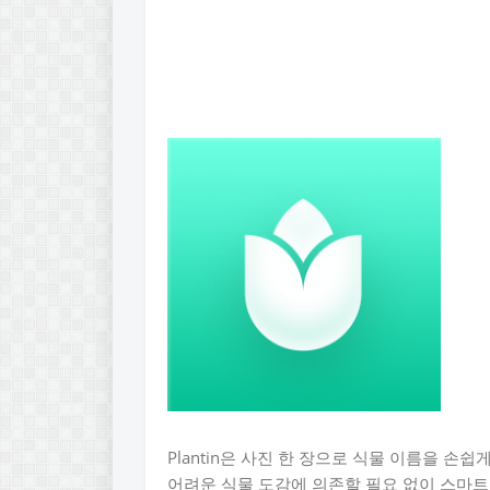
Plantin은 사진 한 장으로 식물 이름을 손
어려운 식물 도감에 의존할 필요 없이 스마