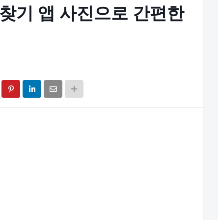
이름 찾기 앱 사진으로 간편한