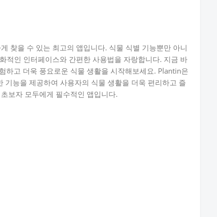
편하게 찾을 수 있는 최고의 앱입니다. 식물 식별 기능뿐만 아니
친화적인 인터페이스와 간편한 사용법을 자랑합니다. 지금 바
탐험하고 더욱 풍요로운 식물 생활을 시작해보세요. Plantin은
양한 기능을 제공하여 사용자의 식물 생활을 더욱 편리하고 즐
가와 초보자 모두에게 필수적인 앱입니다.