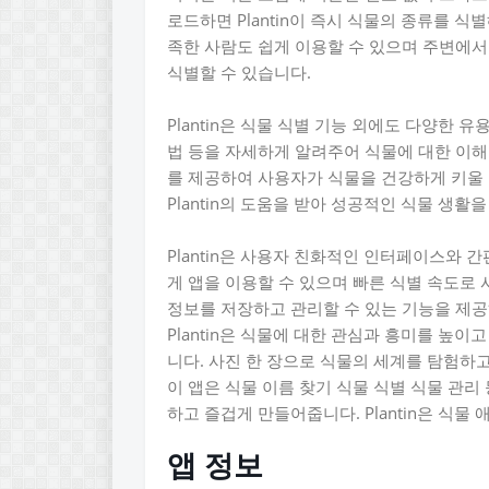
로드하면 Plantin이 즉시 식물의 종류를 
족한 사람도 쉽게 이용할 수 있으며 주변에서
식별할 수 있습니다.
Plantin은 식물 식별 기능 외에도 다양한 
법 등을 자세하게 알려주어 식물에 대한 이해를
를 제공하여 사용자가 식물을 건강하게 키울 
Plantin의 도움을 받아 성공적인 식물 생활을
Plantin은 사용자 친화적인 인터페이스와
게 앱을 이용할 수 있으며 빠른 식별 속도로
정보를 저장하고 관리할 수 있는 기능을 제공
Plantin은 식물에 대한 관심과 흥미를 높
니다. 사진 한 장으로 식물의 세계를 탐험하고 
이 앱은 식물 이름 찾기 식물 식별 식물 관리
하고 즐겁게 만들어줍니다. Plantin은 식
앱 정보