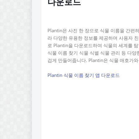
다운로드
Plantin은 사진 한 장으로 식물 이름을 간
라 다양한 유용한 정보를 제공하며 사용자 
로 Plantin을 다운로드하여 식물의 세계를 
식물 이름 찾기 식물 식별 식물 관리 등 다
겁게 만들어줍니다. Plantin은 식물 애호
Plantin 식물 이름 찾기 앱 다운로드