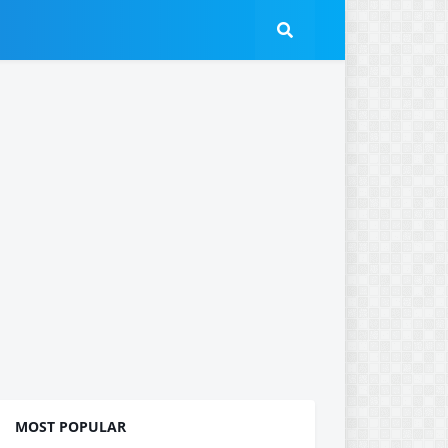
MOST POPULAR