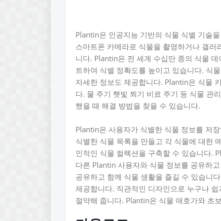
Plantin은 인공지능 기반의 식물 식별 기
스마트폰 카메라로 식물을 촬영하거나 갤러리
니다. Plantin은 전 세계 수십만 종의 
트하여 식별 정확도를 높이고 있습니다. 식물
자세한 정보도 제공합니다. Plantin은 식
다. 물 주기 햇빛 쬐기 비료 주기 등 식물 
했을 때 해결 방법을 찾을 수 있습니다.
Plantin은 사용자가 식별한 식물 정보를 
식별한 식물 목록을 만들고 각 식물에 대한 
인적인 식물 컬렉션을 구축할 수 있습니다. P
다른 Plantin 사용자와 식물 정보를 공유하
공유하고 함께 식물 생활을 즐길 수 있습니다.
제공합니다. 직관적인 디자인으로 누구나 쉽게
절약해 줍니다. Plantin은 식물 애호가와 