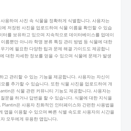
술을 사용하여 사진 속 식물을 정확하게 식별합니다. 사용자는
에 저장된 사진을 업로드하여 식물 이름을 확인할 수 있습
식물 데이터를 보유하고 있으며 지속적으로 데이터베이스를 업데이
 이름뿐만 아니라 학명 분류 특징 관리 방법 등 식물에 대한
물 키우기에 필요한 다양한 팁과 문제 해결 가이드도 제공합니
관리에 대한 자세한 정보를 얻을 수 있으며 식물에 문제가 발생
저장하고 관리할 수 있는 기능을 제공합니다. 사용자는 자신이
메모를 추가할 수 있습니다. 또한 식물 사진을 업로드하여 개
lantin은 식물 관련 커뮤니티 기능도 제공합니다. 사용자는
고 질문을 하거나 답변을 할 수 있습니다. 식물에 대한 지식을
 Plantin은 사용자 친화적인 인터페이스와 간편한 사용법을
 앱을 이용할 수 있으며 빠른 식별 속도로 사용자의 시간을
초보자 모두에게 유용한 앱입니다.