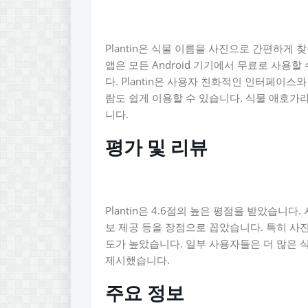
Plantin은 식물 이름을 사진으로 간편하게 
앱은 모든 Android 기기에서 무료로 사용
다. Plantin은 사용자 친화적인 인터페이
람도 쉽게 이용할 수 있습니다. 식물 애호가라면
니다.
평가 및 리뷰
Plantin은 4.6점의 높은 평점을 받았습니
보 제공 등을 장점으로 꼽았습니다. 특히 사진
도가 높았습니다. 일부 사용자들은 더 많은 
제시했습니다.
주요 정보