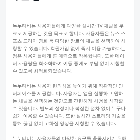
누누티비는 사용자들에게 다양한 실시간 TV 채널을 무
료로 제공하는 것을 목표로 합니다. 사용자들은 뉴스 스
포츠 드라마 영화 등 다양한 장르의 채널을 선택하여 시
청할 수 있습니다. 회원가입 없이 즉시 이용 가능하다는
점은 사용자들에게 큰 매력으로 작용합니다. 또한 데이
터 사용량을 최소화하여 이동 중에도 부담 없이 시청할
수 있도록 최적화되었습니다.
누누티비는 사용자 편의성을 높이기 위해 직관적인 인
터페이스를 제공합니다. 사용자는 앱을 실행하고 원하
는 채널을 선택하는 것만으로 간편하게 시청을 시작할
수 있습니다. 별도의 설정이나 복잡한 절차 없이 누구나
쉽게 이용할 수 있습니다. 또한 실시간 스트리밍 기술을
통해 끊김 없이 고화질 영상을 시청할 수 있습니다.
누누티비는 사용자들의 다양한 요구를 충족시키기 위해