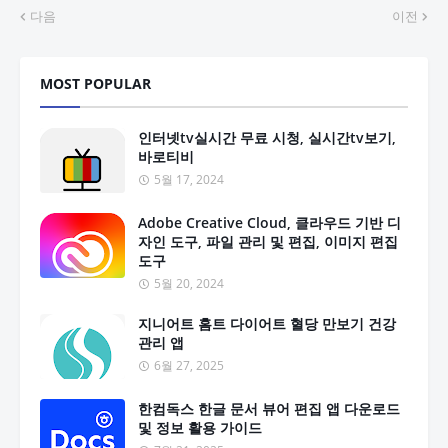
다음
이전
MOST POPULAR
인터넷tv실시간 무료 시청, 실시간tv보기,
바로티비
5월 17, 2024
Adobe Creative Cloud, 클라우드 기반 디
자인 도구, 파일 관리 및 편집, 이미지 편집
도구
5월 20, 2024
지니어트 홈트 다이어트 혈당 만보기 건강
관리 앱
6월 27, 2025
한컴독스 한글 문서 뷰어 편집 앱 다운로드
및 정보 활용 가이드