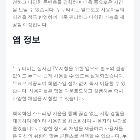
견하고 다양한 콘텐츠를 경험하며 더욱 풍요로운 시간
을 보낼 수 있습니다. 누누티비는 앞으로도 사용자들의
의견을 적극 반영하여 더욱 편리하고 다양한 기능을 제
공할 예정입니다.
앱 정보
누누티비는 실시간 TV 시청을 위한 앱으로 별도의 설명
없이도 누구나 쉽게 사용할 수 있도록 설계되었습니다.
무료로 제공되며 회원가입 절차 없이 즉시 이용할 수 있
습니다. 사용자들은 앱을 다운로드하고 실행하는 즉시
다양한 채널을 시청할 수 있습니다.
최적화된 스트리밍 기술을 통해 끊김 없는 시청 경험을
제공하며 데이터 사용량을 최소화하여 사용자의 부담을
줄였습니다. 다양한 장르의 채널을 제공하여 사용자들
은 자신의 취향에 맞는 콘텐츠를 선택할 수 있습니다. 누