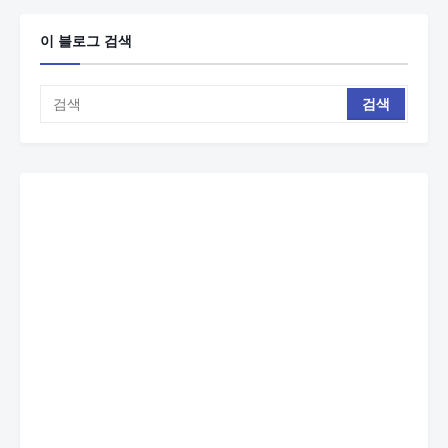
이 블로그 검색