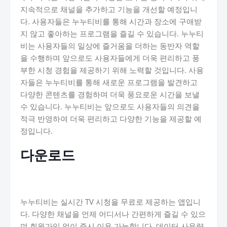
지속적으로 채널을 추가하고 기능을 개선할 예정입니
다. 사용자들은 누누티비를 통해 시간과 장소에 구애받
지 않고 좋아하는 프로그램을 즐길 수 있습니다. 누누티
비는 사용자들의 일상에 즐거움을 더하는 동반자 역할
을 수행하며 앞으로도 사용자들에게 더욱 편리하고 풍
부한 시청 경험을 제공하기 위해 노력할 것입니다. 사용
자들은 누누티비를 통해 새로운 프로그램을 발견하고
다양한 콘텐츠를 경험하며 더욱 풍요로운 시간을 보낼
수 있습니다. 누누티비는 앞으로도 사용자들의 의견을
적극 반영하여 더욱 편리하고 다양한 기능을 제공할 예
정입니다.
다운로드
누누티비는 실시간 TV 시청을 무료로 제공하는 앱입니
다. 다양한 채널을 언제 어디서나 간편하게 즐길 수 있으
며 회원가입 없이 즉시 이용 가능합니다. 데이터 사용량