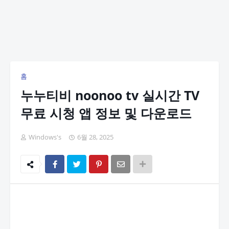
홈
누누티비 noonoo tv 실시간 TV
무료 시청 앱 정보 및 다운로드
Windows's
6월 28, 2025