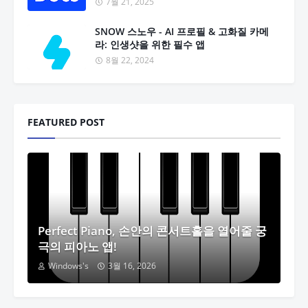
7월 21, 2025
SNOW 스노우 - AI 프로필 & 고화질 카메
라: 인생샷을 위한 필수 앱
8월 22, 2024
FEATURED POST
Perfect Piano, 손안의 콘서트홀을 열어줄 궁
극의 피아노 앱!
Windows's
3월 16, 2026