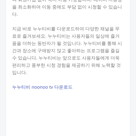
을 최소화하여 이동 중에도 부담 없이 시청할 수 있습니
다.
지금 바로 누누티비를 다운로드하여 다양한 채널을 무
료로 즐겨보세요. 누누티비는 사용자들의 일상에 즐거
움을 더하는 동반자가 될 것입니다. 누누티비를 통해 시
간과 장소에 구애받지 않고 좋아하는 프로그램을 즐길
수 있습니다. 누누티비는 앞으로도 사용자들에게 더욱
편리하고 풍부한 시청 경험을 제공하기 위해 노력할 것
입니다.
누누티비 noonoo tv 다운로드