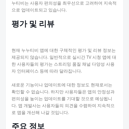
누티비는 사용자 편의성을 최우선으로 고려하여 지속적
으로 업데이트되고 있습니다.
평가 및 리뷰
현재 누누티비 앱에 대한 구체적인 평가 및 리뷰 정보는
제공되지 않습니다. 일반적으로 실시간 TV 시청 앱에 대
한 사용자들의 평가는 스트리밍 품질 채널 다양성 사용
자 인터페이스 등에 따라 달라집니다.
새로운 기능이나 업데이트에 대한 정보도 현재로서는
확인할 수 없습니다. 하지만 사용자들은 앱의 안정성과
편의성을 높이는 업데이트를 기대할 것으로 예상됩니
다. 앱 개발사는 사용자들의 의견을 수렴하여 지속적으
로 앱을 개선해 나갈 것입니다.
주요 정보