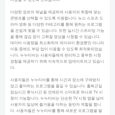
다양한 장르의 채널을 제공하여 사용자의 취향에 맞는
콘텐츠를 선택할 수 있도록 지원합니다. 뉴스 스포츠 드
라마 영화 등 다양한 카테고리를 통해 원하는 프로그램
을 손쉽게 찾을 수 있습니다. 또한 실시간 스트리밍 기능
을 통해 끊김 없이 고화질 영상을 시청할 수 있습니다.
데이터 사용량을 최소화하여 와이파이 환경뿐만 아니라
이동 중에도 부담 없이 이용할 수 있도록 최적화되었습
니다. 누누티비는 사용자들에게 편리하고 풍부한 시청
경험을 제공하기 위해 지속적으로 업데이트되고 있습니
다.
사용자들은 누누티비를 통해 시간과 장소에 구애받지
않고 좋아하는 프로그램을 즐길 수 있습니다. 출퇴근길
점심시간 휴식시간 등 언제든지 스마트폰 하나로 TV 시
청이 가능합니다. 누누티비는 단순한 TV 시청 앱을 넘어
사용자의 일상에 즐거움을 더하는 동반자 역할을 합니
다. 사용자들은 누누티비를 통해 새로운 프로그램을 발