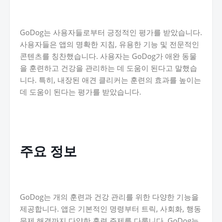
GoDog는 사용자들로부터 긍정적인 평가를 받았습니다.
사용자들은 앱의 명확한 지침, 유용한 기능 및 전문적인
콘텐츠를 칭찬했습니다. 사용자는 GoDog가 애완 동물
을 훈련하고 건강을 관리하는 데 도움이 된다고 말했습
니다. 특히, 내장된 애견 클리커는 훈련의 효과를 높이는
데 도움이 된다는 평가를 받았습니다.
주요 정보
GoDog는 개의 훈련과 건강 관리를 위한 다양한 기능을
제공합니다. 앱은 기본적인 명령부터 트릭, 사회화, 행동
문제 해결까지 다양한 훈련 주제를 다룹니다. GoDog는