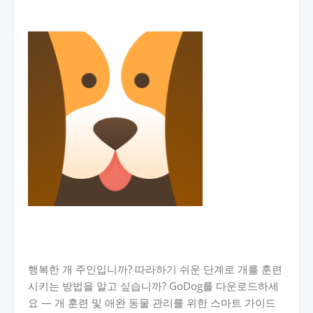
행복한 개 주인입니까? 따라하기 쉬운 단계로 개를 훈련
시키는 방법을 알고 싶습니까? GoDog를 다운로드하세
요 — 개 훈련 및 애완 동물 관리를 위한 스마트 가이드