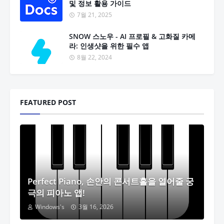
및 정보 활용 가이드
7월 21, 2025
SNOW 스노우 - AI 프로필 & 고화질 카메
라: 인생샷을 위한 필수 앱
8월 22, 2024
FEATURED POST
Perfect Piano, 손안의 콘서트홀을 열어줄 궁
극의 피아노 앱!
Windows's
3월 16, 2026