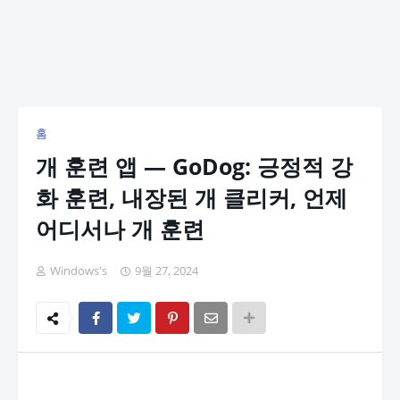
홈
개 훈련 앱 — GoDog: 긍정적 강
화 훈련, 내장된 개 클리커, 언제
어디서나 개 훈련
Windows's
9월 27, 2024