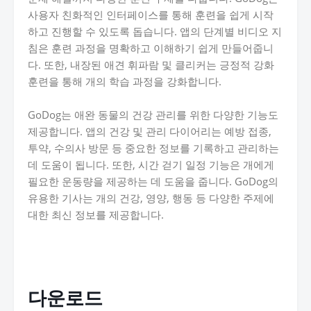
사용자 친화적인 인터페이스를 통해 훈련을 쉽게 시작
하고 진행할 수 있도록 돕습니다. 앱의 단계별 비디오 지
침은 훈련 과정을 명확하고 이해하기 쉽게 만들어줍니
다. 또한, 내장된 애견 휘파람 및 클리커는 긍정적 강화
훈련을 통해 개의 학습 과정을 강화합니다.
GoDog는 애완 동물의 건강 관리를 위한 다양한 기능도
제공합니다. 앱의 건강 및 관리 다이어리는 예방 접종,
투약, 수의사 방문 등 중요한 정보를 기록하고 관리하는
데 도움이 됩니다. 또한, 시간 걷기 일정 기능은 개에게
필요한 운동량을 제공하는 데 도움을 줍니다. GoDog의
유용한 기사는 개의 건강, 영양, 행동 등 다양한 주제에
대한 최신 정보를 제공합니다.
다운로드