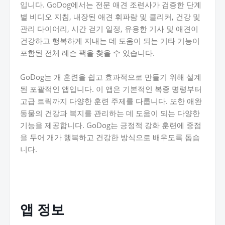
입니다. GoDog에서는 전문 애견 조련사가 검증한 단계
별 비디오 지침, 내장된 애견 휘파람 및 클리커, 건강 및
관리 다이어리, 시간 걷기 일정, 유용한 기사 및 애견이
건강하고 행복하게 지내는 데 도움이 되는 기타 기능이
포함된 전체 레슨 팩을 찾을 수 있습니다.
GoDog는 개 훈련을 쉽고 효과적으로 만들기 위해 설계
된 포괄적인 앱입니다. 이 앱은 기본적인 복종 명령부터
고급 트릭까지 다양한 훈련 주제를 다룹니다. 또한 애완
동물의 건강과 복지를 관리하는 데 도움이 되는 다양한
기능을 제공합니다. GoDog는 긍정적 강화 훈련에 중점
을 두어 개가 행복하고 건강한 방식으로 배우도록 돕습
니다.
앱 정보