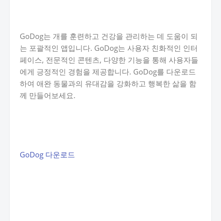
GoDog는 개를 훈련하고 건강을 관리하는 데 도움이 되
는 포괄적인 앱입니다. GoDog는 사용자 친화적인 인터
페이스, 전문적인 콘텐츠, 다양한 기능을 통해 사용자들
에게 긍정적인 경험을 제공합니다. GoDog를 다운로드
하여 애완 동물과의 유대감을 강화하고 행복한 삶을 함
께 만들어보세요.
GoDog 다운로드