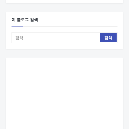
이 블로그 검색