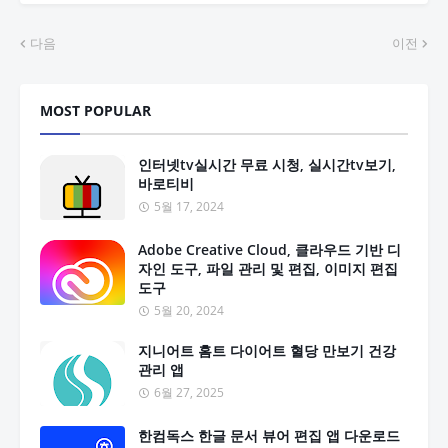
다음
이전
MOST POPULAR
인터넷tv실시간 무료 시청, 실시간tv보기,
바로티비
5월 17, 2024
Adobe Creative Cloud, 클라우드 기반 디
자인 도구, 파일 관리 및 편집, 이미지 편집
도구
5월 20, 2024
지니어트 홈트 다이어트 혈당 만보기 건강
관리 앱
6월 27, 2025
한컴독스 한글 문서 뷰어 편집 앱 다운로드