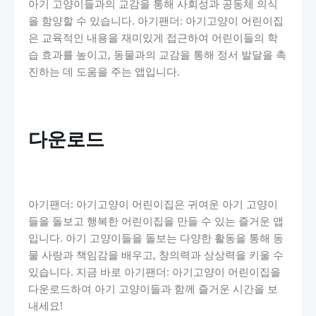
아기 고양이들과의 교감을 통해 사회성과 공동체 의식
을 함양할 수 있습니다. 아기팬더: 아기고양이 어린이집
은 교육적인 내용을 재미있게 접근하여 어린이들의 학
습 효과를 높이고, 동물과의 교감을 통해 정서 발달을 촉
진하는 데 도움을 주는 앱입니다.
다운로드
아기팬더: 아기고양이 어린이집은 귀여운 아기 고양이
들을 돌보고 행복한 어린이집을 만들 수 있는 즐거운 앱
입니다. 아기 고양이들을 돌보는 다양한 활동을 통해 동
물 사랑과 책임감을 배우고, 창의력과 상상력을 키울 수
있습니다. 지금 바로 아기팬더: 아기고양이 어린이집을
다운로드하여 아기 고양이들과 함께 즐거운 시간을 보
내세요!