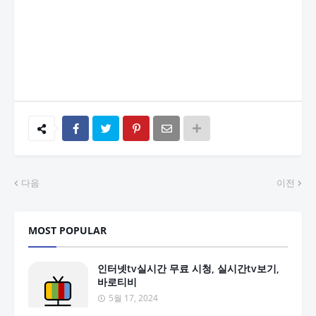
다음
이전
MOST POPULAR
인터넷tv실시간 무료 시청, 실시간tv보기,
바로티비
5월 17, 2024