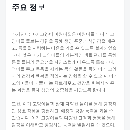
주요 정보
아기팬더: 아기고양이 어린이집은 어린이들이 아기 고
양이를 돌보는 경험을 통해 생명 존중과 책임감을 배우
고, 동물을 사랑하는 마음을 키울 수 있도록 설계되었습
니다. 앱은 아기 고양이들의 기본적인 생활 관리를 통해
동물 돌봄의 중요성을 자연스럽게 배우도록 돕습니다.
먹이를 주고 목욕을 시키는 등의 활동을 통해 아기 고양
이의 건강과 행복을 책임지는 경험을 할 수 있으며, 아기
고양이들이 아플 때는 치료해주고 건강을 회복시켜 주
는 과정을 통해 생명의 소중함을 깨닫도록 합니다.
또한, 아기 고양이들과 함께 다양한 놀이를 통해 긍정적
인 상호 작용을 경험하고, 애정과 공감 능력을 키울 수
있습니다. 아기 고양이들의 다양한 표정과 행동을 통해
감정을 이해하고 공감하는 능력을 발달시킬 수 있으며,