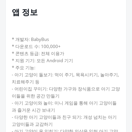
앱 정보
* 개발자: BabyBus
* 다운로드 수: 100,000+
* 콘텐츠 등급: 전체 이용가
* 지원 기기: 모든 Android 기기
* 주요 기능:
- 아기 고양이 돌보기: 먹이 주기, 목욕시키기, 놀아주기,
치료해주기 등
- 어린이집 꾸미기: 다양한 가구와 장식품으로 아기 고양
이들을 위한 공간 만들기
- 아기 고양이와 놀이: 미니 게임을 통해 아기 고양이들
과 즐거운 시간 보내기
- 다양한 아기 고양이들과 친구 되기: 개성 넘치는 아기
고양이들과 교감하기
- 아기 고양이 옷 입히기: 다양한 의상을 입혀 아기 고양