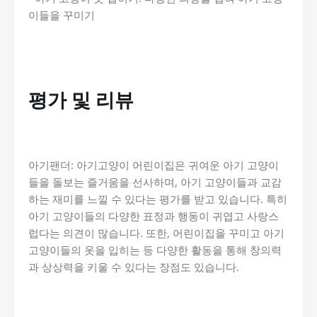
이들을 꾸미기
평가 및 리뷰
아기팬더: 아기고양이 어린이집은 귀여운 아기 고양이
들을 돌보는 즐거움을 선사하며, 아기 고양이들과 교감
하는 재미를 느낄 수 있다는 평가를 받고 있습니다. 특히
아기 고양이들의 다양한 표정과 행동이 귀엽고 사랑스
럽다는 의견이 많습니다. 또한, 어린이집을 꾸미고 아기
고양이들의 옷을 입히는 등 다양한 활동을 통해 창의력
과 상상력을 키울 수 있다는 장점도 있습니다.