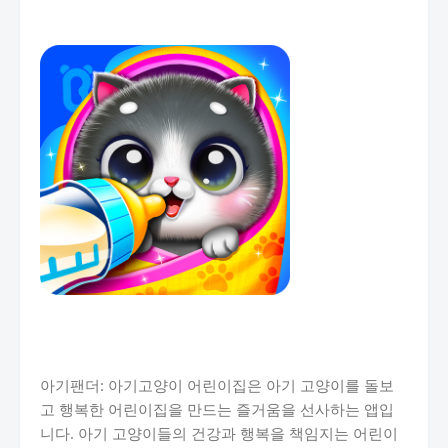
아기팬더: 아기고양이 어린이집은 아기 고양이를 돌보
고 행복한 어린이집을 만드는 즐거움을 선사하는 앱입
니다. 아기 고양이들의 건강과 행복을 책임지는 어린이