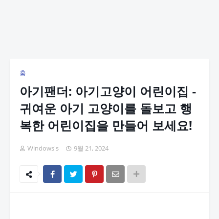
홈
아기팬더: 아기고양이 어린이집 -
귀여운 아기 고양이를 돌보고 행
복한 어린이집을 만들어 보세요!
Windows's
9월 21, 2024