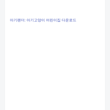
아기팬더: 아기고양이 어린이집 다운로드