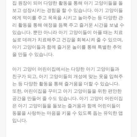
집 원장이 되어 다양한 활동을 통해 아기 고양이들을 돌
보고 성장시키는 경험을 할 수 있습니다. 아기 고양이들
에게 먹이를 주고 목욕을 시키고 놀아주는 등 다양한 관
리 활동을 통해 애정을 듬뿍 주고 즐거운 시간을 보낼 수
있습니다. 뿐만 아니라 아기 고양이들이 아플 때는 치료
실로 데려가 치료해주고 건강을 회복시켜 줄 수 있으며,
아기 고양이들과 함께 즐거운 놀이를 통해 특별한 추억
을 만들 수 있습니다.
아기 고양이 어린이집에서는 다양한 아기 고양이들과
친구가 되고, 아기 고양이들의 개성에 맞는 옷을 입혀주
는 등 다양한 활동을 통해 즐거움을 더할 수 있습니다.
또한, 어린이집을 꾸미고 아기 고양이들을 위한 편안한
공간을 만들어 줄 수도 있습니다. 아기 고양이 어린이집
은 아기 고양이들을 돌보는 즐거움과 함께 어린이들이
동물을 사랑하는 마음을 키울 수 있도록 돕는 유익한 앱
입니다.