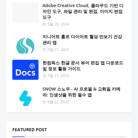
Adobe Creative Cloud, 클라우드 기반 디
자인 도구, 파일 관리 및 편집, 이미지 편집
도구
5월 20, 2024
지니어트 홈트 다이어트 혈당 만보기 건강
관리 앱
6월 27, 2025
한컴독스 한글 문서 뷰어 편집 앱 다운로드
및 정보 활용 가이드
7월 21, 2025
SNOW 스노우 - AI 프로필 & 고화질 카메
라: 인생샷을 위한 필수 앱
8월 22, 2024
FEATURED POST