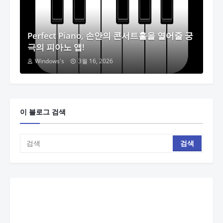
Perfect Piano, 손안의 콘서트홀을 열어줄 궁
극의 피아노 앱!
Windows's
3월 16, 2026
이 블로그 검색