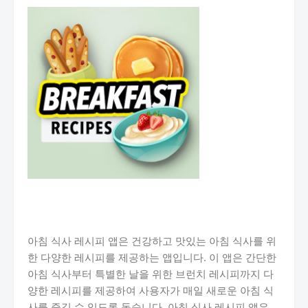
아침 식사 레시피 앱은 건강하고 맛있는 아침 식사를 위
한 다양한 레시피를 제공하는 앱입니다. 이 앱은 간단한
아침 식사부터 특별한 날을 위한 브런치 레시피까지 다
양한 레시피를 제공하여 사용자가 매일 새로운 아침 식
사를 즐길 수 있도록 돕습니다. 아침 식사 레시피 앱은