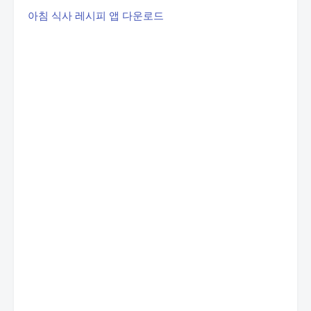
아침 식사 레시피 앱 다운로드