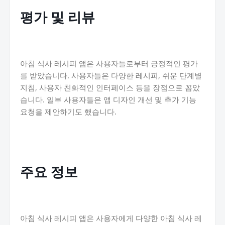
평가 및 리뷰
아침 식사 레시피 앱은 사용자들로부터 긍정적인 평가
를 받았습니다. 사용자들은 다양한 레시피, 쉬운 단계별
지침, 사용자 친화적인 인터페이스 등을 장점으로 꼽았
습니다. 일부 사용자들은 앱 디자인 개선 및 추가 기능
요청을 제안하기도 했습니다.
주요 정보
아침 식사 레시피 앱은 사용자에게 다양한 아침 식사 레