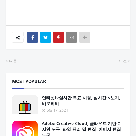
다음
이전
MOST POPULAR
인터넷tv실시간 무료 시청, 실시간tv보기,
바로티비
5월 17, 2024
Adobe Creative Cloud, 클라우드 기반 디
자인 도구, 파일 관리 및 편집, 이미지 편집
도구