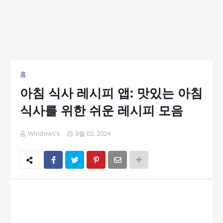
홈
아침 식사 레시피 앱: 맛있는 아침
식사를 위한 쉬운 레시피 모음
Windows's
9월 02, 2024