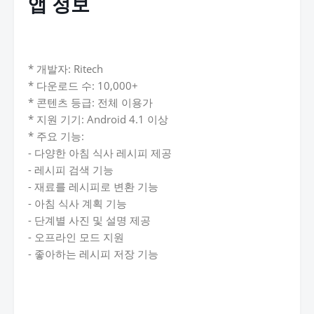
앱 정보
* 개발자: Ritech
* 다운로드 수: 10,000+
* 콘텐츠 등급: 전체 이용가
* 지원 기기: Android 4.1 이상
* 주요 기능:
- 다양한 아침 식사 레시피 제공
- 레시피 검색 기능
- 재료를 레시피로 변환 기능
- 아침 식사 계획 기능
- 단계별 사진 및 설명 제공
- 오프라인 모드 지원
- 좋아하는 레시피 저장 기능