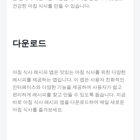
건강한 아침 식사를 만들 수 있습니다.
다운로드
아침 식사 레시피 앱은 맛있는 아침 식사를 위한 다양한
레시피를 제공하는 앱입니다. 이 앱은 사용자 친화적인
인터페이스와 다양한 기능을 제공하여 사용자가 쉽고
편리하게 레시피를 찾고 만들 수 있도록 돕습니다. 지금
바로 아침 식사 레시피 앱을 다운로드하여 매일 새로운
아침 식사를 즐겨보세요.