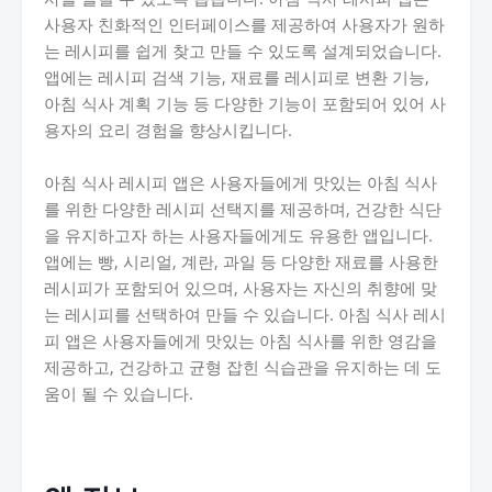
사용자 친화적인 인터페이스를 제공하여 사용자가 원하
는 레시피를 쉽게 찾고 만들 수 있도록 설계되었습니다.
앱에는 레시피 검색 기능, 재료를 레시피로 변환 기능,
아침 식사 계획 기능 등 다양한 기능이 포함되어 있어 사
용자의 요리 경험을 향상시킵니다.
아침 식사 레시피 앱은 사용자들에게 맛있는 아침 식사
를 위한 다양한 레시피 선택지를 제공하며, 건강한 식단
을 유지하고자 하는 사용자들에게도 유용한 앱입니다.
앱에는 빵, 시리얼, 계란, 과일 등 다양한 재료를 사용한
레시피가 포함되어 있으며, 사용자는 자신의 취향에 맞
는 레시피를 선택하여 만들 수 있습니다. 아침 식사 레시
피 앱은 사용자들에게 맛있는 아침 식사를 위한 영감을
제공하고, 건강하고 균형 잡힌 식습관을 유지하는 데 도
움이 될 수 있습니다.