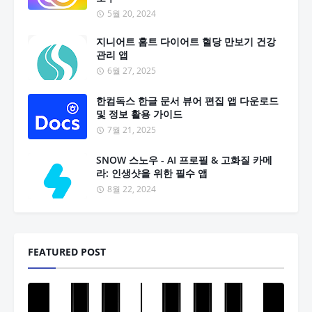
5월 20, 2024
지니어트 홈트 다이어트 혈당 만보기 건강
관리 앱
6월 27, 2025
한컴독스 한글 문서 뷰어 편집 앱 다운로드
및 정보 활용 가이드
7월 21, 2025
SNOW 스노우 - AI 프로필 & 고화질 카메
라: 인생샷을 위한 필수 앱
8월 22, 2024
FEATURED POST