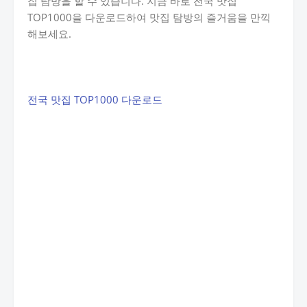
집 탐방을 할 수 있습니다. 지금 바로 전국 맛집
TOP1000을 다운로드하여 맛집 탐방의 즐거움을 만끽
해보세요.
전국 맛집 TOP1000 다운로드