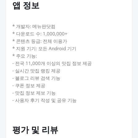
앱 정보
* 개발자: 메뉴판닷컴
* 다운로드 수: 1,000,000+
* 콘텐츠 등급: 전체 이용가
* 지원 기기: 모든 Android 기기
* 주요 기능:
- 전국 11,000개 이상의 맛집 정보 제공
- 실시간 맛집 랭킹 제공
- 블로그 리뷰 검색 기능
- 쿠폰 정보 제공
- 맛집 정보 제보 기능
- 사용자 후기 작성 및 공유 기능
평가 및 리뷰