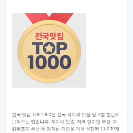
전국 맛집 TOP1000은 전국 각지의 맛집 정보를 한눈에
보여주는 앱입니다. 지자체 인증, 지역 현지인 추천, 파
워블로거 추천 등 엄격한 기준을 거쳐 선정된 11,000개