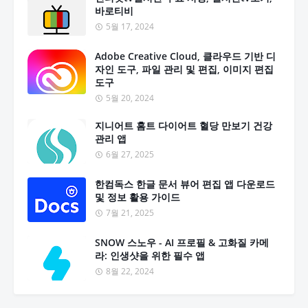
바로티비
5월 17, 2024
Adobe Creative Cloud, 클라우드 기반 디
자인 도구, 파일 관리 및 편집, 이미지 편집
도구
5월 20, 2024
지니어트 홈트 다이어트 혈당 만보기 건강
관리 앱
6월 27, 2025
한컴독스 한글 문서 뷰어 편집 앱 다운로드
및 정보 활용 가이드
7월 21, 2025
SNOW 스노우 - AI 프로필 & 고화질 카메
라: 인생샷을 위한 필수 앱
8월 22, 2024