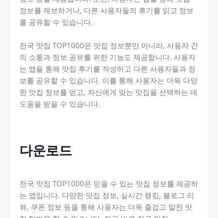
정보를 제보하거나, 다른 사용자들의 후기를 읽고 정보
를 공유할 수 있습니다.
전국 맛집 TOP1000은 맛집 정보뿐만 아니라, 사용자 간
의 소통과 정보 공유를 위한 기능도 제공합니다. 사용자
는 앱을 통해 맛집 후기를 작성하고 다른 사용자들과 정
보를 공유할 수 있습니다. 이를 통해 사용자는 더욱 다양
한 맛집 정보를 얻고, 자신에게 맞는 맛집을 선택하는 데
도움을 받을 수 있습니다.
다운로드
전국 맛집 TOP1000은 믿을 수 있는 맛집 정보를 제공하
는 앱입니다. 다양한 맛집 정보, 실시간 랭킹, 블로그 리
뷰, 쿠폰 정보 등을 통해 사용자는 더욱 즐겁고 알찬 맛