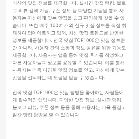
이상의 맛집 정보를 제공합니다. 실시간 맛집 랭킹, 블로
그 리뷰 검색 기능, 쿠폰 정보 등 다양한 기능을 통해 사
용자는 자신에게 맞는 맛집을 쉽고 편리하게 찾을 수 있
습니다. 또한 매주 100여 개의 신규 맛집 정보를 직접 취
재하여 업데이트하고 있어, 최신 맛집 트렌드를 반영한
정보를 제공합니다. 전국 맛집 TOP1000은 맛집 정보뿐
만 아니라, 사용자 간의 소통과 정보 공유를 위한 기능도
제공합니다. 사용자는 앱을 통해 맛집 후기를 작성하고
다른 사용자들과 정보를 공유할 수 있습니다. 이를 통해
사용자는 더욱 다양한 맛집 정보를 얻고, 자신에게 맞는
맛집을 선택하는 데 도움을 받을 수 있습니다.
전국 맛집 TOP1000은 맛집 탐방을 좋아하는 사람들에
게 필수적인 앱입니다. 다양한 맛집 정보, 실시간 랭킹,
블로그 리뷰, 쿠폰 정보 등을 통해 사용자는 더욱 즐겁고
알찬 맛집 탐방을 할 수 있습니다.