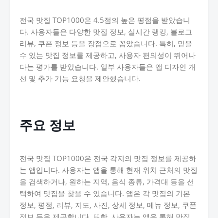
전국 맛집 TOP1000은 4.5점의 높은 평점을 받았습니
다. 사용자들은 다양한 맛집 정보, 실시간 랭킹, 블로그
리뷰, 쿠폰 정보 등을 장점으로 꼽았습니다. 특히, 믿을
수 있는 맛집 정보를 제공하고, 사용자 편의성이 뛰어나
다는 평가를 받았습니다. 일부 사용자들은 앱 디자인 개
선 및 추가 기능 요청을 제안했습니다.
주요 정보
전국 맛집 TOP1000은 전국 각지의 맛집 정보를 제공하
는 앱입니다. 사용자는 앱을 통해 현재 위치 근처의 맛집
을 검색하거나, 원하는 지역, 음식 종류, 가격대 등을 선
택하여 맛집을 찾을 수 있습니다. 앱은 각 맛집의 기본
정보, 평점, 리뷰, 지도, 사진, 상세 정보, 메뉴 정보, 쿠폰
정보 등을 제공합니다. 또한, 사용자는 앱을 통해 맛집