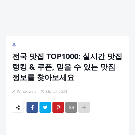
홈
전국 맛집 TOP1000: 실시간 맛집
랭킹 & 쿠폰, 믿을 수 있는 맛집
정보를 찾아보세요
Windows's
8월 25, 2024