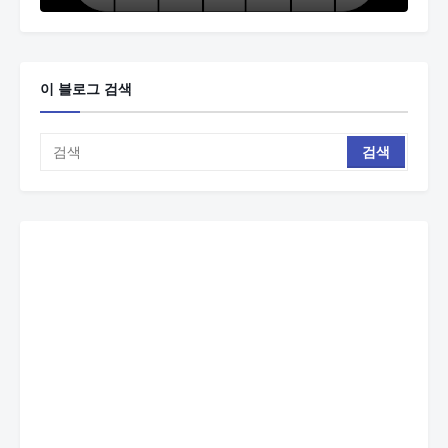
이 블로그 검색