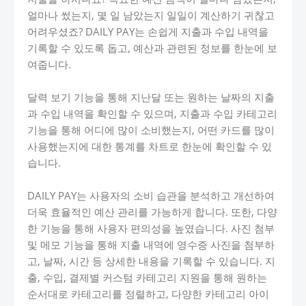
얼마나 썼는지, 몇 일 남았는지 일일이 계산하기 귀찮고
어려우셨죠? DAILY PAY는 손쉽게 지출과 수입 내역을
기록할 수 있도록 돕고, 예산과 관련된 정보를 한눈에 보
여줍니다.
달력 보기 기능을 통해 지난달 또는 원하는 날짜의 지출
과 수입 내역을 확인할 수 있으며, 지출과 수입 카테고리
기능을 통해 어디에 많이 소비했는지, 어떤 카드를 많이
사용했는지에 대한 통계를 차트로 한눈에 확인할 수 있
습니다.
DAILY PAY는 사용자의 소비 습관을 분석하고 개선하여
더욱 효율적인 예산 관리를 가능하게 합니다. 또한, 다양
한 기능을 통해 사용자 편의성을 높였습니다. 사진 첨부
및 메모 기능을 통해 지출 내역에 영수증 사진을 첨부하
고, 날짜, 시간 등 상세한 내용을 기록할 수 있습니다. 지
출, 수입, 결제별 커스텀 카테고리 지원을 통해 원하는
순서대로 카테고리를 정렬하고, 다양한 카테고리 아이