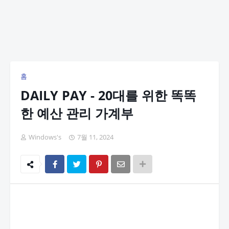
홈
DAILY PAY - 20대를 위한 똑똑
한 예산 관리 가계부
Windows's
7월 11, 2024