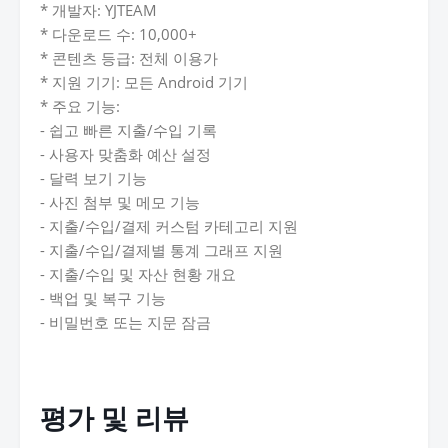
* 개발자: YJTEAM
* 다운로드 수: 10,000+
* 콘텐츠 등급: 전체 이용가
* 지원 기기: 모든 Android 기기
* 주요 기능:
- 쉽고 빠른 지출/수입 기록
- 사용자 맞춤화 예산 설정
- 달력 보기 기능
- 사진 첨부 및 메모 기능
- 지출/수입/결제 커스텀 카테고리 지원
- 지출/수입/결제별 통계 그래프 지원
- 지출/수입 및 자산 현황 개요
- 백업 및 복구 기능
- 비밀번호 또는 지문 잠금
평가 및 리뷰