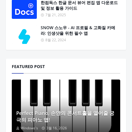
한컴독스 한글 문서 뷰어 편집 앱 다운로드
및 정보 활용 가이드
7월 21, 2025
SNOW 스노우 - AI 프로필 & 고화질 카메
라: 인생샷을 위한 필수 앱
8월 22, 2024
FEATURED POST
Perfect Piano, 손안의 콘서트홀을 열어줄 궁
극의 피아노 앱!
Windows's
3월 16, 2026