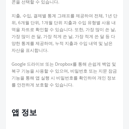
콘을 선택할 수 있습니다.
지출, 수입, 결제별 통계 그래프를 제공하여 전체, 1년 단
위, 6개월 단위, 1개월 단위 지출과 수입 유형별 사용 내
역을 차트로 확인할 수 있습니다. 또한, 가장 많이 쓴 날,
가장 많이 쓴 달, 가장 적게 쓴 날, 가장 적게 쓴 달 등 다
양한 통계를 제공하며, 누적 지출과 수입 내역 및 남은
자산을 표시합니다.
Google 드라이브 또는 Dropbox를 통해 손쉽게 백업 및
복구 기능을 사용할 수 있으며, 비밀번호 또는 지문 잠금
기능을 통해 앱 실행 시 비밀번호를 확인하여 개인 정보
를 안전하게 보호할 수 있습니다.
앱 정보