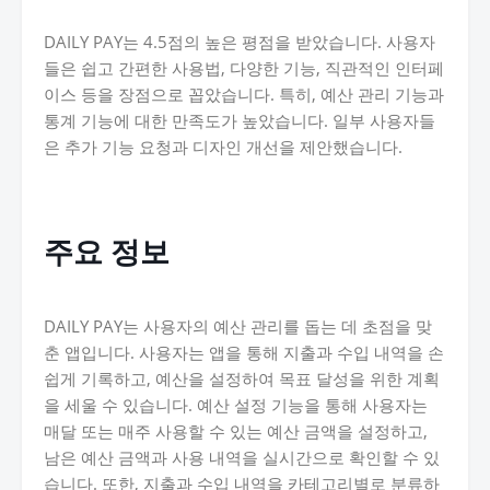
DAILY PAY는 4.5점의 높은 평점을 받았습니다. 사용자
들은 쉽고 간편한 사용법, 다양한 기능, 직관적인 인터페
이스 등을 장점으로 꼽았습니다. 특히, 예산 관리 기능과
통계 기능에 대한 만족도가 높았습니다. 일부 사용자들
은 추가 기능 요청과 디자인 개선을 제안했습니다.
주요 정보
DAILY PAY는 사용자의 예산 관리를 돕는 데 초점을 맞
춘 앱입니다. 사용자는 앱을 통해 지출과 수입 내역을 손
쉽게 기록하고, 예산을 설정하여 목표 달성을 위한 계획
을 세울 수 있습니다. 예산 설정 기능을 통해 사용자는
매달 또는 매주 사용할 수 있는 예산 금액을 설정하고,
남은 예산 금액과 사용 내역을 실시간으로 확인할 수 있
습니다. 또한, 지출과 수입 내역을 카테고리별로 분류하