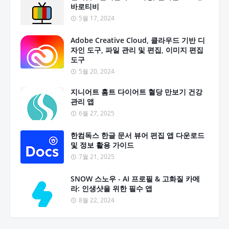
바로티비
5월 17, 2024
Adobe Creative Cloud, 클라우드 기반 디
자인 도구, 파일 관리 및 편집, 이미지 편집
도구
5월 20, 2024
지니어트 홈트 다이어트 혈당 만보기 건강
관리 앱
6월 27, 2025
한컴독스 한글 문서 뷰어 편집 앱 다운로드
및 정보 활용 가이드
7월 21, 2025
SNOW 스노우 - AI 프로필 & 고화질 카메
라: 인생샷을 위한 필수 앱
8월 22, 2024