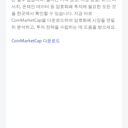
서치, 온체인 데이터 등 암호화폐 투자에 필요한 모든 것
을 한곳에서 확인할 수 있습니다. 지금 바로
CoinMarketCap을 다운로드하여 암호화폐 시장을 면밀
히 분석하고, 투자 전략을 수립하는 데 도움을 받으세요.
CoinMarketCap 다운로드