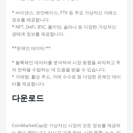
* 바이낸스, 코인베이스, FTX 등 주요 가상자산 거래소
정보를 제공합니다.
* NFT, DeFi, BSC, 폴카닷, 솔라나 등 다양한 가상자산
생태계 정보를 제공합니다.
**온체인 데이터:**
* 블록체인 데이터를 분석하여 시장 동향을 파악하고 투
자 전략을 수립하는 데 도움을 받을 수 있습니다.
* 거래량, 활성 주소, 거래 수수료 등 다양한 온체인 데이
터를 제공합니다.
다운로드
CoinMarketCap은 가상자산 시장의 모든 정보를 제공하
는 필수 앱입니다. 실시간 가격 정보, 시장 동향, 뉴스, 리