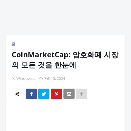
홈
CoinMarketCap: 암호화폐 시장
의 모든 것을 한눈에
Windows's
7월 15, 2024