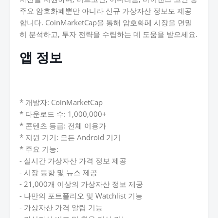
주요 암호화폐뿐만 아니라 신규 가상자산 정보도 제공
합니다. CoinMarketCap을 통해 암호화폐 시장을 면밀
히 분석하고, 투자 전략을 수립하는 데 도움을 받으세요.
앱 정보
* 개발자: CoinMarketCap
* 다운로드 수: 1,000,000+
* 콘텐츠 등급: 전체 이용가
* 지원 기기: 모든 Android 기기
* 주요 기능:
- 실시간 가상자산 가격 정보 제공
- 시장 동향 및 뉴스 제공
- 21,000개 이상의 가상자산 정보 제공
- 나만의 포트폴리오 및 Watchlist 기능
- 가상자산 가격 알림 기능