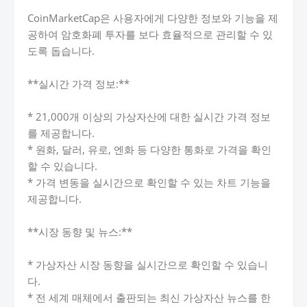
CoinMarketCap은 사용자에게 다양한 정보와 기능을 제
공하여 암호화폐 투자를 보다 효율적으로 관리할 수 있
도록 돕습니다.
**실시간 가격 정보:**
* 21,000개 이상의 가상자산에 대한 실시간 가격 정보
를 제공합니다.
* 원화, 달러, 유로, 엔화 등 다양한 통화로 가격을 확인
할 수 있습니다.
* 가격 변동을 실시간으로 확인할 수 있는 차트 기능을
제공합니다.
**시장 동향 및 뉴스:**
* 가상자산 시장 동향을 실시간으로 확인할 수 있습니
다.
* 전 세계 매체에서 출판되는 최신 가상자산 뉴스를 한