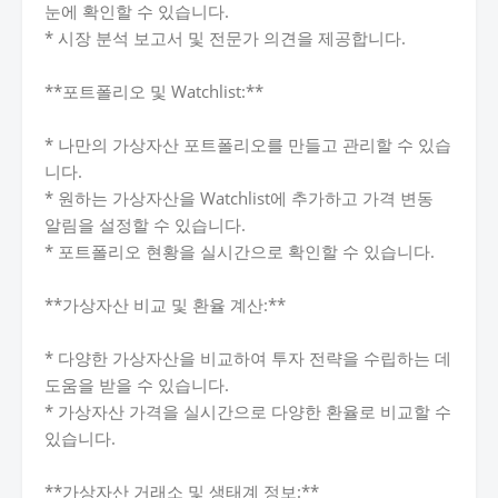
눈에 확인할 수 있습니다.
* 시장 분석 보고서 및 전문가 의견을 제공합니다.
**포트폴리오 및 Watchlist:**
* 나만의 가상자산 포트폴리오를 만들고 관리할 수 있습
니다.
* 원하는 가상자산을 Watchlist에 추가하고 가격 변동
알림을 설정할 수 있습니다.
* 포트폴리오 현황을 실시간으로 확인할 수 있습니다.
**가상자산 비교 및 환율 계산:**
* 다양한 가상자산을 비교하여 투자 전략을 수립하는 데
도움을 받을 수 있습니다.
* 가상자산 가격을 실시간으로 다양한 환율로 비교할 수
있습니다.
**가상자산 거래소 및 생태계 정보:**