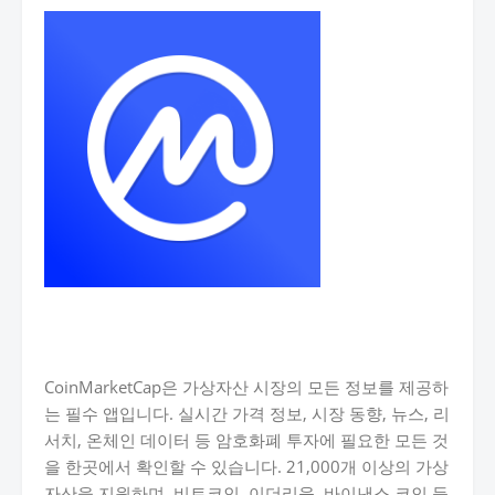
CoinMarketCap은 가상자산 시장의 모든 정보를 제공하
는 필수 앱입니다. 실시간 가격 정보, 시장 동향, 뉴스, 리
서치, 온체인 데이터 등 암호화폐 투자에 필요한 모든 것
을 한곳에서 확인할 수 있습니다. 21,000개 이상의 가상
자산을 지원하며, 비트코인, 이더리움, 바이낸스 코인 등