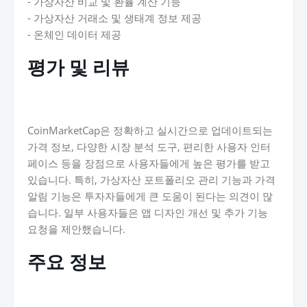
- 가상자산 비교 및 환율 계산 기능
- 가상자산 거래소 및 생태계 정보 제공
- 온체인 데이터 제공
평가 및 리뷰
CoinMarketCap은 정확하고 실시간으로 업데이트되는
가격 정보, 다양한 시장 분석 도구, 편리한 사용자 인터
페이스 등을 장점으로 사용자들에게 높은 평가를 받고
있습니다. 특히, 가상자산 포트폴리오 관리 기능과 가격
알림 기능은 투자자들에게 큰 도움이 된다는 의견이 많
습니다. 일부 사용자들은 앱 디자인 개선 및 추가 기능
요청을 제안했습니다.
주요 정보